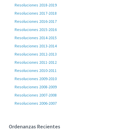
Resoluciones 2018-2019
Resoluciones 2017-2018
Resoluciones 2016-2017
Resoluciones 2015-2016
Resoluciones 2014-2015
Resoluciones 2013-2014
Resoluciones 2012-2013
Resoluciones 2011-2012
Resoluciones 2010-2011
Resoluciones 2009-2010
Resoluciones 2008-2009
Resoluciones 2007-2008
Resoluciones 2006-2007
Ordenanzas Recientes