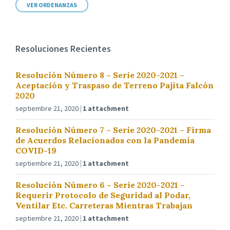
VER ORDENANZAS
Resoluciones Recientes
Resolución Número 8 – Serie 2020-2021 –
Aceptación y Traspaso de Terreno Pajita Falcón
2020
septiembre 21, 2020
1 attachment
Resolución Número 7 – Serie 2020-2021 – Firma
de Acuerdos Relacionados con la Pandemia
COVID-19
septiembre 21, 2020
1 attachment
Resolución Número 6 – Serie 2020-2021 –
Requerir Protocolo de Seguridad al Podar,
Ventilar Etc. Carreteras Mientras Trabajan
septiembre 21, 2020
1 attachment