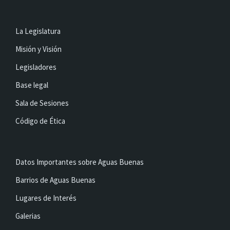
La Legislatura
Misión y Visión
Legisladores
Base legal
Sala de Sesiones
Código de Ética
Datos Importantes sobre Aguas Buenas
Barrios de Aguas Buenas
Lugares de Interés
Galerias