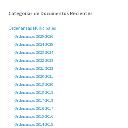
Categorias de Documentos Recientes
Ordenanzas Municipales
Ordenanzas 2025-2026
Ordenanzas 2024-2025
Ordenanzas 2023-2024
Ordenanzas 2022-2023
Ordenanzas 2021-2022
Ordenanzas 2020-2021
Ordenanzas 2019-2020
Ordenanzas 2018-2019
Ordenanzas 2017-2018
Ordenanzas 2016-2017
Ordenanzas 2015-2016
Ordenanzas 2014-2015