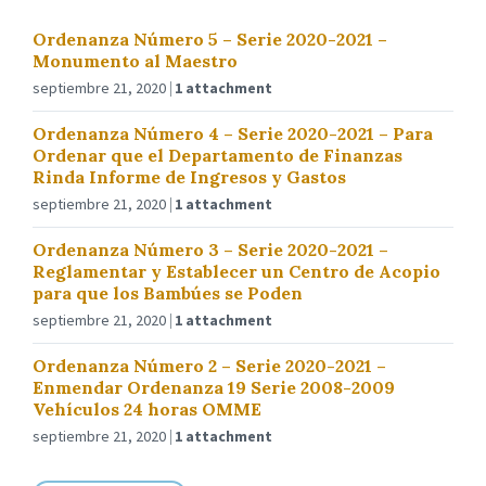
Ordenanza Número 5 – Serie 2020-2021 –
Monumento al Maestro
septiembre 21, 2020
1 attachment
Ordenanza Número 4 – Serie 2020-2021 – Para
Ordenar que el Departamento de Finanzas
Rinda Informe de Ingresos y Gastos
septiembre 21, 2020
1 attachment
Ordenanza Número 3 – Serie 2020-2021 –
Reglamentar y Establecer un Centro de Acopio
para que los Bambúes se Poden
septiembre 21, 2020
1 attachment
Ordenanza Número 2 – Serie 2020-2021 –
Enmendar Ordenanza 19 Serie 2008-2009
Vehículos 24 horas OMME
septiembre 21, 2020
1 attachment