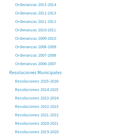
Ordenanzas 2013-2014
Ordenanzas 2012-2013
Ordenanzas 2011-2012
Ordenanzas 2010-2011
Ordenanzas 2009-2010
Ordenanzas 2008-2009
Ordenanzas 2007-2008
Ordenanzas 2006-2007
Resoluciones Municipales
Resoluciones 2025-2026
Resoluciones 2024-2025
Resoluciones 2023-2024
Resoluciones 2022-2023
Resoluciones 2021-2022
Resoluciones 2020-2021
Resoluciones 2019-2020