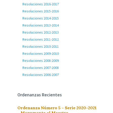
Resoluciones 2016-2017
Resoluciones 2015-2016
Resoluciones 2014-2015
Resoluciones 2013-2014
Resoluciones 2012-2013
Resoluciones 2011-2012
Resoluciones 2010-2011
Resoluciones 2009-2010
Resoluciones 2008-2009
Resoluciones 2007-2008
Resoluciones 2006-2007
Ordenanzas Recientes
Ordenanza Número 5 – Serie 2020-2021
– Monumento al Maestro