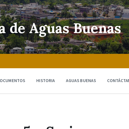
ra de Aguas Buenas
OCUMENTOS
HISTORIA
AGUAS BUENAS
CONTÁCTA