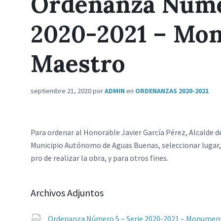
Ordenanza Númer
2020-2021 – Mo
Maestro
septiembre 21, 2020
por
ADMIN
en
ORDENANZAS 2020-2021
Para ordenar al Honorable Javier García Pérez, Alcalde 
Municipio Autónomo de Aguas Buenas, seleccionar lugar, 
pro de realizar la obra, y para otros fines.
Archivos Adjuntos
Ordenanza Número 5 – Serie 2020-2021 – Monumen