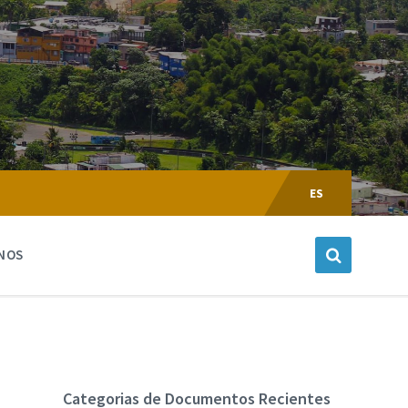
Escoger
Lenguaje:
ES
NOS
Categorias de Documentos Recientes