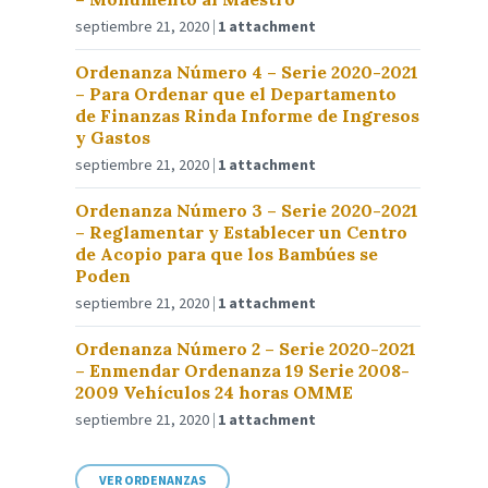
septiembre 21, 2020
1 attachment
Ordenanza Número 4 – Serie 2020-2021
– Para Ordenar que el Departamento
de Finanzas Rinda Informe de Ingresos
y Gastos
septiembre 21, 2020
1 attachment
Ordenanza Número 3 – Serie 2020-2021
– Reglamentar y Establecer un Centro
de Acopio para que los Bambúes se
Poden
septiembre 21, 2020
1 attachment
Ordenanza Número 2 – Serie 2020-2021
– Enmendar Ordenanza 19 Serie 2008-
2009 Vehículos 24 horas OMME
septiembre 21, 2020
1 attachment
VER ORDENANZAS