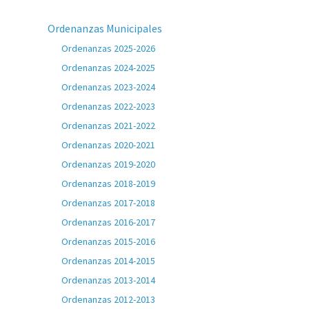
Ordenanzas Municipales
Ordenanzas 2025-2026
Ordenanzas 2024-2025
Ordenanzas 2023-2024
Ordenanzas 2022-2023
Ordenanzas 2021-2022
Ordenanzas 2020-2021
Ordenanzas 2019-2020
Ordenanzas 2018-2019
Ordenanzas 2017-2018
Ordenanzas 2016-2017
Ordenanzas 2015-2016
Ordenanzas 2014-2015
Ordenanzas 2013-2014
Ordenanzas 2012-2013