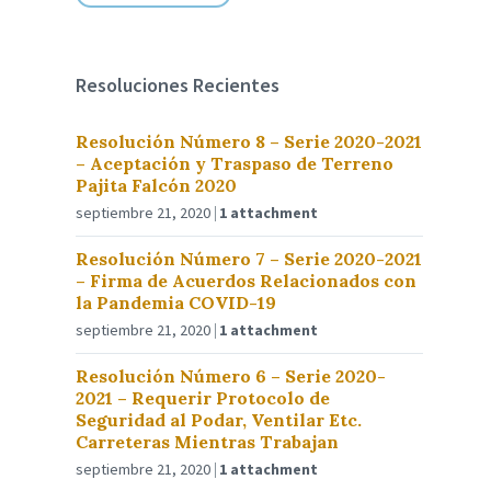
Resoluciones Recientes
Resolución Número 8 – Serie 2020-2021
– Aceptación y Traspaso de Terreno
Pajita Falcón 2020
septiembre 21, 2020
1 attachment
Resolución Número 7 – Serie 2020-2021
– Firma de Acuerdos Relacionados con
la Pandemia COVID-19
septiembre 21, 2020
1 attachment
Resolución Número 6 – Serie 2020-
2021 – Requerir Protocolo de
Seguridad al Podar, Ventilar Etc.
Carreteras Mientras Trabajan
septiembre 21, 2020
1 attachment