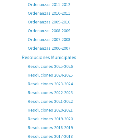
Ordenanzas 2011-2012
Ordenanzas 2010-2011
Ordenanzas 2009-2010
Ordenanzas 2008-2009
Ordenanzas 2007-2008
Ordenanzas 2006-2007
Resoluciones Municipales
Resoluciones 2025-2026
Resoluciones 2024-2025
Resoluciones 2023-2024
Resoluciones 2022-2023
Resoluciones 2021-2022
Resoluciones 2020-2021
Resoluciones 2019-2020
Resoluciones 2018-2019
Resoluciones 2017-2018