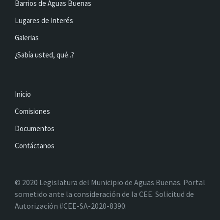
Barrios de Aguas Buenas
Lugares de Interés
Galerias
¿Sabía usted, qué..?
Inicio
Comisiones
Documentos
Contáctanos
© 2020 Legislatura del Municipio de Aguas Buenas. Portal
sometido ante la consideración de la CEE. Solicitud de
Autorización #CEE-SA-2020-8390.