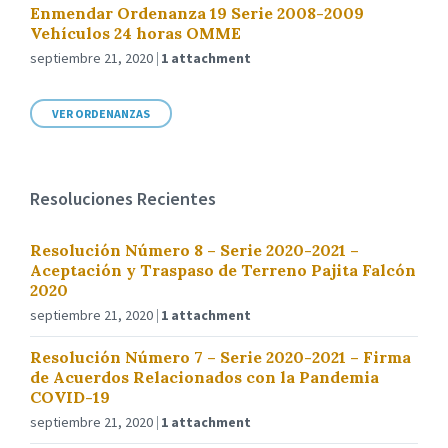
Enmendar Ordenanza 19 Serie 2008-2009
Vehículos 24 horas OMME
septiembre 21, 2020
1 attachment
VER ORDENANZAS
Resoluciones Recientes
Resolución Número 8 – Serie 2020-2021 –
Aceptación y Traspaso de Terreno Pajita Falcón
2020
septiembre 21, 2020
1 attachment
Resolución Número 7 – Serie 2020-2021 – Firma
de Acuerdos Relacionados con la Pandemia
COVID-19
septiembre 21, 2020
1 attachment