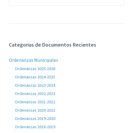
de
del
archivos:
archive:
pdf
Categorias de Documentos Recientes
Ordenanzas Municipales
Ordenanzas 2025-2026
Ordenanzas 2024-2025
Ordenanzas 2023-2024
Ordenanzas 2022-2023
Ordenanzas 2021-2022
Ordenanzas 2020-2021
Ordenanzas 2019-2020
Ordenanzas 2018-2019