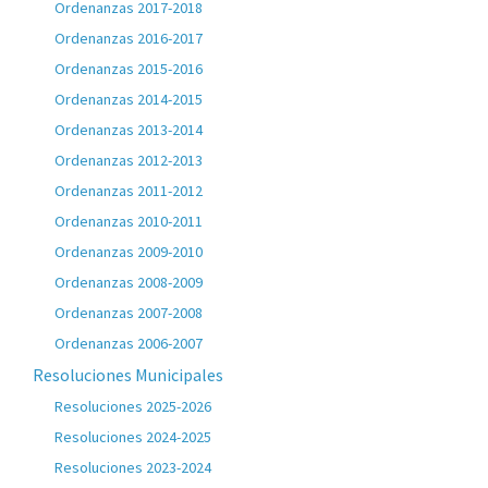
Ordenanzas 2017-2018
Ordenanzas 2016-2017
Ordenanzas 2015-2016
Ordenanzas 2014-2015
Ordenanzas 2013-2014
Ordenanzas 2012-2013
Ordenanzas 2011-2012
Ordenanzas 2010-2011
Ordenanzas 2009-2010
Ordenanzas 2008-2009
Ordenanzas 2007-2008
Ordenanzas 2006-2007
Resoluciones Municipales
Resoluciones 2025-2026
Resoluciones 2024-2025
Resoluciones 2023-2024