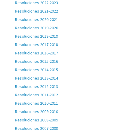
Resoluciones 2022-2023
Resoluciones 2021-2022
Resoluciones 2020-2021
Resoluciones 2019-2020
Resoluciones 2018-2019
Resoluciones 2017-2018
Resoluciones 2016-2017
Resoluciones 2015-2016
Resoluciones 2014-2015
Resoluciones 2013-2014
Resoluciones 2012-2013
Resoluciones 2011-2012
Resoluciones 2010-2011
Resoluciones 2009-2010
Resoluciones 2008-2009
Resoluciones 2007-2008