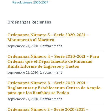
Resoluciones 2006-2007
Ordenanzas Recientes
Ordenanza Número 5 – Serie 2020-2021 –
Monumento al Maestro
septiembre 21, 2020
1 attachment
Ordenanza Número 4 – Serie 2020-2021 – Para
Ordenar que el Departamento de Finanzas
Rinda Informe de Ingresos y Gastos
septiembre 21, 2020
1 attachment
Ordenanza Número 3 – Serie 2020-2021 –
Reglamentar y Establecer un Centro de Acopio
para que los Bambúes se Poden
septiembre 21, 2020
1 attachment
Ordenanza Número 2 – Serie 2020-2021 –