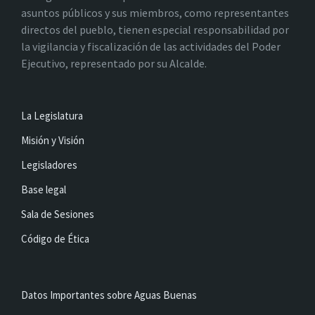
asuntos públicos y sus miembros, como representantes
directos del pueblo, tienen especial responsabilidad por
la vigilancia y fiscalización de las actividades del Poder
Ejecutivo, representado por su Alcalde.
La Legislatura
Misión y Visión
Legisladores
Base legal
Sala de Sesiones
Código de Ética
Datos Importantes sobre Aguas Buenas