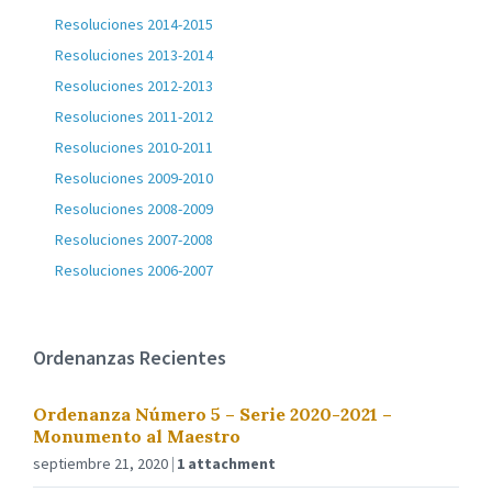
Resoluciones 2014-2015
Resoluciones 2013-2014
Resoluciones 2012-2013
Resoluciones 2011-2012
Resoluciones 2010-2011
Resoluciones 2009-2010
Resoluciones 2008-2009
Resoluciones 2007-2008
Resoluciones 2006-2007
Ordenanzas Recientes
Ordenanza Número 5 – Serie 2020-2021 –
Monumento al Maestro
septiembre 21, 2020
1 attachment