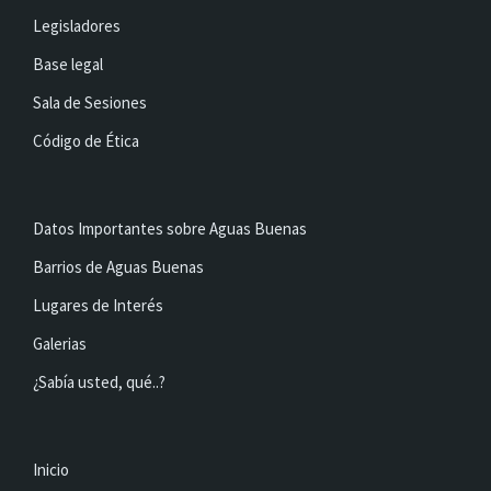
Legisladores
Base legal
Sala de Sesiones
Código de Ética
Datos Importantes sobre Aguas Buenas
Barrios de Aguas Buenas
Lugares de Interés
Galerias
¿Sabía usted, qué..?
Inicio