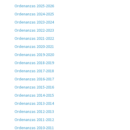
Ordenanzas 2025-2026
Ordenanzas 2024-2025
Ordenanzas 2023-2024
Ordenanzas 2022-2023
Ordenanzas 2021-2022
Ordenanzas 2020-2021
Ordenanzas 2019-2020
Ordenanzas 2018-2019
Ordenanzas 2017-2018
Ordenanzas 2016-2017
Ordenanzas 2015-2016
Ordenanzas 2014-2015
Ordenanzas 2013-2014
Ordenanzas 2012-2013
Ordenanzas 2011-2012
Ordenanzas 2010-2011