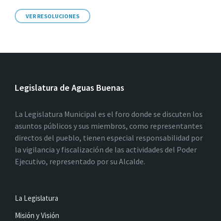
VER RESOLUCIONES
Legislatura de Aguas Buenas
La Legislatura Municipal es el foro donde se discuten los
asuntos públicos y sus miembros, como representantes
directos del pueblo, tienen especial responsabilidad por
la vigilancia y fiscalización de las actividades del Poder
Ejecutivo, representado por su Alcalde.
La Legislatura
Misión y Visión