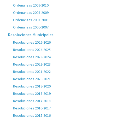
Ordenanzas 2009-2010
Ordenanzas 2008-2009
Ordenanzas 2007-2008
Ordenanzas 2006-2007
Resoluciones Municipales
Resoluciones 2025-2026
Resoluciones 2024-2025
Resoluciones 2023-2024
Resoluciones 2022-2023
Resoluciones 2021-2022
Resoluciones 2020-2021
Resoluciones 2019-2020
Resoluciones 2018-2019
Resoluciones 2017-2018
Resoluciones 2016-2017
Resoluciones 2015-2016