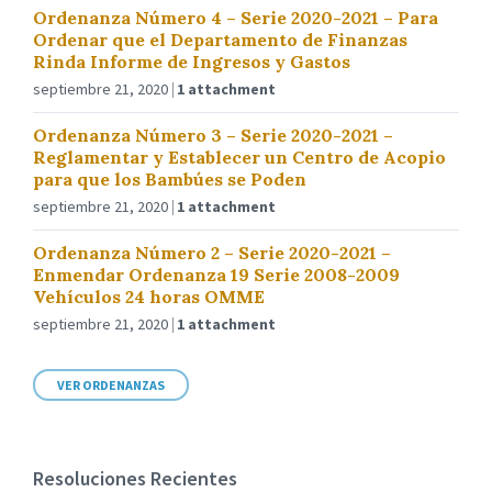
Ordenanza Número 4 – Serie 2020-2021 – Para
Ordenar que el Departamento de Finanzas
Rinda Informe de Ingresos y Gastos
septiembre 21, 2020
1 attachment
Ordenanza Número 3 – Serie 2020-2021 –
Reglamentar y Establecer un Centro de Acopio
para que los Bambúes se Poden
septiembre 21, 2020
1 attachment
Ordenanza Número 2 – Serie 2020-2021 –
Enmendar Ordenanza 19 Serie 2008-2009
Vehículos 24 horas OMME
septiembre 21, 2020
1 attachment
VER ORDENANZAS
Resoluciones Recientes