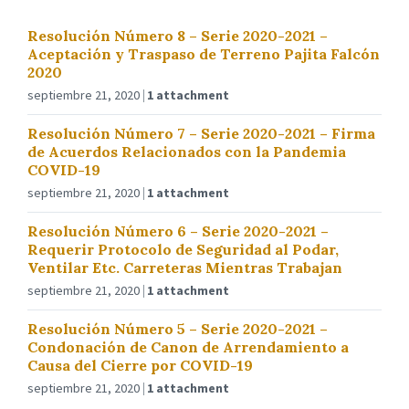
Resolución Número 8 – Serie 2020-2021 –
Aceptación y Traspaso de Terreno Pajita Falcón
2020
septiembre 21, 2020
1 attachment
Resolución Número 7 – Serie 2020-2021 – Firma
de Acuerdos Relacionados con la Pandemia
COVID-19
septiembre 21, 2020
1 attachment
Resolución Número 6 – Serie 2020-2021 –
Requerir Protocolo de Seguridad al Podar,
Ventilar Etc. Carreteras Mientras Trabajan
septiembre 21, 2020
1 attachment
Resolución Número 5 – Serie 2020-2021 –
Condonación de Canon de Arrendamiento a
Causa del Cierre por COVID-19
septiembre 21, 2020
1 attachment