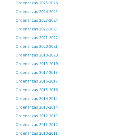
Ordenanzas 2025-2026
Ordenanzas 2024-2025
Ordenanzas 2023-2024
Ordenanzas 2022-2023
Ordenanzas 2021-2022
Ordenanzas 2020-2021
Ordenanzas 2019-2020
Ordenanzas 2018-2019
Ordenanzas 2017-2018
Ordenanzas 2016-2017
Ordenanzas 2015-2016
Ordenanzas 2014-2015
Ordenanzas 2013-2014
Ordenanzas 2012-2013
Ordenanzas 2011-2012
Ordenanzas 2010-2011