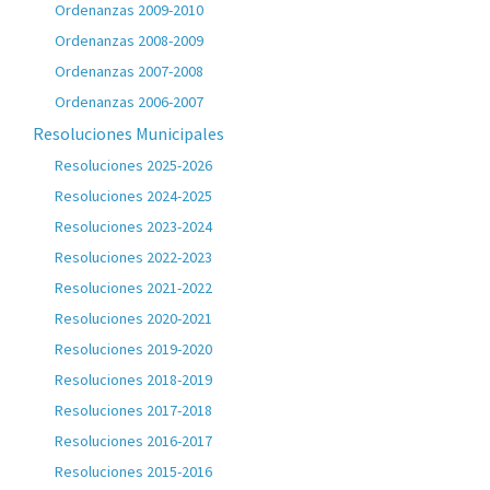
Ordenanzas 2009-2010
Ordenanzas 2008-2009
Ordenanzas 2007-2008
Ordenanzas 2006-2007
Resoluciones Municipales
Resoluciones 2025-2026
Resoluciones 2024-2025
Resoluciones 2023-2024
Resoluciones 2022-2023
Resoluciones 2021-2022
Resoluciones 2020-2021
Resoluciones 2019-2020
Resoluciones 2018-2019
Resoluciones 2017-2018
Resoluciones 2016-2017
Resoluciones 2015-2016