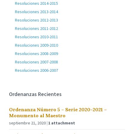
Resoluciones 2014-2015
Resoluciones 2013-2014
Resoluciones 2012-2013
Resoluciones 2011-2012
Resoluciones 2010-2011
Resoluciones 2009-2010
Resoluciones 2008-2009
Resoluciones 2007-2008
Resoluciones 2006-2007
Ordenanzas Recientes
Ordenanza Número 5 – Serie 2020-2021 –
Monumento al Maestro
septiembre 21, 2020
1 attachment