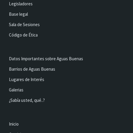
Legisladores
Base legal
Sala de Sesiones
Código de Ética
Datos Importantes sobre Aguas Buenas
Barrios de Aguas Buenas
Lugares de Interés
Galerias
¿Sabía usted, qué..?
Inicio