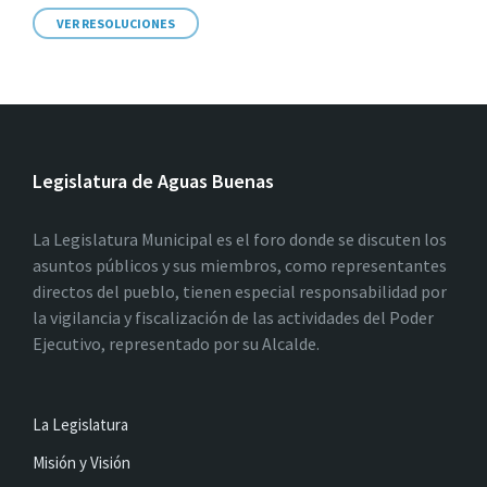
VER RESOLUCIONES
Legislatura de Aguas Buenas
La Legislatura Municipal es el foro donde se discuten los
asuntos públicos y sus miembros, como representantes
directos del pueblo, tienen especial responsabilidad por
la vigilancia y fiscalización de las actividades del Poder
Ejecutivo, representado por su Alcalde.
La Legislatura
Misión y Visión