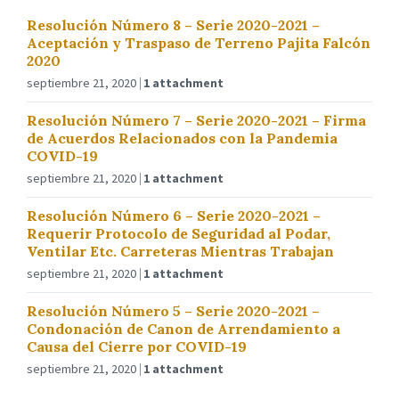
Resolución Número 8 – Serie 2020-2021 –
Aceptación y Traspaso de Terreno Pajita Falcón
2020
septiembre 21, 2020
1 attachment
Resolución Número 7 – Serie 2020-2021 – Firma
de Acuerdos Relacionados con la Pandemia
COVID-19
septiembre 21, 2020
1 attachment
Resolución Número 6 – Serie 2020-2021 –
Requerir Protocolo de Seguridad al Podar,
Ventilar Etc. Carreteras Mientras Trabajan
septiembre 21, 2020
1 attachment
Resolución Número 5 – Serie 2020-2021 –
Condonación de Canon de Arrendamiento a
Causa del Cierre por COVID-19
septiembre 21, 2020
1 attachment