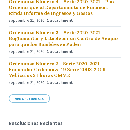
Ordenanza Número 4 – Serie 2020-2021 – Para
Ordenar que el Departamento de Finanzas
Rinda Informe de Ingresos y Gastos
septiembre 21, 2020
1 attachment
Ordenanza Número 3 – Serie 2020-2021 –
Reglamentar y Establecer un Centro de Acopio
para que los Bambúes se Poden
septiembre 21, 2020
1 attachment
Ordenanza Número 2 – Serie 2020-2021 –
Enmendar Ordenanza 19 Serie 2008-2009
Vehículos 24 horas OMME
septiembre 21, 2020
1 attachment
VER ORDENANZAS
Resoluciones Recientes