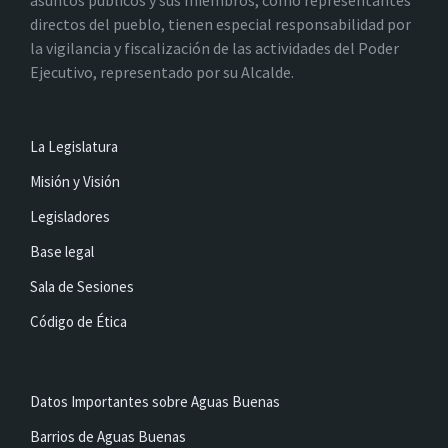
asuntos públicos y sus miembros, como representantes
directos del pueblo, tienen especial responsabilidad por
la vigilancia y fiscalización de las actividades del Poder
Ejecutivo, representado por su Alcalde.
La Legislatura
Misión y Visión
Legisladores
Base legal
Sala de Sesiones
Código de Ética
Datos Importantes sobre Aguas Buenas
Barrios de Aguas Buenas