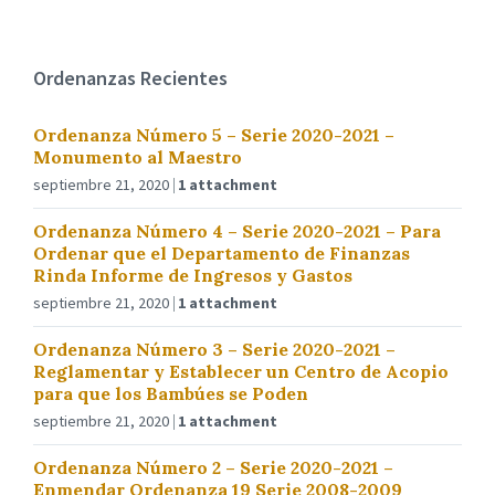
Ordenanzas Recientes
Ordenanza Número 5 – Serie 2020-2021 –
Monumento al Maestro
septiembre 21, 2020
1 attachment
Ordenanza Número 4 – Serie 2020-2021 – Para
Ordenar que el Departamento de Finanzas
Rinda Informe de Ingresos y Gastos
septiembre 21, 2020
1 attachment
Ordenanza Número 3 – Serie 2020-2021 –
Reglamentar y Establecer un Centro de Acopio
para que los Bambúes se Poden
septiembre 21, 2020
1 attachment
Ordenanza Número 2 – Serie 2020-2021 –
Enmendar Ordenanza 19 Serie 2008-2009