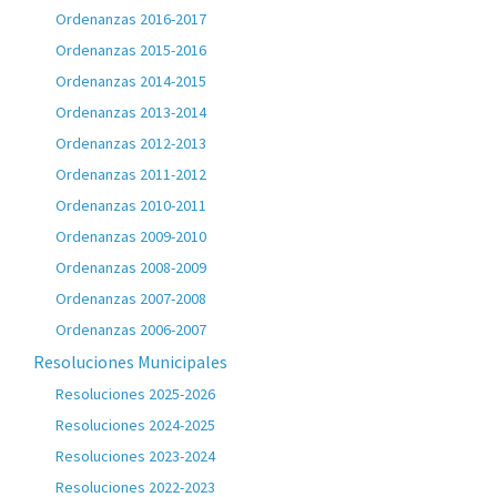
Ordenanzas 2016-2017
Ordenanzas 2015-2016
Ordenanzas 2014-2015
Ordenanzas 2013-2014
Ordenanzas 2012-2013
Ordenanzas 2011-2012
Ordenanzas 2010-2011
Ordenanzas 2009-2010
Ordenanzas 2008-2009
Ordenanzas 2007-2008
Ordenanzas 2006-2007
Resoluciones Municipales
Resoluciones 2025-2026
Resoluciones 2024-2025
Resoluciones 2023-2024
Resoluciones 2022-2023