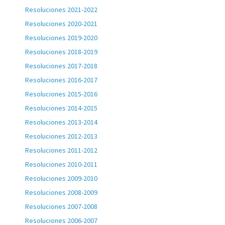
Resoluciones 2021-2022
Resoluciones 2020-2021
Resoluciones 2019-2020
Resoluciones 2018-2019
Resoluciones 2017-2018
Resoluciones 2016-2017
Resoluciones 2015-2016
Resoluciones 2014-2015
Resoluciones 2013-2014
Resoluciones 2012-2013
Resoluciones 2011-2012
Resoluciones 2010-2011
Resoluciones 2009-2010
Resoluciones 2008-2009
Resoluciones 2007-2008
Resoluciones 2006-2007