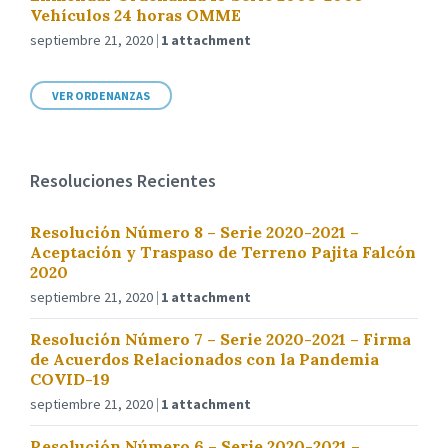
Vehículos 24 horas OMME
septiembre 21, 2020
1 attachment
VER ORDENANZAS
Resoluciones Recientes
Resolución Número 8 – Serie 2020-2021 –
Aceptación y Traspaso de Terreno Pajita Falcón
2020
septiembre 21, 2020
1 attachment
Resolución Número 7 – Serie 2020-2021 – Firma
de Acuerdos Relacionados con la Pandemia
COVID-19
septiembre 21, 2020
1 attachment
Resolución Número 6 – Serie 2020-2021 –