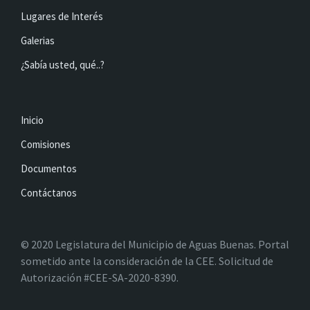
Lugares de Interés
Galerias
¿Sabía usted, qué..?
Inicio
Comisiones
Documentos
Contáctanos
© 2020 Legislatura del Municipio de Aguas Buenas. Portal
sometido ante la consideración de la CEE. Solicitud de
Autorización #CEE-SA-2020-8390.