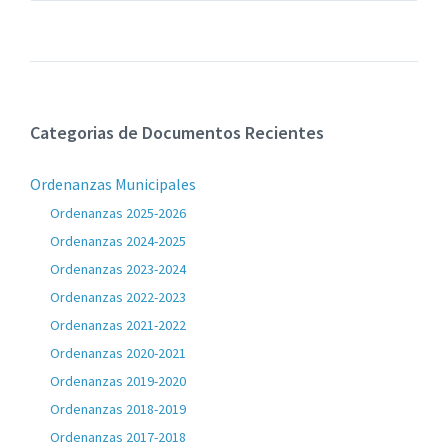
archivos:
archive:
pdf
Categorias de Documentos Recientes
Ordenanzas Municipales
Ordenanzas 2025-2026
Ordenanzas 2024-2025
Ordenanzas 2023-2024
Ordenanzas 2022-2023
Ordenanzas 2021-2022
Ordenanzas 2020-2021
Ordenanzas 2019-2020
Ordenanzas 2018-2019
Ordenanzas 2017-2018