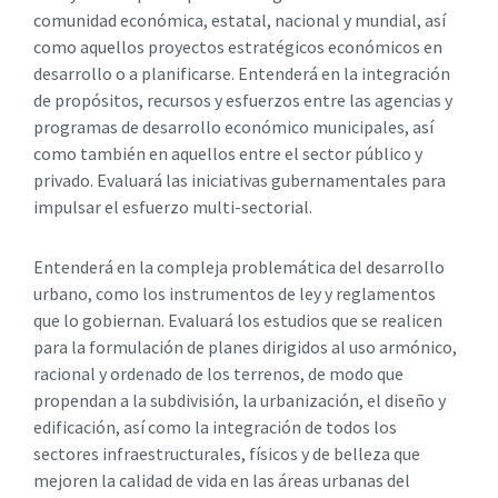
comunidad económica, estatal, nacional y mundial, así
como aquellos proyectos estratégicos económicos en
desarrollo o a planificarse. Entenderá en la integración
de propósitos, recursos y esfuerzos entre las agencias y
programas de desarrollo económico municipales, así
como también en aquellos entre el sector público y
privado. Evaluará las iniciativas gubernamentales para
impulsar el esfuerzo multi-sectorial.
Entenderá en la compleja problemática del desarrollo
urbano, como los instrumentos de ley y reglamentos
que lo gobiernan. Evaluará los estudios que se realicen
para la formulación de planes dirigidos al uso armónico,
racional y ordenado de los terrenos, de modo que
propendan a la subdivisión, la urbanización, el diseño y
edificación, así como la integración de todos los
sectores infraestructurales, físicos y de belleza que
mejoren la calidad de vida en las áreas urbanas del