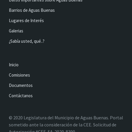
Barrios de Aguas Buenas
Lugares de Interés
Galerias
¿Sabía usted, qué..?
Inicio
Comisiones
Documentos
Contáctanos
© 2020 Legislatura del Municipio de Aguas Buenas. Portal
sometido ante la consideración de la CEE. Solicitud de
Autorización #CEE-SA-2020-8390.