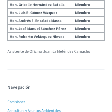
Hon. Griselle Hernández Batalla
Miembro
Hon. Luis R. Gómez Vázquez
Miembro
Hon. Andrés E. Encalada Massa
Miembro
Hon. José Manuel Sánchez Pérez
Miembro
Hon. Roberto Velázquez Nieves
Miembro
Asistente de Oficina: Juanita Meléndez Camacho
Navegación
Comisiones
Agricultura y Asuntos Ambientales