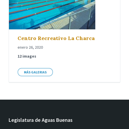
Centro Recreativo La Charca
enero 26, 2020
12 images
MÁS GALERIAS
Legislatura de Aguas Buenas