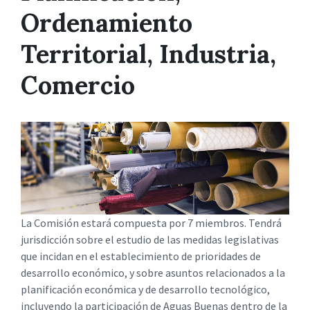
Ordenamiento
Territorial, Industria,
Comercio
La Comisión estará compuesta por 7 miembros. Tendrá
jurisdicción sobre el estudio de las medidas legislativas
que incidan en el establecimiento de prioridades de
desarrollo económico, y sobre asuntos relacionados a la
planificación económica y de desarrollo tecnológico,
incluyendo la participación de Aguas Buenas dentro de la