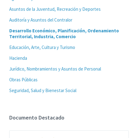
Asuntos de la Juventud, Recreación y Deportes
Auditoría y Asuntos del Contralor
Desarrollo Económico, Planificación, Ordenamiento
Territorial, Industria, Comercio
Educación, Arte, Cultura y Turismo
Hacienda
Jurídico, Nombramientos y Asuntos de Personal
Obras Públicas
Seguridad, Salud y Bienestar Social
Documento Destacado