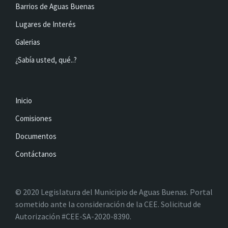
Barrios de Aguas Buenas
Lugares de Interés
Galerias
¿Sabía usted, qué..?
Inicio
Comisiones
Documentos
Contáctanos
© 2020 Legislatura del Municipio de Aguas Buenas. Portal
sometido ante la consideración de la CEE. Solicitud de
Autorización #CEE-SA-2020-8390.