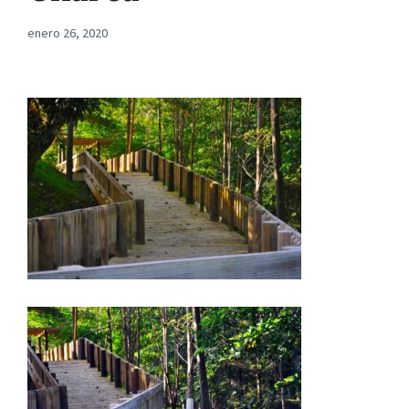
enero 26, 2020