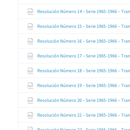
Resolución Número 14 – Serie 1965-1966 – Tran
Resolución Número 15 – Serie 1965-1966 – Tran
Resolución Número 16 – Serie 1965-1966 – Tran
Resolución Número 17 – Serie 1965-1966 – Tran
Resolución Número 18 – Serie 1965-1966 – Tran
Resolución Número 19 – Serie 1965-1966 – Tran
Resolución Número 20 – Serie 1965-1966 – Tran
Resolución Número 21 – Serie 1965-1966 – Tran
Resolución Número 22 – Serie 1965-1966 – Tran