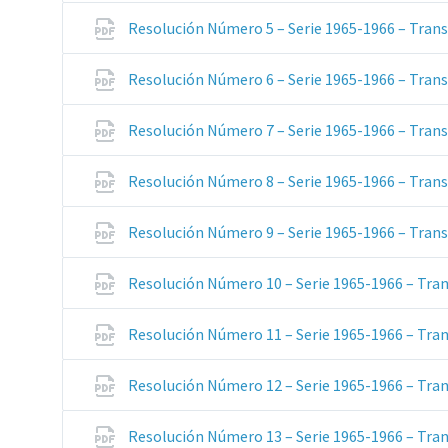
Resolución Número 5 – Serie 1965-1966 – Trans
Resolución Número 6 – Serie 1965-1966 – Trans
Resolución Número 7 – Serie 1965-1966 – Trans
Resolución Número 8 – Serie 1965-1966 – Trans
Resolución Número 9 – Serie 1965-1966 – Trans
Resolución Número 10 – Serie 1965-1966 – Tran
Resolución Número 11 – Serie 1965-1966 – Tran
Resolución Número 12 – Serie 1965-1966 – Tran
Resolución Número 13 – Serie 1965-1966 – Tran