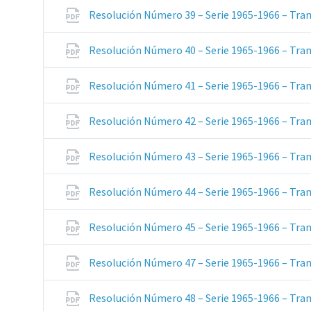
Resolución Número 39 – Serie 1965-1966 – Tran
Resolución Número 40 – Serie 1965-1966 – Tran
Resolución Número 41 – Serie 1965-1966 – Tran
Resolución Número 42 – Serie 1965-1966 – Tran
Resolución Número 43 – Serie 1965-1966 – Tran
Resolución Número 44 – Serie 1965-1966 – Tran
Resolución Número 45 – Serie 1965-1966 – Tran
Resolución Número 47 – Serie 1965-1966 – Tran
Resolución Número 48 – Serie 1965-1966 – Tran