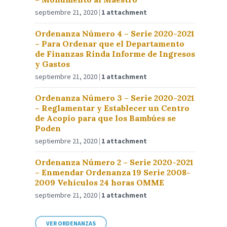
septiembre 21, 2020
1 attachment
Ordenanza Número 4 – Serie 2020-2021
– Para Ordenar que el Departamento
de Finanzas Rinda Informe de Ingresos
y Gastos
septiembre 21, 2020
1 attachment
Ordenanza Número 3 – Serie 2020-2021
– Reglamentar y Establecer un Centro
de Acopio para que los Bambúes se
Poden
septiembre 21, 2020
1 attachment
Ordenanza Número 2 – Serie 2020-2021
– Enmendar Ordenanza 19 Serie 2008-
2009 Vehículos 24 horas OMME
septiembre 21, 2020
1 attachment
VER ORDENANZAS