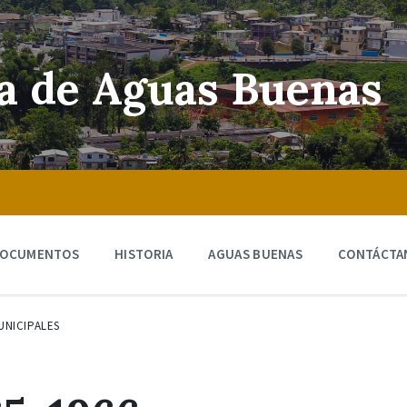
ra de Aguas Buenas
OCUMENTOS
HISTORIA
AGUAS BUENAS
CONTÁCTA
UNICIPALES