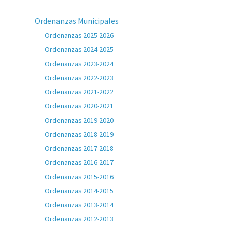
Ordenanzas Municipales
Ordenanzas 2025-2026
Ordenanzas 2024-2025
Ordenanzas 2023-2024
Ordenanzas 2022-2023
Ordenanzas 2021-2022
Ordenanzas 2020-2021
Ordenanzas 2019-2020
Ordenanzas 2018-2019
Ordenanzas 2017-2018
Ordenanzas 2016-2017
Ordenanzas 2015-2016
Ordenanzas 2014-2015
Ordenanzas 2013-2014
Ordenanzas 2012-2013