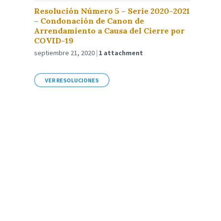
Resolución Número 5 – Serie 2020-2021
– Condonación de Canon de
Arrendamiento a Causa del Cierre por
COVID-19
septiembre 21, 2020
1 attachment
VER RESOLUCIONES