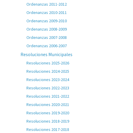
Ordenanzas 2011-2012
Ordenanzas 2010-2011
Ordenanzas 2009-2010
Ordenanzas 2008-2009
Ordenanzas 2007-2008
Ordenanzas 2006-2007
Resoluciones Municipales
Resoluciones 2025-2026
Resoluciones 2024-2025
Resoluciones 2023-2024
Resoluciones 2022-2023
Resoluciones 2021-2022
Resoluciones 2020-2021
Resoluciones 2019-2020
Resoluciones 2018-2019
Resoluciones 2017-2018