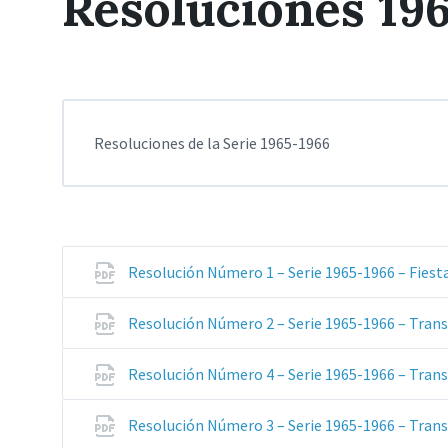
Resoluciones 19
Resoluciones de la Serie 1965-1966
Resolución Número 1 – Serie 1965-1966 – Fiest
Resolución Número 2 – Serie 1965-1966 – Trans
Resolución Número 4 – Serie 1965-1966 – Trans
Resolución Número 3 – Serie 1965-1966 – Trans