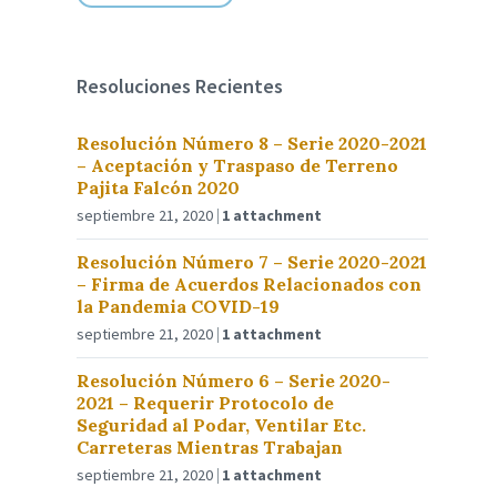
Resoluciones Recientes
Resolución Número 8 – Serie 2020-2021
– Aceptación y Traspaso de Terreno
Pajita Falcón 2020
septiembre 21, 2020
1 attachment
Resolución Número 7 – Serie 2020-2021
– Firma de Acuerdos Relacionados con
la Pandemia COVID-19
septiembre 21, 2020
1 attachment
Resolución Número 6 – Serie 2020-
2021 – Requerir Protocolo de
Seguridad al Podar, Ventilar Etc.
Carreteras Mientras Trabajan
septiembre 21, 2020
1 attachment