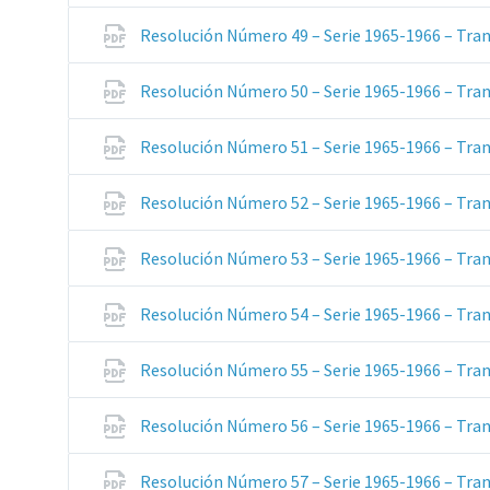
Resolución Número 49 – Serie 1965-1966 – Tran
Resolución Número 50 – Serie 1965-1966 – Tran
Resolución Número 51 – Serie 1965-1966 – Tran
Resolución Número 52 – Serie 1965-1966 – Tran
Resolución Número 53 – Serie 1965-1966 – Tran
Resolución Número 54 – Serie 1965-1966 – Tran
Resolución Número 55 – Serie 1965-1966 – Tran
Resolución Número 56 – Serie 1965-1966 – Tran
Resolución Número 57 – Serie 1965-1966 – Tran