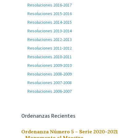
Resoluciones 2016-2017
Resoluciones 2015-2016
Resoluciones 2014-2015
Resoluciones 2013-2014
Resoluciones 2012-2013
Resoluciones 2011-2012
Resoluciones 2010-2011
Resoluciones 2009-2010
Resoluciones 2008-2009
Resoluciones 2007-2008
Resoluciones 2006-2007
Ordenanzas Recientes
Ordenanza Número 5 – Serie 2020-2021
– Monumento al Maestro