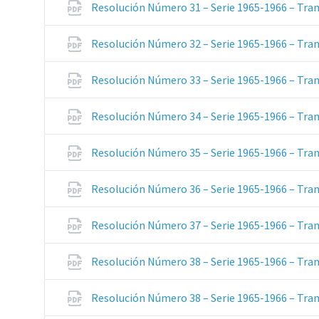
Resolución Número 31 – Serie 1965-1966 – Tran
Resolución Número 32 – Serie 1965-1966 – Tran
Resolución Número 33 – Serie 1965-1966 – Tran
Resolución Número 34 – Serie 1965-1966 – Tran
Resolución Número 35 – Serie 1965-1966 – Tran
Resolución Número 36 – Serie 1965-1966 – Tran
Resolución Número 37 – Serie 1965-1966 – Tran
Resolución Número 38 – Serie 1965-1966 – Tran
Resolución Número 38 – Serie 1965-1966 – Tran