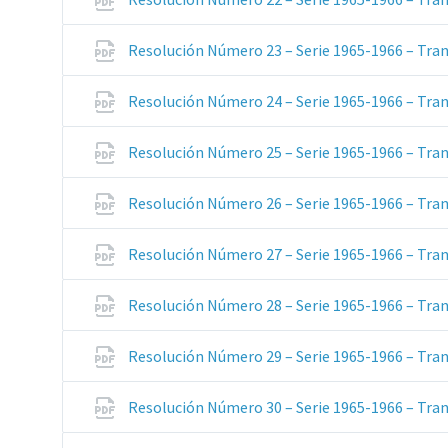
Resolución Número 23 – Serie 1965-1966 – Tran
Resolución Número 24 – Serie 1965-1966 – Tran
Resolución Número 25 – Serie 1965-1966 – Tran
Resolución Número 26 – Serie 1965-1966 – Tran
Resolución Número 27 – Serie 1965-1966 – Tran
Resolución Número 28 – Serie 1965-1966 – Tran
Resolución Número 29 – Serie 1965-1966 – Tran
Resolución Número 30 – Serie 1965-1966 – Tran