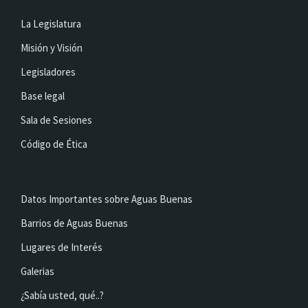
La Legislatura
Misión y Visión
Legisladores
Base legal
Sala de Sesiones
Código de Ética
Datos Importantes sobre Aguas Buenas
Barrios de Aguas Buenas
Lugares de Interés
Galerias
¿Sabía usted, qué..?