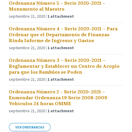
Ordenanza Número 5 – Serie 2020-2021 –
Monumento al Maestro
septiembre 21, 2020
1 attachment
Ordenanza Número 4 – Serie 2020-2021 – Para
Ordenar que el Departamento de Finanzas
Rinda Informe de Ingresos y Gastos
septiembre 21, 2020
1 attachment
Ordenanza Número 3 – Serie 2020-2021 –
Reglamentar y Establecer un Centro de Acopio
para que los Bambúes se Poden
septiembre 21, 2020
1 attachment
Ordenanza Número 2 – Serie 2020-2021 –
Enmendar Ordenanza 19 Serie 2008-2009
Vehículos 24 horas OMME
septiembre 21, 2020
1 attachment
VER ORDENANZAS