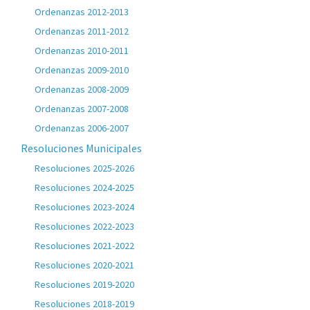
Ordenanzas 2012-2013
Ordenanzas 2011-2012
Ordenanzas 2010-2011
Ordenanzas 2009-2010
Ordenanzas 2008-2009
Ordenanzas 2007-2008
Ordenanzas 2006-2007
Resoluciones Municipales
Resoluciones 2025-2026
Resoluciones 2024-2025
Resoluciones 2023-2024
Resoluciones 2022-2023
Resoluciones 2021-2022
Resoluciones 2020-2021
Resoluciones 2019-2020
Resoluciones 2018-2019