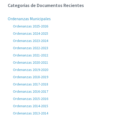
Categorias de Documentos Recientes
Ordenanzas Municipales
Ordenanzas 2025-2026
Ordenanzas 2024-2025
Ordenanzas 2023-2024
Ordenanzas 2022-2023
Ordenanzas 2021-2022
Ordenanzas 2020-2021
Ordenanzas 2019-2020
Ordenanzas 2018-2019
Ordenanzas 2017-2018
Ordenanzas 2016-2017
Ordenanzas 2015-2016
Ordenanzas 2014-2015
Ordenanzas 2013-2014