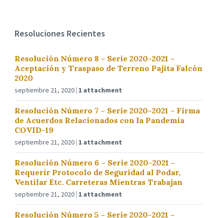
Resoluciones Recientes
Resolución Número 8 – Serie 2020-2021 –
Aceptación y Traspaso de Terreno Pajita Falcón
2020
septiembre 21, 2020
1 attachment
Resolución Número 7 – Serie 2020-2021 – Firma
de Acuerdos Relacionados con la Pandemia
COVID-19
septiembre 21, 2020
1 attachment
Resolución Número 6 – Serie 2020-2021 –
Requerir Protocolo de Seguridad al Podar,
Ventilar Etc. Carreteras Mientras Trabajan
septiembre 21, 2020
1 attachment
Resolución Número 5 – Serie 2020-2021 –