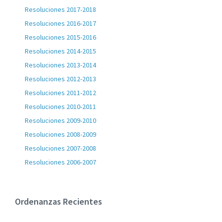
Resoluciones 2017-2018
Resoluciones 2016-2017
Resoluciones 2015-2016
Resoluciones 2014-2015
Resoluciones 2013-2014
Resoluciones 2012-2013
Resoluciones 2011-2012
Resoluciones 2010-2011
Resoluciones 2009-2010
Resoluciones 2008-2009
Resoluciones 2007-2008
Resoluciones 2006-2007
Ordenanzas Recientes