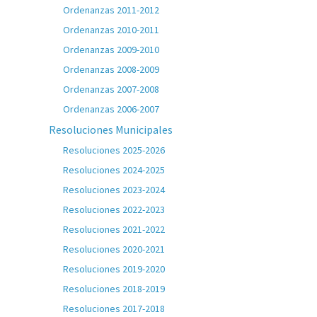
Ordenanzas 2011-2012
Ordenanzas 2010-2011
Ordenanzas 2009-2010
Ordenanzas 2008-2009
Ordenanzas 2007-2008
Ordenanzas 2006-2007
Resoluciones Municipales
Resoluciones 2025-2026
Resoluciones 2024-2025
Resoluciones 2023-2024
Resoluciones 2022-2023
Resoluciones 2021-2022
Resoluciones 2020-2021
Resoluciones 2019-2020
Resoluciones 2018-2019
Resoluciones 2017-2018