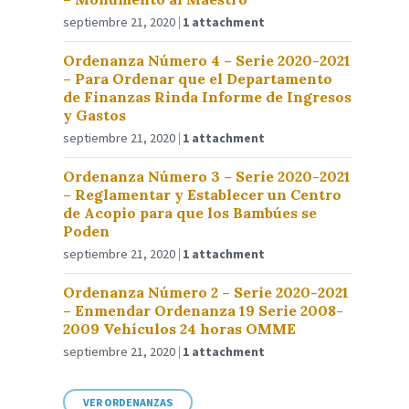
septiembre 21, 2020
1 attachment
Ordenanza Número 4 – Serie 2020-2021
– Para Ordenar que el Departamento
de Finanzas Rinda Informe de Ingresos
y Gastos
septiembre 21, 2020
1 attachment
Ordenanza Número 3 – Serie 2020-2021
– Reglamentar y Establecer un Centro
de Acopio para que los Bambúes se
Poden
septiembre 21, 2020
1 attachment
Ordenanza Número 2 – Serie 2020-2021
– Enmendar Ordenanza 19 Serie 2008-
2009 Vehículos 24 horas OMME
septiembre 21, 2020
1 attachment
VER ORDENANZAS