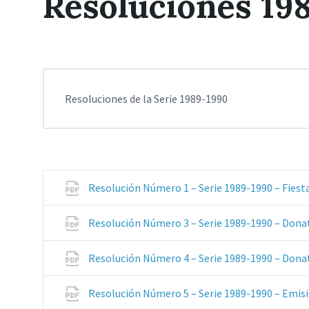
Resoluciones 19
Resoluciones de la Serie 1989-1990
Resolución Número 1 – Serie 1989-1990 – Fies
Resolución Número 3 – Serie 1989-1990 – Dona
Resolución Número 4 – Serie 1989-1990 – Dona
Resolución Número 5 – Serie 1989-1990 – Emi