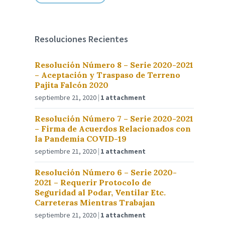
Resoluciones Recientes
Resolución Número 8 – Serie 2020-2021
– Aceptación y Traspaso de Terreno
Pajita Falcón 2020
septiembre 21, 2020
1 attachment
Resolución Número 7 – Serie 2020-2021
– Firma de Acuerdos Relacionados con
la Pandemia COVID-19
septiembre 21, 2020
1 attachment
Resolución Número 6 – Serie 2020-
2021 – Requerir Protocolo de
Seguridad al Podar, Ventilar Etc.
Carreteras Mientras Trabajan
septiembre 21, 2020
1 attachment