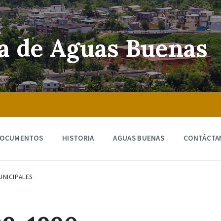
ra de Aguas Buenas
OCUMENTOS
HISTORIA
AGUAS BUENAS
CONTÁCTA
UNICIPALES