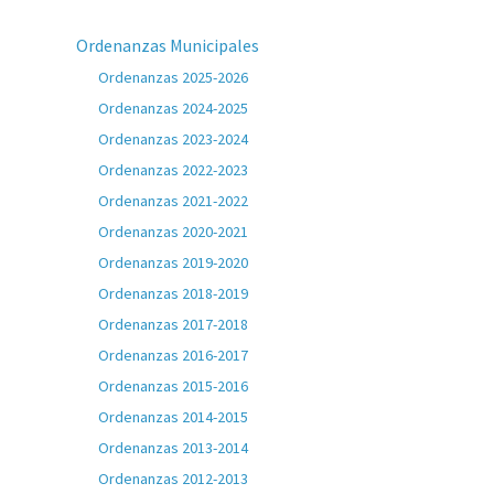
Ordenanzas Municipales
Ordenanzas 2025-2026
Ordenanzas 2024-2025
Ordenanzas 2023-2024
Ordenanzas 2022-2023
Ordenanzas 2021-2022
Ordenanzas 2020-2021
Ordenanzas 2019-2020
Ordenanzas 2018-2019
Ordenanzas 2017-2018
Ordenanzas 2016-2017
Ordenanzas 2015-2016
Ordenanzas 2014-2015
Ordenanzas 2013-2014
Ordenanzas 2012-2013