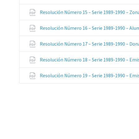
Resolución Número 15 – Serie 1989-1990 – Zon
Resolución Número 16 – Serie 1989-1990 – Alu
Resolución Número 17 – Serie 1989-1990 – Don
Resolución Número 18 – Serie 1989-1990 – Em
Resolución Número 19 – Serie 1989-1990 – Emi