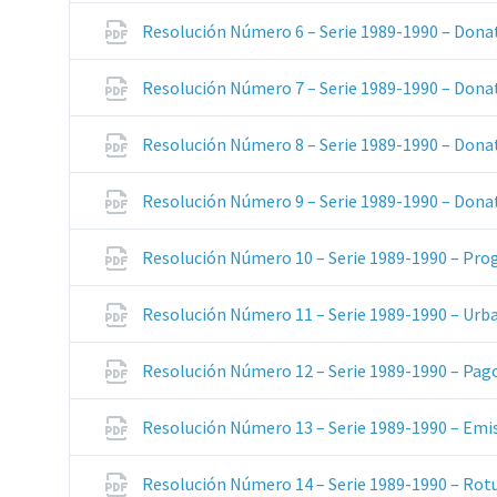
Resolución Número 6 – Serie 1989-1990 – Dona
Resolución Número 7 – Serie 1989-1990 – Don
Resolución Número 8 – Serie 1989-1990 – Dona
Resolución Número 9 – Serie 1989-1990 – Don
Resolución Número 10 – Serie 1989-1990 – Pr
Resolución Número 11 – Serie 1989-1990 – Urb
Resolución Número 12 – Serie 1989-1990 – Pa
Resolución Número 13 – Serie 1989-1990 – Emi
Resolución Número 14 – Serie 1989-1990 – Rotu