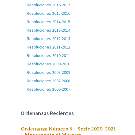
Resoluciones 2016-2017
Resoluciones 2015-2016
Resoluciones 2014-2015
Resoluciones 2013-2014
Resoluciones 2012-2013
Resoluciones 2011-2012
Resoluciones 2010-2011
Resoluciones 2009-2010
Resoluciones 2008-2009
Resoluciones 2007-2008
Resoluciones 2006-2007
Ordenanzas Recientes
Ordenanza Número 5 – Serie 2020-2021
– Monumento al Maestro