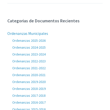
Categorias de Documentos Recientes
Ordenanzas Municipales
Ordenanzas 2025-2026
Ordenanzas 2024-2025
Ordenanzas 2023-2024
Ordenanzas 2022-2023
Ordenanzas 2021-2022
Ordenanzas 2020-2021
Ordenanzas 2019-2020
Ordenanzas 2018-2019
Ordenanzas 2017-2018
Ordenanzas 2016-2017
Ordenanzas 2015-2016