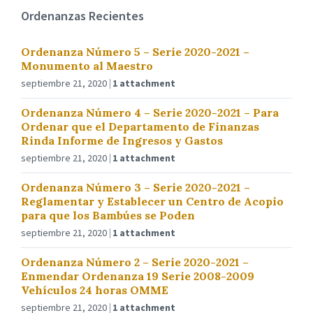
Ordenanzas Recientes
Ordenanza Número 5 – Serie 2020-2021 –
Monumento al Maestro
septiembre 21, 2020
1 attachment
Ordenanza Número 4 – Serie 2020-2021 – Para
Ordenar que el Departamento de Finanzas
Rinda Informe de Ingresos y Gastos
septiembre 21, 2020
1 attachment
Ordenanza Número 3 – Serie 2020-2021 –
Reglamentar y Establecer un Centro de Acopio
para que los Bambúes se Poden
septiembre 21, 2020
1 attachment
Ordenanza Número 2 – Serie 2020-2021 –
Enmendar Ordenanza 19 Serie 2008-2009
Vehículos 24 horas OMME
septiembre 21, 2020
1 attachment