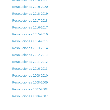
Resoluciones 2019-2020
Resoluciones 2018-2019
Resoluciones 2017-2018
Resoluciones 2016-2017
Resoluciones 2015-2016
Resoluciones 2014-2015
Resoluciones 2013-2014
Resoluciones 2012-2013
Resoluciones 2011-2012
Resoluciones 2010-2011
Resoluciones 2009-2010
Resoluciones 2008-2009
Resoluciones 2007-2008
Resoluciones 2006-2007