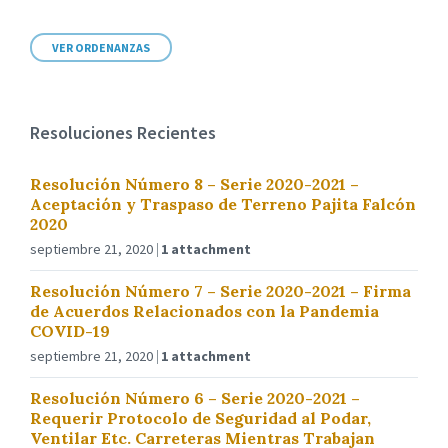
VER ORDENANZAS
Resoluciones Recientes
Resolución Número 8 – Serie 2020-2021 –
Aceptación y Traspaso de Terreno Pajita Falcón
2020
septiembre 21, 2020
1 attachment
Resolución Número 7 – Serie 2020-2021 – Firma
de Acuerdos Relacionados con la Pandemia
COVID-19
septiembre 21, 2020
1 attachment
Resolución Número 6 – Serie 2020-2021 –
Requerir Protocolo de Seguridad al Podar,
Ventilar Etc. Carreteras Mientras Trabajan