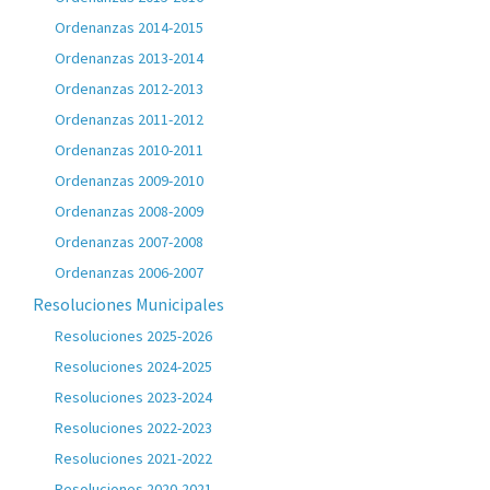
Ordenanzas 2014-2015
Ordenanzas 2013-2014
Ordenanzas 2012-2013
Ordenanzas 2011-2012
Ordenanzas 2010-2011
Ordenanzas 2009-2010
Ordenanzas 2008-2009
Ordenanzas 2007-2008
Ordenanzas 2006-2007
Resoluciones Municipales
Resoluciones 2025-2026
Resoluciones 2024-2025
Resoluciones 2023-2024
Resoluciones 2022-2023
Resoluciones 2021-2022
Resoluciones 2020-2021