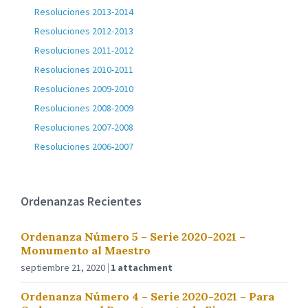
Resoluciones 2013-2014
Resoluciones 2012-2013
Resoluciones 2011-2012
Resoluciones 2010-2011
Resoluciones 2009-2010
Resoluciones 2008-2009
Resoluciones 2007-2008
Resoluciones 2006-2007
Ordenanzas Recientes
Ordenanza Número 5 – Serie 2020-2021 –
Monumento al Maestro
septiembre 21, 2020
1 attachment
Ordenanza Número 4 – Serie 2020-2021 – Para