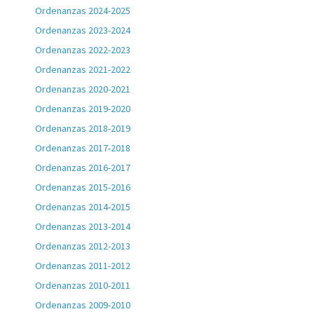
Ordenanzas 2024-2025
Ordenanzas 2023-2024
Ordenanzas 2022-2023
Ordenanzas 2021-2022
Ordenanzas 2020-2021
Ordenanzas 2019-2020
Ordenanzas 2018-2019
Ordenanzas 2017-2018
Ordenanzas 2016-2017
Ordenanzas 2015-2016
Ordenanzas 2014-2015
Ordenanzas 2013-2014
Ordenanzas 2012-2013
Ordenanzas 2011-2012
Ordenanzas 2010-2011
Ordenanzas 2009-2010