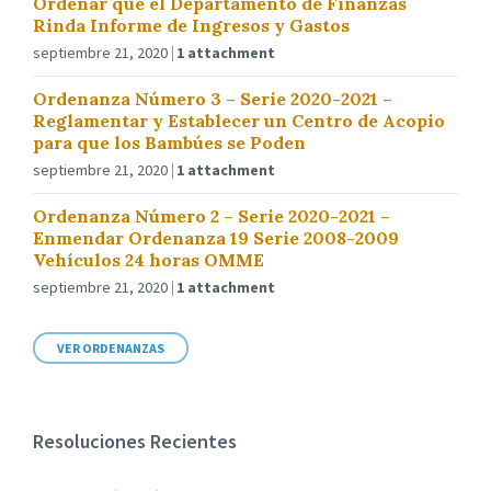
Ordenar que el Departamento de Finanzas
Rinda Informe de Ingresos y Gastos
septiembre 21, 2020
1 attachment
Ordenanza Número 3 – Serie 2020-2021 –
Reglamentar y Establecer un Centro de Acopio
para que los Bambúes se Poden
septiembre 21, 2020
1 attachment
Ordenanza Número 2 – Serie 2020-2021 –
Enmendar Ordenanza 19 Serie 2008-2009
Vehículos 24 horas OMME
septiembre 21, 2020
1 attachment
VER ORDENANZAS
Resoluciones Recientes