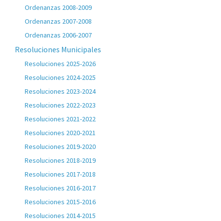
Ordenanzas 2008-2009
Ordenanzas 2007-2008
Ordenanzas 2006-2007
Resoluciones Municipales
Resoluciones 2025-2026
Resoluciones 2024-2025
Resoluciones 2023-2024
Resoluciones 2022-2023
Resoluciones 2021-2022
Resoluciones 2020-2021
Resoluciones 2019-2020
Resoluciones 2018-2019
Resoluciones 2017-2018
Resoluciones 2016-2017
Resoluciones 2015-2016
Resoluciones 2014-2015