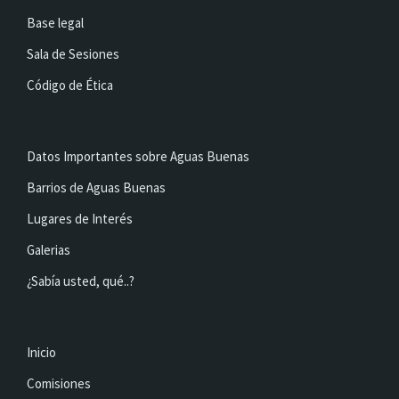
Base legal
Sala de Sesiones
Código de Ética
Datos Importantes sobre Aguas Buenas
Barrios de Aguas Buenas
Lugares de Interés
Galerias
¿Sabía usted, qué..?
Inicio
Comisiones