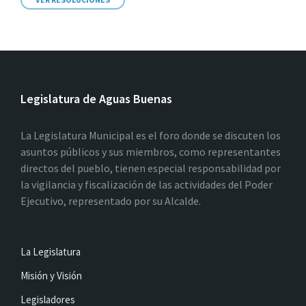
Legislatura de Aguas Buenas
La Legislatura Municipal es el foro donde se discuten los
asuntos públicos y sus miembros, como representantes
directos del pueblo, tienen especial responsabilidad por
la vigilancia y fiscalización de las actividades del Poder
Ejecutivo, representado por su Alcalde.
La Legislatura
Misión y Visión
Legisladores