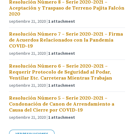
Resolución Número 8 – Serie 2020-2021 –
Aceptación y Traspaso de Terreno Pajita Falcón
2020
septiembre 21, 2020
1 attachment
Resolución Número 7 – Serie 2020-2021 – Firma
de Acuerdos Relacionados con la Pandemia
COVID-19
septiembre 21, 2020
1 attachment
Resolución Número 6 – Serie 2020-2021 –
Requerir Protocolo de Seguridad al Podar,
Ventilar Etc. Carreteras Mientras Trabajan
septiembre 21, 2020
1 attachment
Resolución Número 5 – Serie 2020-2021 –
Condonación de Canon de Arrendamiento a
Causa del Cierre por COVID-19
septiembre 21, 2020
1 attachment
VER RESOLUCIONES