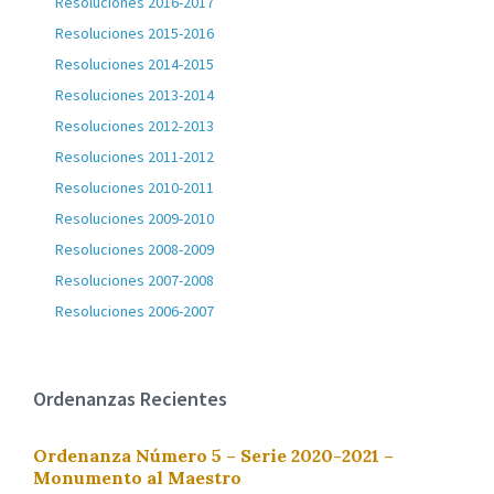
Resoluciones 2016-2017
Resoluciones 2015-2016
Resoluciones 2014-2015
Resoluciones 2013-2014
Resoluciones 2012-2013
Resoluciones 2011-2012
Resoluciones 2010-2011
Resoluciones 2009-2010
Resoluciones 2008-2009
Resoluciones 2007-2008
Resoluciones 2006-2007
Ordenanzas Recientes
Ordenanza Número 5 – Serie 2020-2021 –
Monumento al Maestro