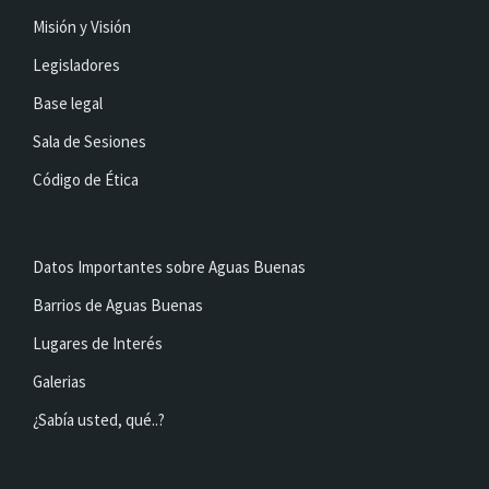
Misión y Visión
Legisladores
Base legal
Sala de Sesiones
Código de Ética
Datos Importantes sobre Aguas Buenas
Barrios de Aguas Buenas
Lugares de Interés
Galerias
¿Sabía usted, qué..?