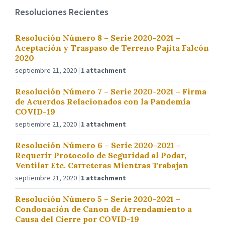
Resoluciones Recientes
Resolución Número 8 – Serie 2020-2021 –
Aceptación y Traspaso de Terreno Pajita Falcón
2020
septiembre 21, 2020
1 attachment
Resolución Número 7 – Serie 2020-2021 – Firma
de Acuerdos Relacionados con la Pandemia
COVID-19
septiembre 21, 2020
1 attachment
Resolución Número 6 – Serie 2020-2021 –
Requerir Protocolo de Seguridad al Podar,
Ventilar Etc. Carreteras Mientras Trabajan
septiembre 21, 2020
1 attachment
Resolución Número 5 – Serie 2020-2021 –
Condonación de Canon de Arrendamiento a
Causa del Cierre por COVID-19