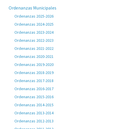
Ordenanzas Municipales
Ordenanzas 2025-2026
Ordenanzas 2024-2025
Ordenanzas 2023-2024
Ordenanzas 2022-2023
Ordenanzas 2021-2022
Ordenanzas 2020-2021
Ordenanzas 2019-2020
Ordenanzas 2018-2019
Ordenanzas 2017-2018
Ordenanzas 2016-2017
Ordenanzas 2015-2016
Ordenanzas 2014-2015
Ordenanzas 2013-2014
Ordenanzas 2012-2013