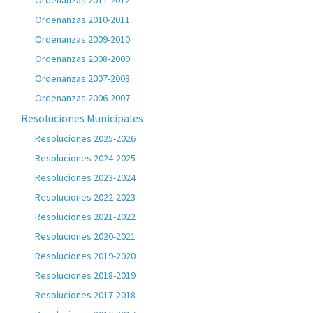
Ordenanzas 2011-2012
Ordenanzas 2010-2011
Ordenanzas 2009-2010
Ordenanzas 2008-2009
Ordenanzas 2007-2008
Ordenanzas 2006-2007
Resoluciones Municipales
Resoluciones 2025-2026
Resoluciones 2024-2025
Resoluciones 2023-2024
Resoluciones 2022-2023
Resoluciones 2021-2022
Resoluciones 2020-2021
Resoluciones 2019-2020
Resoluciones 2018-2019
Resoluciones 2017-2018