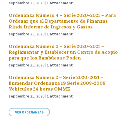
septiembre 21, 2020
1 attachment
Ordenanza Número 4 – Serie 2020-2021 – Para
Ordenar que el Departamento de Finanzas
Rinda Informe de Ingresos y Gastos
septiembre 21, 2020
1 attachment
Ordenanza Número 3 – Serie 2020-2021 –
Reglamentar y Establecer un Centro de Acopio
para que los Bambúes se Poden
septiembre 21, 2020
1 attachment
Ordenanza Número 2 – Serie 2020-2021 –
Enmendar Ordenanza 19 Serie 2008-2009
Vehículos 24 horas OMME
septiembre 21, 2020
1 attachment
VER ORDENANZAS