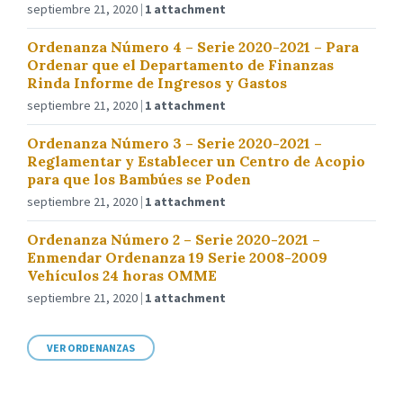
septiembre 21, 2020
1 attachment
Ordenanza Número 4 – Serie 2020-2021 – Para
Ordenar que el Departamento de Finanzas
Rinda Informe de Ingresos y Gastos
septiembre 21, 2020
1 attachment
Ordenanza Número 3 – Serie 2020-2021 –
Reglamentar y Establecer un Centro de Acopio
para que los Bambúes se Poden
septiembre 21, 2020
1 attachment
Ordenanza Número 2 – Serie 2020-2021 –
Enmendar Ordenanza 19 Serie 2008-2009
Vehículos 24 horas OMME
septiembre 21, 2020
1 attachment
VER ORDENANZAS