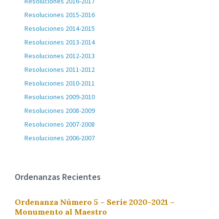
Resoluciones 2016-2017
Resoluciones 2015-2016
Resoluciones 2014-2015
Resoluciones 2013-2014
Resoluciones 2012-2013
Resoluciones 2011-2012
Resoluciones 2010-2011
Resoluciones 2009-2010
Resoluciones 2008-2009
Resoluciones 2007-2008
Resoluciones 2006-2007
Ordenanzas Recientes
Ordenanza Número 5 – Serie 2020-2021 –
Monumento al Maestro