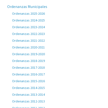
Ordenanzas Municipales
Ordenanzas 2025-2026
Ordenanzas 2024-2025
Ordenanzas 2023-2024
Ordenanzas 2022-2023
Ordenanzas 2021-2022
Ordenanzas 2020-2021
Ordenanzas 2019-2020
Ordenanzas 2018-2019
Ordenanzas 2017-2018
Ordenanzas 2016-2017
Ordenanzas 2015-2016
Ordenanzas 2014-2015
Ordenanzas 2013-2014
Ordenanzas 2012-2013