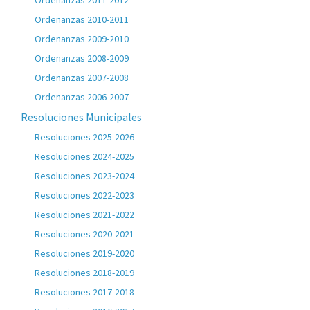
Ordenanzas 2011-2012
Ordenanzas 2010-2011
Ordenanzas 2009-2010
Ordenanzas 2008-2009
Ordenanzas 2007-2008
Ordenanzas 2006-2007
Resoluciones Municipales
Resoluciones 2025-2026
Resoluciones 2024-2025
Resoluciones 2023-2024
Resoluciones 2022-2023
Resoluciones 2021-2022
Resoluciones 2020-2021
Resoluciones 2019-2020
Resoluciones 2018-2019
Resoluciones 2017-2018