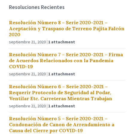
Resoluciones Recientes
Resolución Número 8 – Serie 2020-2021 –
Aceptación y Traspaso de Terreno Pajita Falcón
2020
septiembre 21, 2020
1 attachment
Resolución Número 7 – Serie 2020-2021 – Firma
de Acuerdos Relacionados con la Pandemia
COVID-19
septiembre 21, 2020
1 attachment
Resolución Número 6 – Serie 2020-2021 –
Requerir Protocolo de Seguridad al Podar,
Ventilar Etc. Carreteras Mientras Trabajan
septiembre 21, 2020
1 attachment
Resolución Número 5 – Serie 2020-2021 –
Condonación de Canon de Arrendamiento a
Causa del Cierre por COVID-19