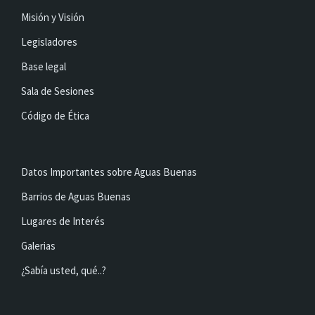
Misión y Visión
Legisladores
Base legal
Sala de Sesiones
Código de Ética
Datos Importantes sobre Aguas Buenas
Barrios de Aguas Buenas
Lugares de Interés
Galerias
¿Sabía usted, qué..?