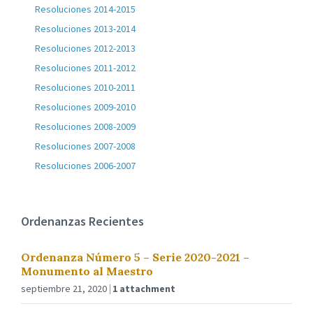
Resoluciones 2014-2015
Resoluciones 2013-2014
Resoluciones 2012-2013
Resoluciones 2011-2012
Resoluciones 2010-2011
Resoluciones 2009-2010
Resoluciones 2008-2009
Resoluciones 2007-2008
Resoluciones 2006-2007
Ordenanzas Recientes
Ordenanza Número 5 – Serie 2020-2021 –
Monumento al Maestro
septiembre 21, 2020
1 attachment