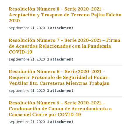
Resolución Número 8 – Serie 2020-2021 –
Aceptación y Traspaso de Terreno Pajita Falcón
2020
septiembre 21, 2020
1 attachment
Resolución Número 7 – Serie 2020-2021 – Firma
de Acuerdos Relacionados con la Pandemia
COVID-19
septiembre 21, 2020
1 attachment
Resolución Número 6 – Serie 2020-2021 –
Requerir Protocolo de Seguridad al Podar,
Ventilar Etc. Carreteras Mientras Trabajan
septiembre 21, 2020
1 attachment
Resolución Número 5 – Serie 2020-2021 –
Condonación de Canon de Arrendamiento a
Causa del Cierre por COVID-19
septiembre 21, 2020
1 attachment