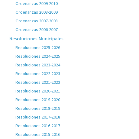
Ordenanzas 2009-2010
Ordenanzas 2008-2009
Ordenanzas 2007-2008
Ordenanzas 2006-2007
Resoluciones Municipales
Resoluciones 2025-2026
Resoluciones 2024-2025
Resoluciones 2023-2024
Resoluciones 2022-2023
Resoluciones 2021-2022
Resoluciones 2020-2021
Resoluciones 2019-2020
Resoluciones 2018-2019
Resoluciones 2017-2018
Resoluciones 2016-2017
Resoluciones 2015-2016