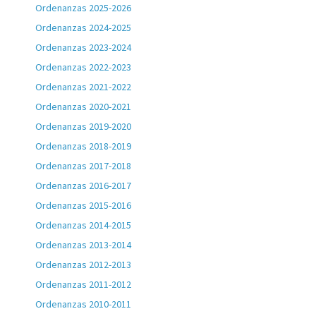
Ordenanzas 2025-2026
Ordenanzas 2024-2025
Ordenanzas 2023-2024
Ordenanzas 2022-2023
Ordenanzas 2021-2022
Ordenanzas 2020-2021
Ordenanzas 2019-2020
Ordenanzas 2018-2019
Ordenanzas 2017-2018
Ordenanzas 2016-2017
Ordenanzas 2015-2016
Ordenanzas 2014-2015
Ordenanzas 2013-2014
Ordenanzas 2012-2013
Ordenanzas 2011-2012
Ordenanzas 2010-2011