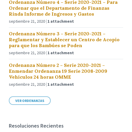
Ordenanza Número 4 – Serie 2020-2021 – Para
Ordenar que el Departamento de Finanzas
Rinda Informe de Ingresos y Gastos
septiembre 21, 2020
1 attachment
Ordenanza Número 3 – Serie 2020-2021 –
Reglamentar y Establecer un Centro de Acopio
para que los Bambúes se Poden
septiembre 21, 2020
1 attachment
Ordenanza Número 2 – Serie 2020-2021 –
Enmendar Ordenanza 19 Serie 2008-2009
Vehículos 24 horas OMME
septiembre 21, 2020
1 attachment
VER ORDENANZAS
Resoluciones Recientes