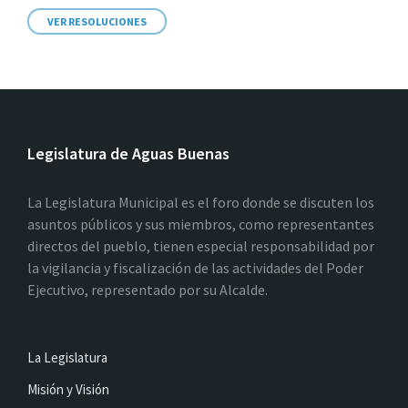
VER RESOLUCIONES
Legislatura de Aguas Buenas
La Legislatura Municipal es el foro donde se discuten los
asuntos públicos y sus miembros, como representantes
directos del pueblo, tienen especial responsabilidad por
la vigilancia y fiscalización de las actividades del Poder
Ejecutivo, representado por su Alcalde.
La Legislatura
Misión y Visión