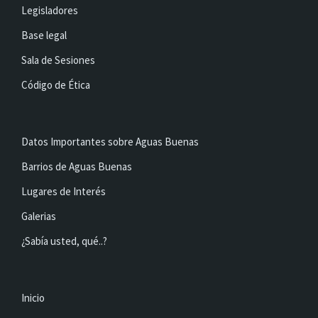
Legisladores
Base legal
Sala de Sesiones
Código de Ética
Datos Importantes sobre Aguas Buenas
Barrios de Aguas Buenas
Lugares de Interés
Galerias
¿Sabía usted, qué..?
Inicio