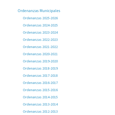
Ordenanzas Municipales
Ordenanzas 2025-2026
Ordenanzas 2024-2025
Ordenanzas 2023-2024
Ordenanzas 2022-2023
Ordenanzas 2021-2022
Ordenanzas 2020-2021
Ordenanzas 2019-2020
Ordenanzas 2018-2019
Ordenanzas 2017-2018
Ordenanzas 2016-2017
Ordenanzas 2015-2016
Ordenanzas 2014-2015
Ordenanzas 2013-2014
Ordenanzas 2012-2013