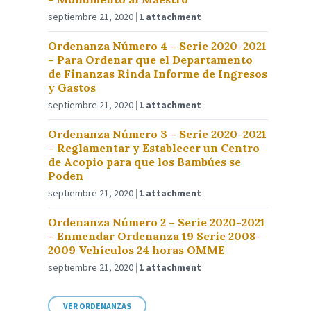
septiembre 21, 2020
1 attachment
Ordenanza Número 4 – Serie 2020-2021
– Para Ordenar que el Departamento
de Finanzas Rinda Informe de Ingresos
y Gastos
septiembre 21, 2020
1 attachment
Ordenanza Número 3 – Serie 2020-2021
– Reglamentar y Establecer un Centro
de Acopio para que los Bambúes se
Poden
septiembre 21, 2020
1 attachment
Ordenanza Número 2 – Serie 2020-2021
– Enmendar Ordenanza 19 Serie 2008-
2009 Vehículos 24 horas OMME
septiembre 21, 2020
1 attachment
VER ORDENANZAS