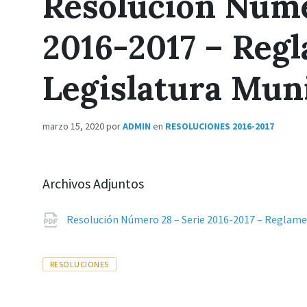
Resolución Núme
2016-2017 – Reg
Legislatura Mun
marzo 15, 2020
por
ADMIN
en
RESOLUCIONES 2016-2017
Archivos Adjuntos
Resolución Número 28 – Serie 2016-2017 – Reglame
Tags
RESOLUCIONES