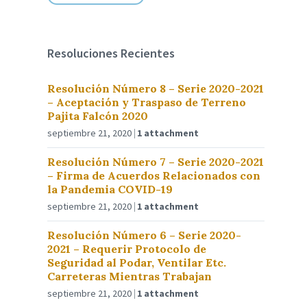
Resoluciones Recientes
Resolución Número 8 – Serie 2020-2021
– Aceptación y Traspaso de Terreno
Pajita Falcón 2020
septiembre 21, 2020
1 attachment
Resolución Número 7 – Serie 2020-2021
– Firma de Acuerdos Relacionados con
la Pandemia COVID-19
septiembre 21, 2020
1 attachment
Resolución Número 6 – Serie 2020-
2021 – Requerir Protocolo de
Seguridad al Podar, Ventilar Etc.
Carreteras Mientras Trabajan
septiembre 21, 2020
1 attachment