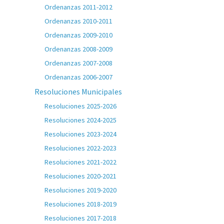
Ordenanzas 2011-2012
Ordenanzas 2010-2011
Ordenanzas 2009-2010
Ordenanzas 2008-2009
Ordenanzas 2007-2008
Ordenanzas 2006-2007
Resoluciones Municipales
Resoluciones 2025-2026
Resoluciones 2024-2025
Resoluciones 2023-2024
Resoluciones 2022-2023
Resoluciones 2021-2022
Resoluciones 2020-2021
Resoluciones 2019-2020
Resoluciones 2018-2019
Resoluciones 2017-2018