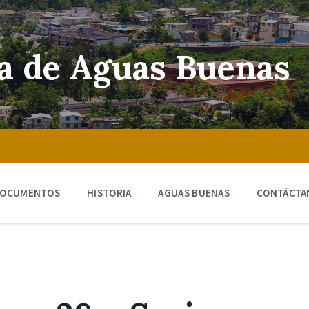
ra de Aguas Buenas
OCUMENTOS
HISTORIA
AGUAS BUENAS
CONTÁCTA