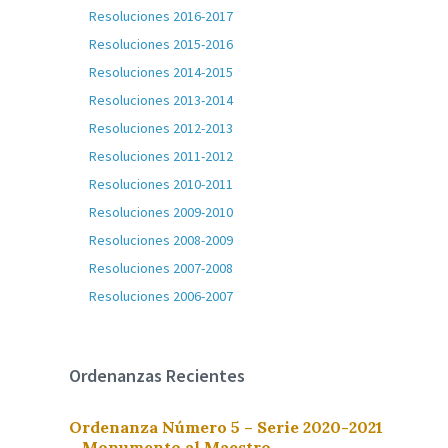
Resoluciones 2016-2017
Resoluciones 2015-2016
Resoluciones 2014-2015
Resoluciones 2013-2014
Resoluciones 2012-2013
Resoluciones 2011-2012
Resoluciones 2010-2011
Resoluciones 2009-2010
Resoluciones 2008-2009
Resoluciones 2007-2008
Resoluciones 2006-2007
Ordenanzas Recientes
Ordenanza Número 5 – Serie 2020-2021
– Monumento al Maestro