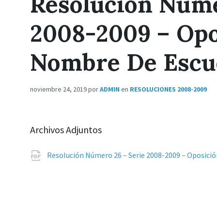
Resolución Núme
2008-2009 – Opo
Nombre De Escu
noviembre 24, 2019
por
ADMIN
en
RESOLUCIONES 2008-2009
Archivos Adjuntos
Resolución Número 26 – Serie 2008-2009 – Oposic