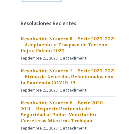
Resoluciones Recientes
Resolución Número 8 – Serie 2020-2021
– Aceptación y Traspaso de Terreno
Pajita Falcón 2020
septiembre 21, 2020
1 attachment
Resolución Número 7 – Serie 2020-2021
– Firma de Acuerdos Relacionados con
la Pandemia COVID-19
septiembre 21, 2020
1 attachment
Resolución Número 6 – Serie 2020-
2021 – Requerir Protocolo de
Seguridad al Podar, Ventilar Etc.
Carreteras Mientras Trabajan
septiembre 21, 2020
1 attachment