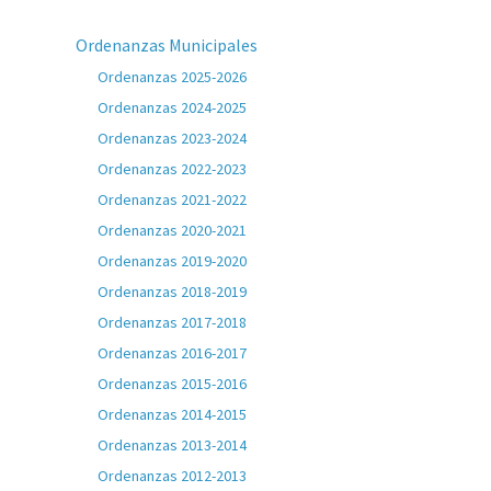
Ordenanzas Municipales
Ordenanzas 2025-2026
Ordenanzas 2024-2025
Ordenanzas 2023-2024
Ordenanzas 2022-2023
Ordenanzas 2021-2022
Ordenanzas 2020-2021
Ordenanzas 2019-2020
Ordenanzas 2018-2019
Ordenanzas 2017-2018
Ordenanzas 2016-2017
Ordenanzas 2015-2016
Ordenanzas 2014-2015
Ordenanzas 2013-2014
Ordenanzas 2012-2013