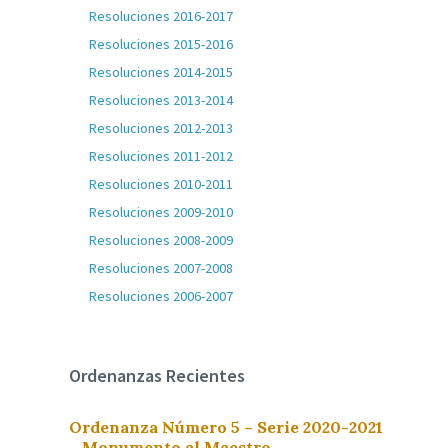
Resoluciones 2016-2017
Resoluciones 2015-2016
Resoluciones 2014-2015
Resoluciones 2013-2014
Resoluciones 2012-2013
Resoluciones 2011-2012
Resoluciones 2010-2011
Resoluciones 2009-2010
Resoluciones 2008-2009
Resoluciones 2007-2008
Resoluciones 2006-2007
Ordenanzas Recientes
Ordenanza Número 5 – Serie 2020-2021
– Monumento al Maestro