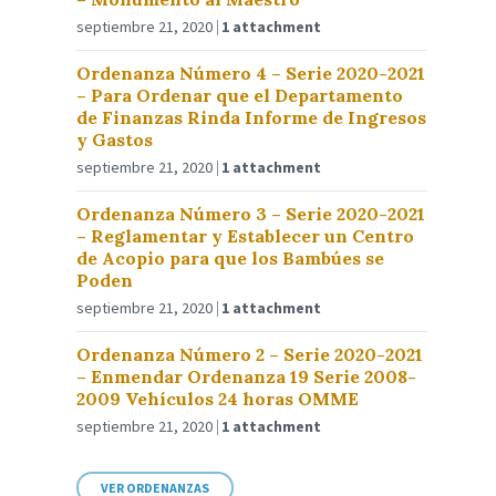
septiembre 21, 2020
1 attachment
Ordenanza Número 4 – Serie 2020-2021
– Para Ordenar que el Departamento
de Finanzas Rinda Informe de Ingresos
y Gastos
septiembre 21, 2020
1 attachment
Ordenanza Número 3 – Serie 2020-2021
– Reglamentar y Establecer un Centro
de Acopio para que los Bambúes se
Poden
septiembre 21, 2020
1 attachment
Ordenanza Número 2 – Serie 2020-2021
– Enmendar Ordenanza 19 Serie 2008-
2009 Vehículos 24 horas OMME
septiembre 21, 2020
1 attachment
VER ORDENANZAS