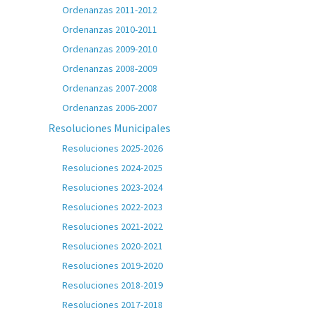
Ordenanzas 2011-2012
Ordenanzas 2010-2011
Ordenanzas 2009-2010
Ordenanzas 2008-2009
Ordenanzas 2007-2008
Ordenanzas 2006-2007
Resoluciones Municipales
Resoluciones 2025-2026
Resoluciones 2024-2025
Resoluciones 2023-2024
Resoluciones 2022-2023
Resoluciones 2021-2022
Resoluciones 2020-2021
Resoluciones 2019-2020
Resoluciones 2018-2019
Resoluciones 2017-2018