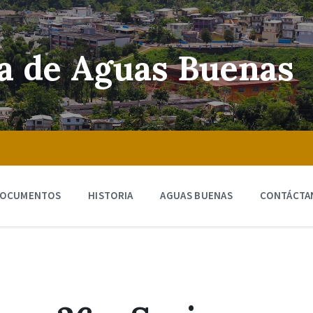
ra de Aguas Buenas
OCUMENTOS
HISTORIA
AGUAS BUENAS
CONTÁCTA