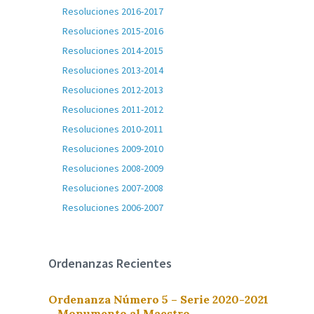
Resoluciones 2016-2017
Resoluciones 2015-2016
Resoluciones 2014-2015
Resoluciones 2013-2014
Resoluciones 2012-2013
Resoluciones 2011-2012
Resoluciones 2010-2011
Resoluciones 2009-2010
Resoluciones 2008-2009
Resoluciones 2007-2008
Resoluciones 2006-2007
Ordenanzas Recientes
Ordenanza Número 5 – Serie 2020-2021
– Monumento al Maestro