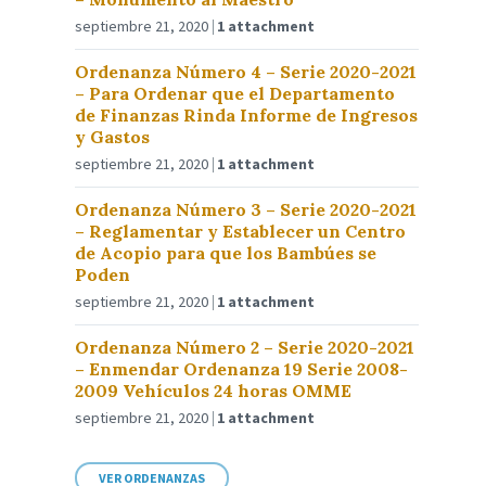
septiembre 21, 2020
1 attachment
Ordenanza Número 4 – Serie 2020-2021
– Para Ordenar que el Departamento
de Finanzas Rinda Informe de Ingresos
y Gastos
septiembre 21, 2020
1 attachment
Ordenanza Número 3 – Serie 2020-2021
– Reglamentar y Establecer un Centro
de Acopio para que los Bambúes se
Poden
septiembre 21, 2020
1 attachment
Ordenanza Número 2 – Serie 2020-2021
– Enmendar Ordenanza 19 Serie 2008-
2009 Vehículos 24 horas OMME
septiembre 21, 2020
1 attachment
VER ORDENANZAS