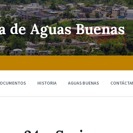
ra de Aguas Buenas
OCUMENTOS
HISTORIA
AGUAS BUENAS
CONTÁCTA