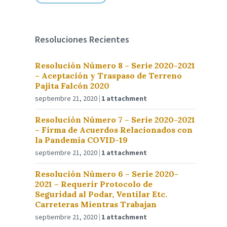
Resoluciones Recientes
Resolución Número 8 – Serie 2020-2021
– Aceptación y Traspaso de Terreno
Pajita Falcón 2020
septiembre 21, 2020
1 attachment
Resolución Número 7 – Serie 2020-2021
– Firma de Acuerdos Relacionados con
la Pandemia COVID-19
septiembre 21, 2020
1 attachment
Resolución Número 6 – Serie 2020-
2021 – Requerir Protocolo de
Seguridad al Podar, Ventilar Etc.
Carreteras Mientras Trabajan
septiembre 21, 2020
1 attachment