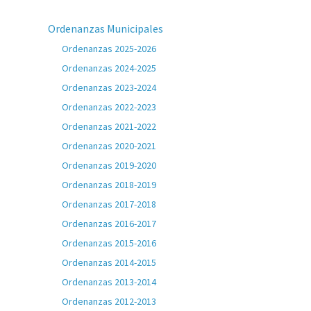
Ordenanzas Municipales
Ordenanzas 2025-2026
Ordenanzas 2024-2025
Ordenanzas 2023-2024
Ordenanzas 2022-2023
Ordenanzas 2021-2022
Ordenanzas 2020-2021
Ordenanzas 2019-2020
Ordenanzas 2018-2019
Ordenanzas 2017-2018
Ordenanzas 2016-2017
Ordenanzas 2015-2016
Ordenanzas 2014-2015
Ordenanzas 2013-2014
Ordenanzas 2012-2013