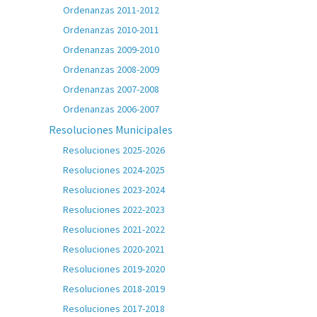
Ordenanzas 2011-2012
Ordenanzas 2010-2011
Ordenanzas 2009-2010
Ordenanzas 2008-2009
Ordenanzas 2007-2008
Ordenanzas 2006-2007
Resoluciones Municipales
Resoluciones 2025-2026
Resoluciones 2024-2025
Resoluciones 2023-2024
Resoluciones 2022-2023
Resoluciones 2021-2022
Resoluciones 2020-2021
Resoluciones 2019-2020
Resoluciones 2018-2019
Resoluciones 2017-2018