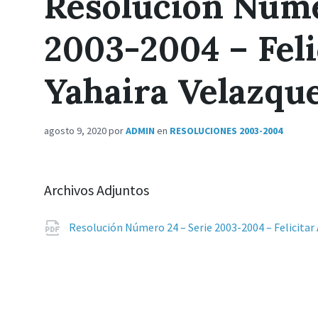
Resolución Núme
2003-2004 – Feli
Yahaira Velazqu
agosto 9, 2020
por
ADMIN
en
RESOLUCIONES 2003-2004
Archivos Adjuntos
Resolución Número 24 – Serie 2003-2004 – Felicitar 