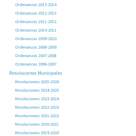
Ordenanzas 2013-2014
Ordenanzas 2012-2013
Ordenanzas 2011-2012
Ordenanzas 2010-2011
Ordenanzas 2009-2010
Ordenanzas 2008-2009
Ordenanzas 2007-2008
Ordenanzas 2006-2007
Resoluciones Municipales
Resoluciones 2025-2026
Resoluciones 2024-2025
Resoluciones 2023-2024
Resoluciones 2022-2023
Resoluciones 2021-2022
Resoluciones 2020-2021
Resoluciones 2019-2020