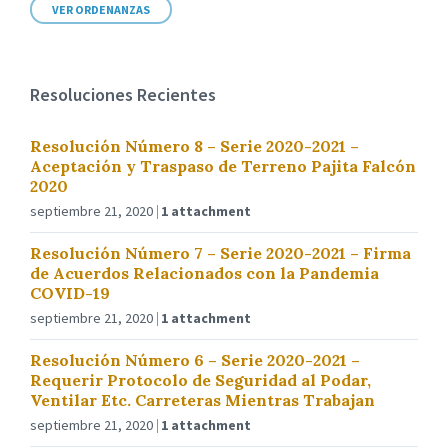
VER ORDENANZAS
Resoluciones Recientes
Resolución Número 8 – Serie 2020-2021 –
Aceptación y Traspaso de Terreno Pajita Falcón
2020
septiembre 21, 2020
1 attachment
Resolución Número 7 – Serie 2020-2021 – Firma
de Acuerdos Relacionados con la Pandemia
COVID-19
septiembre 21, 2020
1 attachment
Resolución Número 6 – Serie 2020-2021 –
Requerir Protocolo de Seguridad al Podar,
Ventilar Etc. Carreteras Mientras Trabajan
septiembre 21, 2020
1 attachment