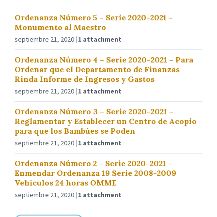
Ordenanza Número 5 – Serie 2020-2021 –
Monumento al Maestro
septiembre 21, 2020
1 attachment
Ordenanza Número 4 – Serie 2020-2021 – Para
Ordenar que el Departamento de Finanzas
Rinda Informe de Ingresos y Gastos
septiembre 21, 2020
1 attachment
Ordenanza Número 3 – Serie 2020-2021 –
Reglamentar y Establecer un Centro de Acopio
para que los Bambúes se Poden
septiembre 21, 2020
1 attachment
Ordenanza Número 2 – Serie 2020-2021 –
Enmendar Ordenanza 19 Serie 2008-2009
Vehículos 24 horas OMME
septiembre 21, 2020
1 attachment