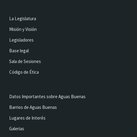
La Legislatura
Misión y Visión
Legisladores
Base legal
Sala de Sesiones
Código de Ética
Datos Importantes sobre Aguas Buenas
Barrios de Aguas Buenas
Lugares de Interés
Galerias