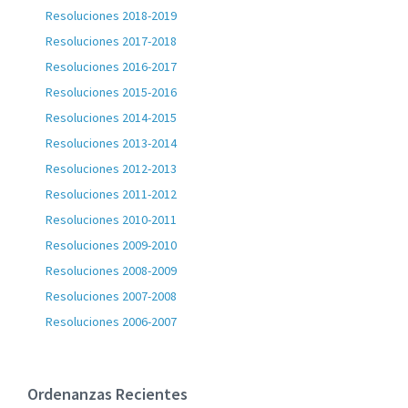
Resoluciones 2018-2019
Resoluciones 2017-2018
Resoluciones 2016-2017
Resoluciones 2015-2016
Resoluciones 2014-2015
Resoluciones 2013-2014
Resoluciones 2012-2013
Resoluciones 2011-2012
Resoluciones 2010-2011
Resoluciones 2009-2010
Resoluciones 2008-2009
Resoluciones 2007-2008
Resoluciones 2006-2007
Ordenanzas Recientes