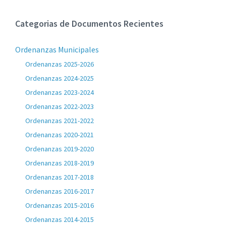
Categorias de Documentos Recientes
Ordenanzas Municipales
Ordenanzas 2025-2026
Ordenanzas 2024-2025
Ordenanzas 2023-2024
Ordenanzas 2022-2023
Ordenanzas 2021-2022
Ordenanzas 2020-2021
Ordenanzas 2019-2020
Ordenanzas 2018-2019
Ordenanzas 2017-2018
Ordenanzas 2016-2017
Ordenanzas 2015-2016
Ordenanzas 2014-2015