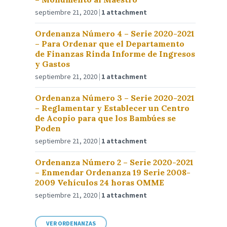
septiembre 21, 2020
1 attachment
Ordenanza Número 4 – Serie 2020-2021
– Para Ordenar que el Departamento
de Finanzas Rinda Informe de Ingresos
y Gastos
septiembre 21, 2020
1 attachment
Ordenanza Número 3 – Serie 2020-2021
– Reglamentar y Establecer un Centro
de Acopio para que los Bambúes se
Poden
septiembre 21, 2020
1 attachment
Ordenanza Número 2 – Serie 2020-2021
– Enmendar Ordenanza 19 Serie 2008-
2009 Vehículos 24 horas OMME
septiembre 21, 2020
1 attachment
VER ORDENANZAS