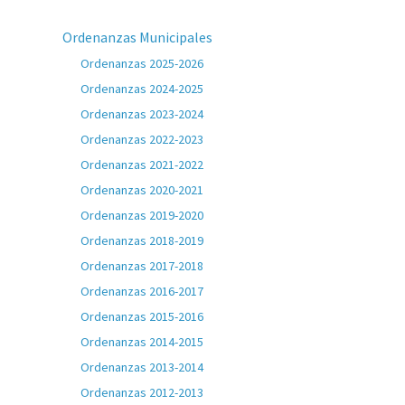
Ordenanzas Municipales
Ordenanzas 2025-2026
Ordenanzas 2024-2025
Ordenanzas 2023-2024
Ordenanzas 2022-2023
Ordenanzas 2021-2022
Ordenanzas 2020-2021
Ordenanzas 2019-2020
Ordenanzas 2018-2019
Ordenanzas 2017-2018
Ordenanzas 2016-2017
Ordenanzas 2015-2016
Ordenanzas 2014-2015
Ordenanzas 2013-2014
Ordenanzas 2012-2013