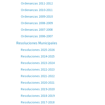
Ordenanzas 2011-2012
Ordenanzas 2010-2011
Ordenanzas 2009-2010
Ordenanzas 2008-2009
Ordenanzas 2007-2008
Ordenanzas 2006-2007
Resoluciones Municipales
Resoluciones 2025-2026
Resoluciones 2024-2025
Resoluciones 2023-2024
Resoluciones 2022-2023
Resoluciones 2021-2022
Resoluciones 2020-2021
Resoluciones 2019-2020
Resoluciones 2018-2019
Resoluciones 2017-2018