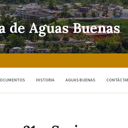
ra de Aguas Buenas
OCUMENTOS
HISTORIA
AGUAS BUENAS
CONTÁCTA