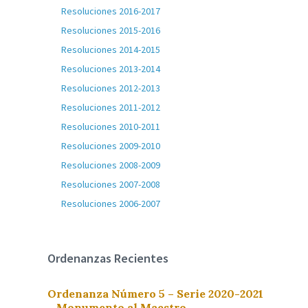
Resoluciones 2016-2017
Resoluciones 2015-2016
Resoluciones 2014-2015
Resoluciones 2013-2014
Resoluciones 2012-2013
Resoluciones 2011-2012
Resoluciones 2010-2011
Resoluciones 2009-2010
Resoluciones 2008-2009
Resoluciones 2007-2008
Resoluciones 2006-2007
Ordenanzas Recientes
Ordenanza Número 5 – Serie 2020-2021
– Monumento al Maestro