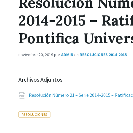
Resolución Núme
2014-2015 – Rati
Pontifica Univer
noviembre 20, 2019
por
ADMIN
en
RESOLUCIONES 2014-2015
Archivos Adjuntos
Resolución Número 21 – Serie 2014-2015 – Ratificac
Tags
RESOLUCIONES