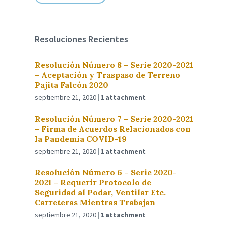
Resoluciones Recientes
Resolución Número 8 – Serie 2020-2021
– Aceptación y Traspaso de Terreno
Pajita Falcón 2020
septiembre 21, 2020
1 attachment
Resolución Número 7 – Serie 2020-2021
– Firma de Acuerdos Relacionados con
la Pandemia COVID-19
septiembre 21, 2020
1 attachment
Resolución Número 6 – Serie 2020-
2021 – Requerir Protocolo de
Seguridad al Podar, Ventilar Etc.
Carreteras Mientras Trabajan
septiembre 21, 2020
1 attachment