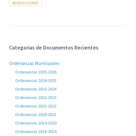
Tags
RESOLUCIONES
Categorias de Documentos Recientes
Ordenanzas Municipales
Ordenanzas 2025-2026
Ordenanzas 2024-2025
Ordenanzas 2023-2024
Ordenanzas 2022-2023
Ordenanzas 2021-2022
Ordenanzas 2020-2021
Ordenanzas 2019-2020
Ordenanzas 2018-2019