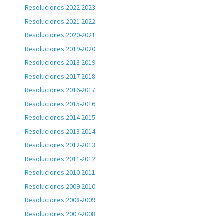
Resoluciones 2022-2023
Resoluciones 2021-2022
Resoluciones 2020-2021
Resoluciones 2019-2020
Resoluciones 2018-2019
Resoluciones 2017-2018
Resoluciones 2016-2017
Resoluciones 2015-2016
Resoluciones 2014-2015
Resoluciones 2013-2014
Resoluciones 2012-2013
Resoluciones 2011-2012
Resoluciones 2010-2011
Resoluciones 2009-2010
Resoluciones 2008-2009
Resoluciones 2007-2008