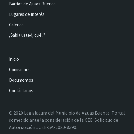
Barrios de Aguas Buenas
Lugares de Interés
Galerias
¿Sabía usted, qué..?
Inicio
Comisiones
Documentos
Contáctanos
© 2020 Legislatura del Municipio de Aguas Buenas. Portal
sometido ante la consideración de la CEE. Solicitud de
Autorización #CEE-SA-2020-8390.