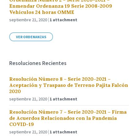
Enmendar Ordenanza 19 Serie 2008-2009
Vehículos 24 horas OMME
septiembre 21, 2020
1 attachment
VER ORDENANZAS
Resoluciones Recientes
Resolución Número 8 – Serie 2020-2021 –
Aceptación y Traspaso de Terreno Pajita Falcón
2020
septiembre 21, 2020
1 attachment
Resolución Número 7 – Serie 2020-2021 – Firma
de Acuerdos Relacionados con la Pandemia
COVID-19
septiembre 21, 2020
1 attachment