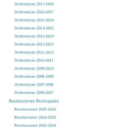
Ordenanzas 2017-2018
Ordenanzas 2016-2017
Ordenanzas 2015-2016
Ordenanzas 2014-2015
Ordenanzas 2013-2014
Ordenanzas 2012-2013
Ordenanzas 2011-2012
Ordenanzas 2010-2011
Ordenanzas 2009-2010
Ordenanzas 2008-2009
Ordenanzas 2007-2008
Ordenanzas 2006-2007
Resoluciones Municipales
Resoluciones 2025-2026
Resoluciones 2024-2025
Resoluciones 2023-2024