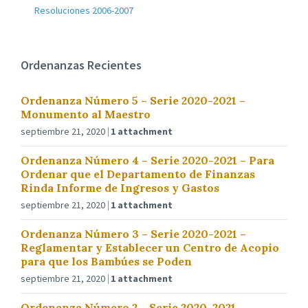
Resoluciones 2006-2007
Ordenanzas Recientes
Ordenanza Número 5 – Serie 2020-2021 –
Monumento al Maestro
septiembre 21, 2020
1 attachment
Ordenanza Número 4 – Serie 2020-2021 – Para
Ordenar que el Departamento de Finanzas
Rinda Informe de Ingresos y Gastos
septiembre 21, 2020
1 attachment
Ordenanza Número 3 – Serie 2020-2021 –
Reglamentar y Establecer un Centro de Acopio
para que los Bambúes se Poden
septiembre 21, 2020
1 attachment
Ordenanza Número 2 – Serie 2020-2021 –