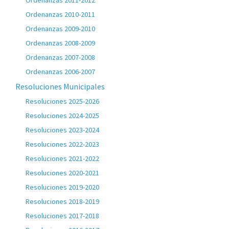
Ordenanzas 2011-2012
Ordenanzas 2010-2011
Ordenanzas 2009-2010
Ordenanzas 2008-2009
Ordenanzas 2007-2008
Ordenanzas 2006-2007
Resoluciones Municipales
Resoluciones 2025-2026
Resoluciones 2024-2025
Resoluciones 2023-2024
Resoluciones 2022-2023
Resoluciones 2021-2022
Resoluciones 2020-2021
Resoluciones 2019-2020
Resoluciones 2018-2019
Resoluciones 2017-2018