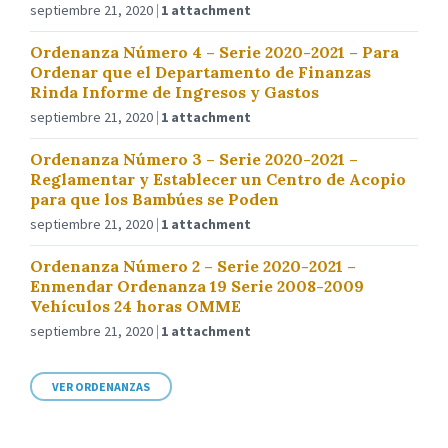
septiembre 21, 2020
1 attachment
Ordenanza Número 4 – Serie 2020-2021 – Para
Ordenar que el Departamento de Finanzas
Rinda Informe de Ingresos y Gastos
septiembre 21, 2020
1 attachment
Ordenanza Número 3 – Serie 2020-2021 –
Reglamentar y Establecer un Centro de Acopio
para que los Bambúes se Poden
septiembre 21, 2020
1 attachment
Ordenanza Número 2 – Serie 2020-2021 –
Enmendar Ordenanza 19 Serie 2008-2009
Vehículos 24 horas OMME
septiembre 21, 2020
1 attachment
VER ORDENANZAS