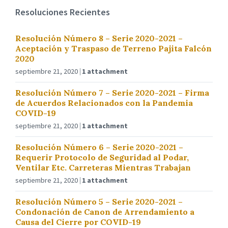
Resoluciones Recientes
Resolución Número 8 – Serie 2020-2021 –
Aceptación y Traspaso de Terreno Pajita Falcón
2020
septiembre 21, 2020
1 attachment
Resolución Número 7 – Serie 2020-2021 – Firma
de Acuerdos Relacionados con la Pandemia
COVID-19
septiembre 21, 2020
1 attachment
Resolución Número 6 – Serie 2020-2021 –
Requerir Protocolo de Seguridad al Podar,
Ventilar Etc. Carreteras Mientras Trabajan
septiembre 21, 2020
1 attachment
Resolución Número 5 – Serie 2020-2021 –
Condonación de Canon de Arrendamiento a
Causa del Cierre por COVID-19