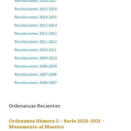
Resoluciones 2016-2017
Resoluciones 2015-2016
Resoluciones 2014-2015
Resoluciones 2013-2014
Resoluciones 2012-2013
Resoluciones 2011-2012
Resoluciones 2010-2011
Resoluciones 2009-2010
Resoluciones 2008-2009
Resoluciones 2007-2008
Resoluciones 2006-2007
Ordenanzas Recientes
Ordenanza Número 5 – Serie 2020-2021 –
Monumento al Maestro