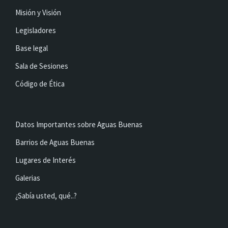
Misión y Visión
Legisladores
Base legal
Sala de Sesiones
Código de Ética
Datos Importantes sobre Aguas Buenas
Barrios de Aguas Buenas
Lugares de Interés
Galerias
¿Sabía usted, qué..?