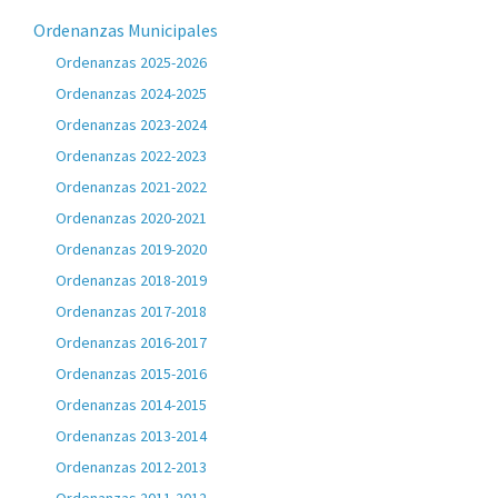
Ordenanzas Municipales
Ordenanzas 2025-2026
Ordenanzas 2024-2025
Ordenanzas 2023-2024
Ordenanzas 2022-2023
Ordenanzas 2021-2022
Ordenanzas 2020-2021
Ordenanzas 2019-2020
Ordenanzas 2018-2019
Ordenanzas 2017-2018
Ordenanzas 2016-2017
Ordenanzas 2015-2016
Ordenanzas 2014-2015
Ordenanzas 2013-2014
Ordenanzas 2012-2013