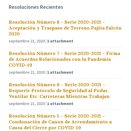
Resoluciones Recientes
Resolución Número 8 – Serie 2020-2021 –
Aceptación y Traspaso de Terreno Pajita Falcón
2020
septiembre 21, 2020
1 attachment
Resolución Número 7 – Serie 2020-2021 – Firma
de Acuerdos Relacionados con la Pandemia
COVID-19
septiembre 21, 2020
1 attachment
Resolución Número 6 – Serie 2020-2021 –
Requerir Protocolo de Seguridad al Podar,
Ventilar Etc. Carreteras Mientras Trabajan
septiembre 21, 2020
1 attachment
Resolución Número 5 – Serie 2020-2021 –
Condonación de Canon de Arrendamiento a
Causa del Cierre por COVID-19