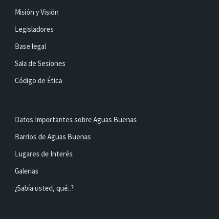
Misión y Visión
Legisladores
Base legal
Sala de Sesiones
Código de Ética
Datos Importantes sobre Aguas Buenas
Barrios de Aguas Buenas
Lugares de Interés
Galerias
¿Sabía usted, qué..?