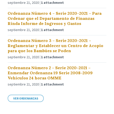
septiembre 21, 2020
1 attachment
Ordenanza Número 4 – Serie 2020-2021 – Para
Ordenar que el Departamento de Finanzas
Rinda Informe de Ingresos y Gastos
septiembre 21, 2020
1 attachment
Ordenanza Número 3 – Serie 2020-2021 –
Reglamentar y Establecer un Centro de Acopio
para que los Bambúes se Poden
septiembre 21, 2020
1 attachment
Ordenanza Número 2 – Serie 2020-2021 –
Enmendar Ordenanza 19 Serie 2008-2009
Vehículos 24 horas OMME
septiembre 21, 2020
1 attachment
VER ORDENANZAS