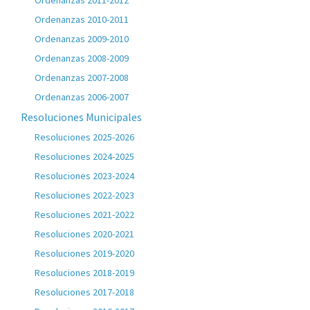
Ordenanzas 2011-2012
Ordenanzas 2010-2011
Ordenanzas 2009-2010
Ordenanzas 2008-2009
Ordenanzas 2007-2008
Ordenanzas 2006-2007
Resoluciones Municipales
Resoluciones 2025-2026
Resoluciones 2024-2025
Resoluciones 2023-2024
Resoluciones 2022-2023
Resoluciones 2021-2022
Resoluciones 2020-2021
Resoluciones 2019-2020
Resoluciones 2018-2019
Resoluciones 2017-2018