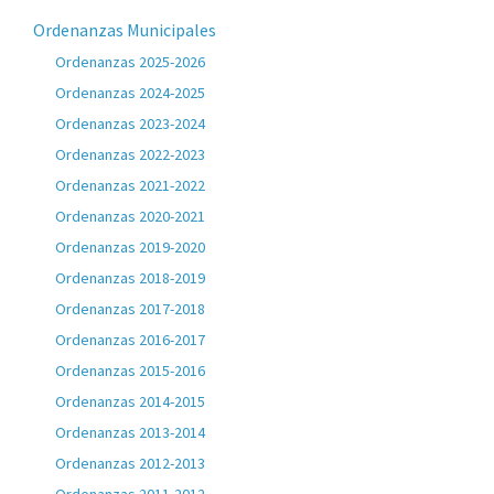
Ordenanzas Municipales
Ordenanzas 2025-2026
Ordenanzas 2024-2025
Ordenanzas 2023-2024
Ordenanzas 2022-2023
Ordenanzas 2021-2022
Ordenanzas 2020-2021
Ordenanzas 2019-2020
Ordenanzas 2018-2019
Ordenanzas 2017-2018
Ordenanzas 2016-2017
Ordenanzas 2015-2016
Ordenanzas 2014-2015
Ordenanzas 2013-2014
Ordenanzas 2012-2013