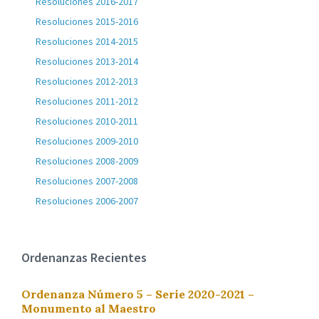
Resoluciones 2016-2017
Resoluciones 2015-2016
Resoluciones 2014-2015
Resoluciones 2013-2014
Resoluciones 2012-2013
Resoluciones 2011-2012
Resoluciones 2010-2011
Resoluciones 2009-2010
Resoluciones 2008-2009
Resoluciones 2007-2008
Resoluciones 2006-2007
Ordenanzas Recientes
Ordenanza Número 5 – Serie 2020-2021 –
Monumento al Maestro