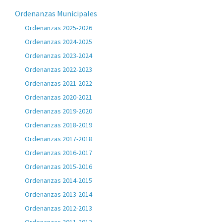
Ordenanzas Municipales
Ordenanzas 2025-2026
Ordenanzas 2024-2025
Ordenanzas 2023-2024
Ordenanzas 2022-2023
Ordenanzas 2021-2022
Ordenanzas 2020-2021
Ordenanzas 2019-2020
Ordenanzas 2018-2019
Ordenanzas 2017-2018
Ordenanzas 2016-2017
Ordenanzas 2015-2016
Ordenanzas 2014-2015
Ordenanzas 2013-2014
Ordenanzas 2012-2013