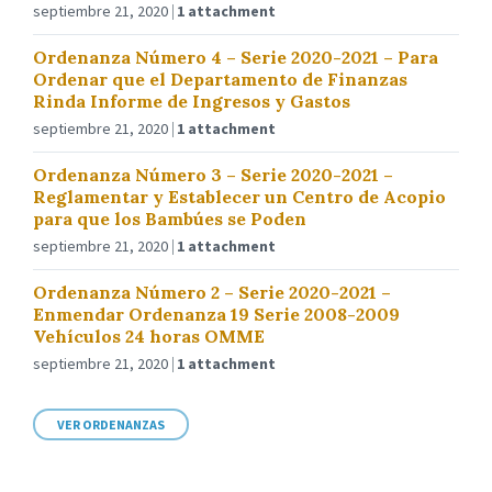
septiembre 21, 2020
1 attachment
Ordenanza Número 4 – Serie 2020-2021 – Para
Ordenar que el Departamento de Finanzas
Rinda Informe de Ingresos y Gastos
septiembre 21, 2020
1 attachment
Ordenanza Número 3 – Serie 2020-2021 –
Reglamentar y Establecer un Centro de Acopio
para que los Bambúes se Poden
septiembre 21, 2020
1 attachment
Ordenanza Número 2 – Serie 2020-2021 –
Enmendar Ordenanza 19 Serie 2008-2009
Vehículos 24 horas OMME
septiembre 21, 2020
1 attachment
VER ORDENANZAS