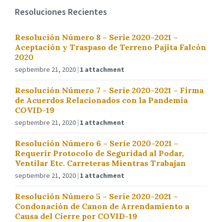
Resoluciones Recientes
Resolución Número 8 – Serie 2020-2021 –
Aceptación y Traspaso de Terreno Pajita Falcón
2020
septiembre 21, 2020
1 attachment
Resolución Número 7 – Serie 2020-2021 – Firma
de Acuerdos Relacionados con la Pandemia
COVID-19
septiembre 21, 2020
1 attachment
Resolución Número 6 – Serie 2020-2021 –
Requerir Protocolo de Seguridad al Podar,
Ventilar Etc. Carreteras Mientras Trabajan
septiembre 21, 2020
1 attachment
Resolución Número 5 – Serie 2020-2021 –
Condonación de Canon de Arrendamiento a
Causa del Cierre por COVID-19