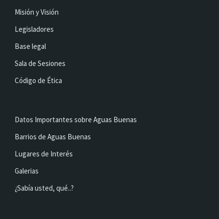
Misión y Visión
Legisladores
Base legal
Sala de Sesiones
Código de Ética
Datos Importantes sobre Aguas Buenas
Barrios de Aguas Buenas
Lugares de Interés
Galerias
¿Sabía usted, qué..?