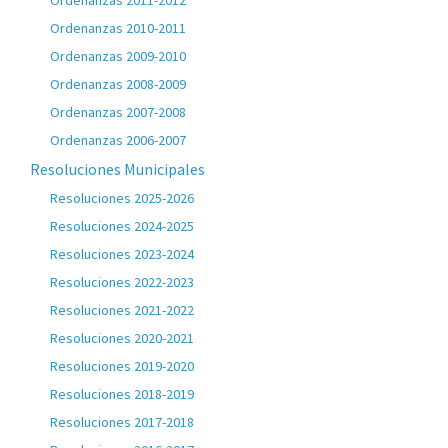
Ordenanzas 2011-2012
Ordenanzas 2010-2011
Ordenanzas 2009-2010
Ordenanzas 2008-2009
Ordenanzas 2007-2008
Ordenanzas 2006-2007
Resoluciones Municipales
Resoluciones 2025-2026
Resoluciones 2024-2025
Resoluciones 2023-2024
Resoluciones 2022-2023
Resoluciones 2021-2022
Resoluciones 2020-2021
Resoluciones 2019-2020
Resoluciones 2018-2019
Resoluciones 2017-2018