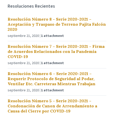
Resoluciones Recientes
Resolución Número 8 – Serie 2020-2021 –
Aceptación y Traspaso de Terreno Pajita Falcón
2020
septiembre 21, 2020
1 attachment
Resolución Número 7 – Serie 2020-2021 – Firma
de Acuerdos Relacionados con la Pandemia
COVID-19
septiembre 21, 2020
1 attachment
Resolución Número 6 – Serie 2020-2021 –
Requerir Protocolo de Seguridad al Podar,
Ventilar Etc. Carreteras Mientras Trabajan
septiembre 21, 2020
1 attachment
Resolución Número 5 – Serie 2020-2021 –
Condonación de Canon de Arrendamiento a
Causa del Cierre por COVID-19