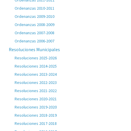
Ordenanzas 2011-2012
Ordenanzas 2010-2011
Ordenanzas 2009-2010
Ordenanzas 2008-2009
Ordenanzas 2007-2008
Ordenanzas 2006-2007
Resoluciones Municipales
Resoluciones 2025-2026
Resoluciones 2024-2025
Resoluciones 2023-2024
Resoluciones 2022-2023
Resoluciones 2021-2022
Resoluciones 2020-2021
Resoluciones 2019-2020
Resoluciones 2018-2019
Resoluciones 2017-2018