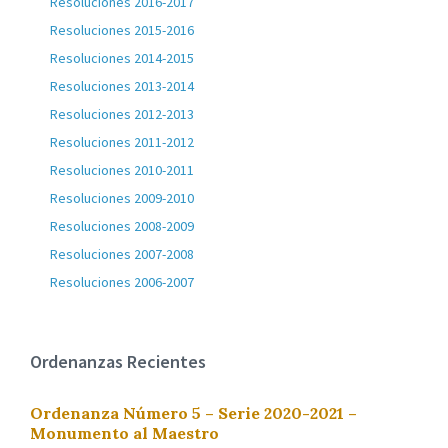
Resoluciones 2016-2017
Resoluciones 2015-2016
Resoluciones 2014-2015
Resoluciones 2013-2014
Resoluciones 2012-2013
Resoluciones 2011-2012
Resoluciones 2010-2011
Resoluciones 2009-2010
Resoluciones 2008-2009
Resoluciones 2007-2008
Resoluciones 2006-2007
Ordenanzas Recientes
Ordenanza Número 5 – Serie 2020-2021 –
Monumento al Maestro