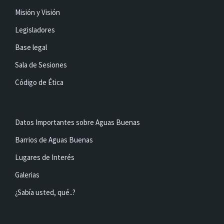
Misión y Visión
Legisladores
Base legal
Sala de Sesiones
Código de Ética
Datos Importantes sobre Aguas Buenas
Barrios de Aguas Buenas
Lugares de Interés
Galerias
¿Sabía usted, qué..?