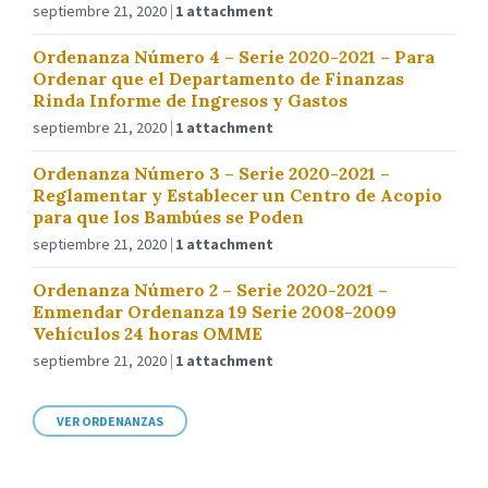
septiembre 21, 2020
1 attachment
Ordenanza Número 4 – Serie 2020-2021 – Para
Ordenar que el Departamento de Finanzas
Rinda Informe de Ingresos y Gastos
septiembre 21, 2020
1 attachment
Ordenanza Número 3 – Serie 2020-2021 –
Reglamentar y Establecer un Centro de Acopio
para que los Bambúes se Poden
septiembre 21, 2020
1 attachment
Ordenanza Número 2 – Serie 2020-2021 –
Enmendar Ordenanza 19 Serie 2008-2009
Vehículos 24 horas OMME
septiembre 21, 2020
1 attachment
VER ORDENANZAS