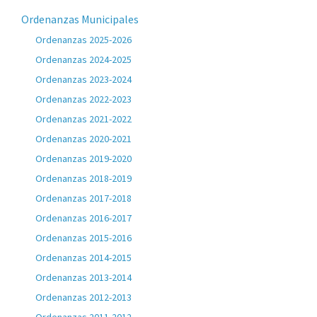
Ordenanzas Municipales
Ordenanzas 2025-2026
Ordenanzas 2024-2025
Ordenanzas 2023-2024
Ordenanzas 2022-2023
Ordenanzas 2021-2022
Ordenanzas 2020-2021
Ordenanzas 2019-2020
Ordenanzas 2018-2019
Ordenanzas 2017-2018
Ordenanzas 2016-2017
Ordenanzas 2015-2016
Ordenanzas 2014-2015
Ordenanzas 2013-2014
Ordenanzas 2012-2013