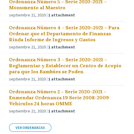
Ordenanza Número 5 – Serie 2020-2021 –
Monumento al Maestro
septiembre 21, 2020
1 attachment
Ordenanza Número 4 – Serie 2020-2021 – Para
Ordenar que el Departamento de Finanzas
Rinda Informe de Ingresos y Gastos
septiembre 21, 2020
1 attachment
Ordenanza Número 3 – Serie 2020-2021 –
Reglamentar y Establecer un Centro de Acopio
para que los Bambúes se Poden
septiembre 21, 2020
1 attachment
Ordenanza Número 2 – Serie 2020-2021 –
Enmendar Ordenanza 19 Serie 2008-2009
Vehículos 24 horas OMME
septiembre 21, 2020
1 attachment
VER ORDENANZAS