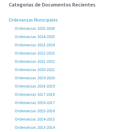
Categorias de Documentos Recientes
Ordenanzas Municipales
Ordenanzas 2025-2026
Ordenanzas 2024-2025
Ordenanzas 2023-2024
Ordenanzas 2022-2023
Ordenanzas 2021-2022
Ordenanzas 2020-2021
Ordenanzas 2019-2020
Ordenanzas 2018-2019
Ordenanzas 2017-2018
Ordenanzas 2016-2017
Ordenanzas 2015-2016
Ordenanzas 2014-2015
Ordenanzas 2013-2014