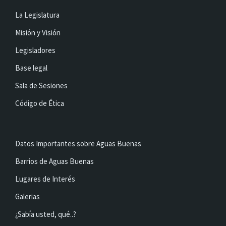
La Legislatura
Misión y Visión
Legisladores
Base legal
Sala de Sesiones
Código de Ética
Datos Importantes sobre Aguas Buenas
Barrios de Aguas Buenas
Lugares de Interés
Galerias
¿Sabía usted, qué..?