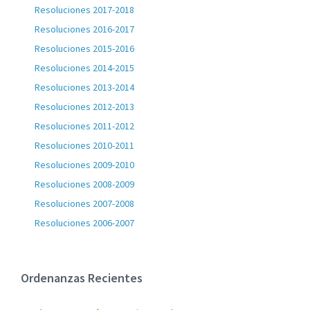
Resoluciones 2017-2018
Resoluciones 2016-2017
Resoluciones 2015-2016
Resoluciones 2014-2015
Resoluciones 2013-2014
Resoluciones 2012-2013
Resoluciones 2011-2012
Resoluciones 2010-2011
Resoluciones 2009-2010
Resoluciones 2008-2009
Resoluciones 2007-2008
Resoluciones 2006-2007
Ordenanzas Recientes