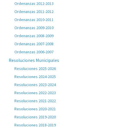
Ordenanzas 2012-2013
Ordenanzas 2011-2012
Ordenanzas 2010-2011
Ordenanzas 2009-2010
Ordenanzas 2008-2009
Ordenanzas 2007-2008
Ordenanzas 2006-2007
Resoluciones Municipales
Resoluciones 2025-2026
Resoluciones 2024-2025
Resoluciones 2023-2024
Resoluciones 2022-2023
Resoluciones 2021-2022
Resoluciones 2020-2021
Resoluciones 2019-2020
Resoluciones 2018-2019