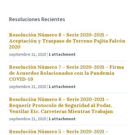
Resoluciones Recientes
Resolución Número 8 – Serie 2020-2021 –
Aceptación y Traspaso de Terreno Pajita Falcón
2020
septiembre 21, 2020
1 attachment
Resolución Número 7 – Serie 2020-2021 – Firma
de Acuerdos Relacionados con la Pandemia
COVID-19
septiembre 21, 2020
1 attachment
Resolución Número 6 – Serie 2020-2021 –
Requerir Protocolo de Seguridad al Podar,
Ventilar Etc. Carreteras Mientras Trabajan
septiembre 21, 2020
1 attachment
Resolución Número 5 – Serie 2020-2021 –