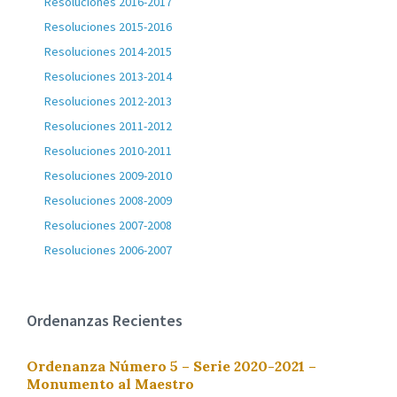
Resoluciones 2016-2017
Resoluciones 2015-2016
Resoluciones 2014-2015
Resoluciones 2013-2014
Resoluciones 2012-2013
Resoluciones 2011-2012
Resoluciones 2010-2011
Resoluciones 2009-2010
Resoluciones 2008-2009
Resoluciones 2007-2008
Resoluciones 2006-2007
Ordenanzas Recientes
Ordenanza Número 5 – Serie 2020-2021 –
Monumento al Maestro