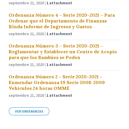
septiembre 21, 2020
1 attachment
Ordenanza Número 4 – Serie 2020-2021 – Para
Ordenar que el Departamento de Finanzas
Rinda Informe de Ingresos y Gastos
septiembre 21, 2020
1 attachment
Ordenanza Número 3 – Serie 2020-2021 –
Reglamentar y Establecer un Centro de Acopio
para que los Bambúes se Poden
septiembre 21, 2020
1 attachment
Ordenanza Número 2 – Serie 2020-2021 –
Enmendar Ordenanza 19 Serie 2008-2009
Vehículos 24 horas OMME
septiembre 21, 2020
1 attachment
VER ORDENANZAS