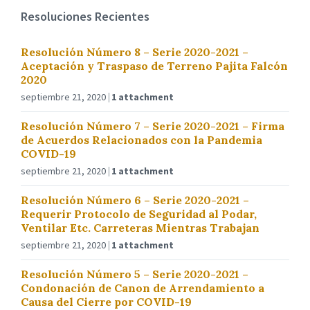
Resoluciones Recientes
Resolución Número 8 – Serie 2020-2021 –
Aceptación y Traspaso de Terreno Pajita Falcón
2020
septiembre 21, 2020
1 attachment
Resolución Número 7 – Serie 2020-2021 – Firma
de Acuerdos Relacionados con la Pandemia
COVID-19
septiembre 21, 2020
1 attachment
Resolución Número 6 – Serie 2020-2021 –
Requerir Protocolo de Seguridad al Podar,
Ventilar Etc. Carreteras Mientras Trabajan
septiembre 21, 2020
1 attachment
Resolución Número 5 – Serie 2020-2021 –
Condonación de Canon de Arrendamiento a
Causa del Cierre por COVID-19