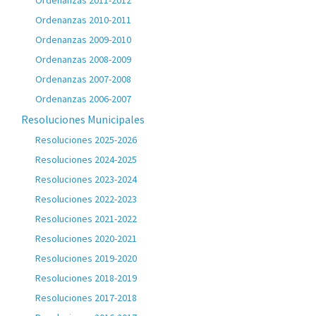
Ordenanzas 2011-2012
Ordenanzas 2010-2011
Ordenanzas 2009-2010
Ordenanzas 2008-2009
Ordenanzas 2007-2008
Ordenanzas 2006-2007
Resoluciones Municipales
Resoluciones 2025-2026
Resoluciones 2024-2025
Resoluciones 2023-2024
Resoluciones 2022-2023
Resoluciones 2021-2022
Resoluciones 2020-2021
Resoluciones 2019-2020
Resoluciones 2018-2019
Resoluciones 2017-2018