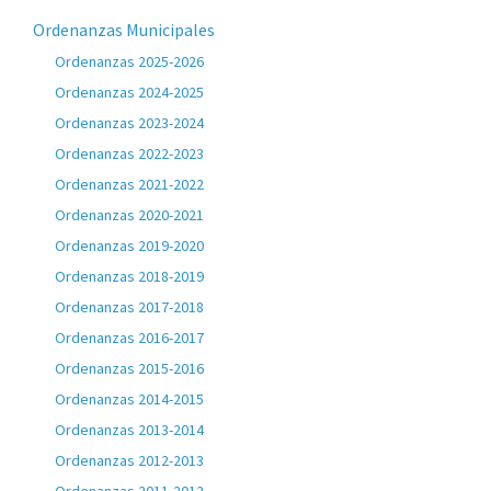
Ordenanzas Municipales
Ordenanzas 2025-2026
Ordenanzas 2024-2025
Ordenanzas 2023-2024
Ordenanzas 2022-2023
Ordenanzas 2021-2022
Ordenanzas 2020-2021
Ordenanzas 2019-2020
Ordenanzas 2018-2019
Ordenanzas 2017-2018
Ordenanzas 2016-2017
Ordenanzas 2015-2016
Ordenanzas 2014-2015
Ordenanzas 2013-2014
Ordenanzas 2012-2013