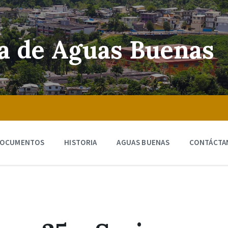
ra de Aguas Buenas
OCUMENTOS
HISTORIA
AGUAS BUENAS
CONTÁCTA