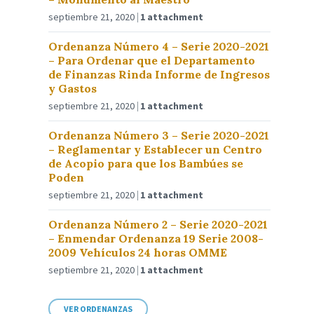
septiembre 21, 2020
1 attachment
Ordenanza Número 4 – Serie 2020-2021
– Para Ordenar que el Departamento
de Finanzas Rinda Informe de Ingresos
y Gastos
septiembre 21, 2020
1 attachment
Ordenanza Número 3 – Serie 2020-2021
– Reglamentar y Establecer un Centro
de Acopio para que los Bambúes se
Poden
septiembre 21, 2020
1 attachment
Ordenanza Número 2 – Serie 2020-2021
– Enmendar Ordenanza 19 Serie 2008-
2009 Vehículos 24 horas OMME
septiembre 21, 2020
1 attachment
VER ORDENANZAS