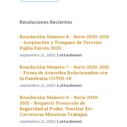
Resoluciones Recientes
Resolución Número 8 – Serie 2020-2021
– Aceptación y Traspaso de Terreno
Pajita Falcón 2020
septiembre 21, 2020
1 attachment
Resolución Número 7 – Serie 2020-2021
– Firma de Acuerdos Relacionados con
la Pandemia COVID-19
septiembre 21, 2020
1 attachment
Resolución Número 6 – Serie 2020-
2021 – Requerir Protocolo de
Seguridad al Podar, Ventilar Etc.
Carreteras Mientras Trabajan
septiembre 21, 2020
1 attachment