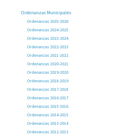
Ordenanzas Municipales
Ordenanzas 2025-2026
Ordenanzas 2024-2025
Ordenanzas 2023-2024
Ordenanzas 2022-2023
Ordenanzas 2021-2022
Ordenanzas 2020-2021
Ordenanzas 2019-2020
Ordenanzas 2018-2019
Ordenanzas 2017-2018
Ordenanzas 2016-2017
Ordenanzas 2015-2016
Ordenanzas 2014-2015
Ordenanzas 2013-2014
Ordenanzas 2012-2013