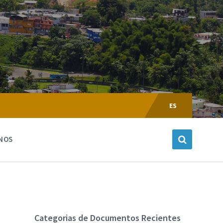
Escoger
Lenguaje:
ES
NOS
Categorias de Documentos Recientes