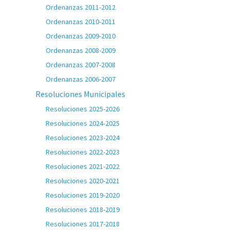
Ordenanzas 2011-2012
Ordenanzas 2010-2011
Ordenanzas 2009-2010
Ordenanzas 2008-2009
Ordenanzas 2007-2008
Ordenanzas 2006-2007
Resoluciones Municipales
Resoluciones 2025-2026
Resoluciones 2024-2025
Resoluciones 2023-2024
Resoluciones 2022-2023
Resoluciones 2021-2022
Resoluciones 2020-2021
Resoluciones 2019-2020
Resoluciones 2018-2019
Resoluciones 2017-2018