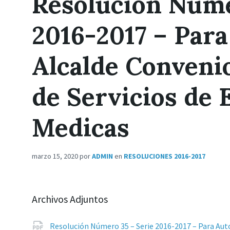
Resolución Núme
2016-2017 – Para
Alcalde Conveni
de Servicios de
Medicas
marzo 15, 2020
por
ADMIN
en
RESOLUCIONES 2016-2017
Archivos Adjuntos
Resolución Número 35 – Serie 2016-2017 – Para Autor