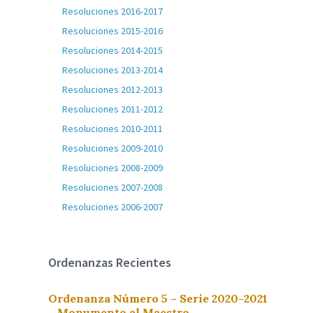
Resoluciones 2016-2017
Resoluciones 2015-2016
Resoluciones 2014-2015
Resoluciones 2013-2014
Resoluciones 2012-2013
Resoluciones 2011-2012
Resoluciones 2010-2011
Resoluciones 2009-2010
Resoluciones 2008-2009
Resoluciones 2007-2008
Resoluciones 2006-2007
Ordenanzas Recientes
Ordenanza Número 5 – Serie 2020-2021
– Monumento al Maestro