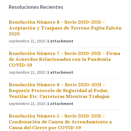
Resoluciones Recientes
Resolución Número 8 – Serie 2020-2021 –
Aceptación y Traspaso de Terreno Pajita Falcón
2020
septiembre 21, 2020
1 attachment
Resolución Número 7 – Serie 2020-2021 – Firma
de Acuerdos Relacionados con la Pandemia
COVID-19
septiembre 21, 2020
1 attachment
Resolución Número 6 – Serie 2020-2021 –
Requerir Protocolo de Seguridad al Podar,
Ventilar Etc. Carreteras Mientras Trabajan
septiembre 21, 2020
1 attachment
Resolución Número 5 – Serie 2020-2021 –
Condonación de Canon de Arrendamiento a
Causa del Cierre por COVID-19