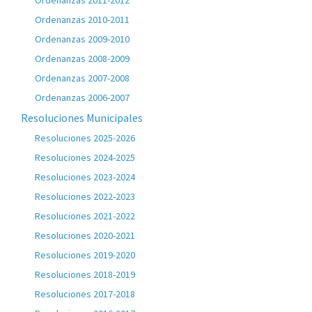
Ordenanzas 2011-2012
Ordenanzas 2010-2011
Ordenanzas 2009-2010
Ordenanzas 2008-2009
Ordenanzas 2007-2008
Ordenanzas 2006-2007
Resoluciones Municipales
Resoluciones 2025-2026
Resoluciones 2024-2025
Resoluciones 2023-2024
Resoluciones 2022-2023
Resoluciones 2021-2022
Resoluciones 2020-2021
Resoluciones 2019-2020
Resoluciones 2018-2019
Resoluciones 2017-2018