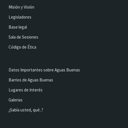
Misión y Visión
Legisladores
Base legal
Sala de Sesiones
Código de Ética
Datos Importantes sobre Aguas Buenas
Barrios de Aguas Buenas
Lugares de Interés
Galerias
¿Sabía usted, qué..?