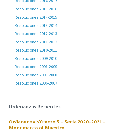
Resoluciones 2016-2017
Resoluciones 2015-2016
Resoluciones 2014-2015
Resoluciones 2013-2014
Resoluciones 2012-2013
Resoluciones 2011-2012
Resoluciones 2010-2011
Resoluciones 2009-2010
Resoluciones 2008-2009
Resoluciones 2007-2008
Resoluciones 2006-2007
Ordenanzas Recientes
Ordenanza Número 5 – Serie 2020-2021 –
Monumento al Maestro