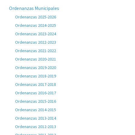
Ordenanzas Municipales
Ordenanzas 2025-2026
Ordenanzas 2024-2025
Ordenanzas 2023-2024
Ordenanzas 2022-2023
Ordenanzas 2021-2022
Ordenanzas 2020-2021
Ordenanzas 2019-2020
Ordenanzas 2018-2019
Ordenanzas 2017-2018
Ordenanzas 2016-2017
Ordenanzas 2015-2016
Ordenanzas 2014-2015
Ordenanzas 2013-2014
Ordenanzas 2012-2013