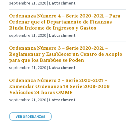
septiembre 21, 2020
1 attachment
Ordenanza Número 4 – Serie 2020-2021 – Para
Ordenar que el Departamento de Finanzas
Rinda Informe de Ingresos y Gastos
septiembre 21, 2020
1 attachment
Ordenanza Número 3 – Serie 2020-2021 –
Reglamentar y Establecer un Centro de Acopio
para que los Bambúes se Poden
septiembre 21, 2020
1 attachment
Ordenanza Número 2 – Serie 2020-2021 –
Enmendar Ordenanza 19 Serie 2008-2009
Vehículos 24 horas OMME
septiembre 21, 2020
1 attachment
VER ORDENANZAS