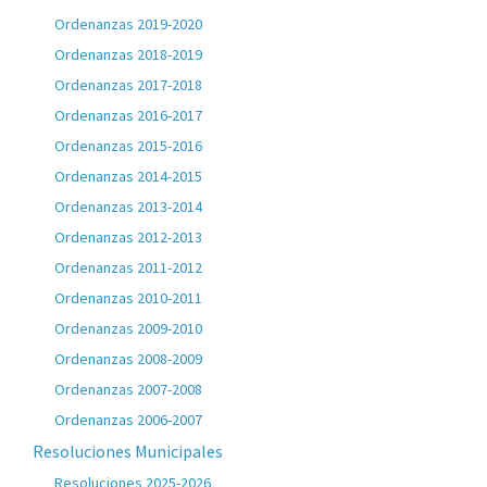
Ordenanzas 2019-2020
Ordenanzas 2018-2019
Ordenanzas 2017-2018
Ordenanzas 2016-2017
Ordenanzas 2015-2016
Ordenanzas 2014-2015
Ordenanzas 2013-2014
Ordenanzas 2012-2013
Ordenanzas 2011-2012
Ordenanzas 2010-2011
Ordenanzas 2009-2010
Ordenanzas 2008-2009
Ordenanzas 2007-2008
Ordenanzas 2006-2007
Resoluciones Municipales
Resoluciones 2025-2026