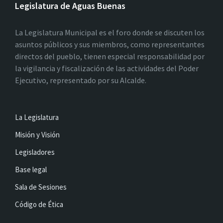
Legislatura de Aguas Buenas
La Legislatura Municipal es el foro donde se discuten los
asuntos públicos y sus miembros, como representantes
directos del pueblo, tienen especial responsabilidad por
la vigilancia y fiscalización de las actividades del Poder
Ejecutivo, representado por su Alcalde.
La Legislatura
Misión y Visión
Legisladores
Base legal
Sala de Sesiones
Código de Ética