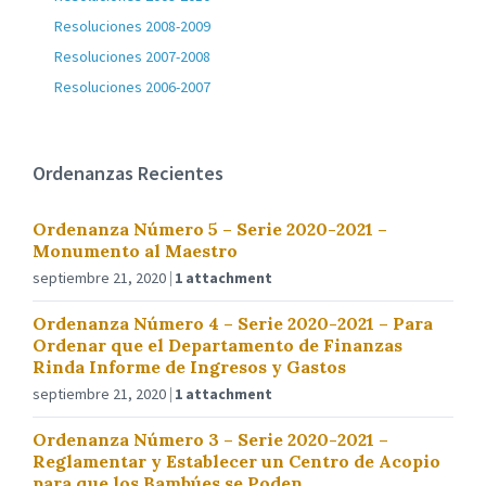
Resoluciones 2008-2009
Resoluciones 2007-2008
Resoluciones 2006-2007
Ordenanzas Recientes
Ordenanza Número 5 – Serie 2020-2021 –
Monumento al Maestro
septiembre 21, 2020
1 attachment
Ordenanza Número 4 – Serie 2020-2021 – Para
Ordenar que el Departamento de Finanzas
Rinda Informe de Ingresos y Gastos
septiembre 21, 2020
1 attachment
Ordenanza Número 3 – Serie 2020-2021 –
Reglamentar y Establecer un Centro de Acopio
para que los Bambúes se Poden