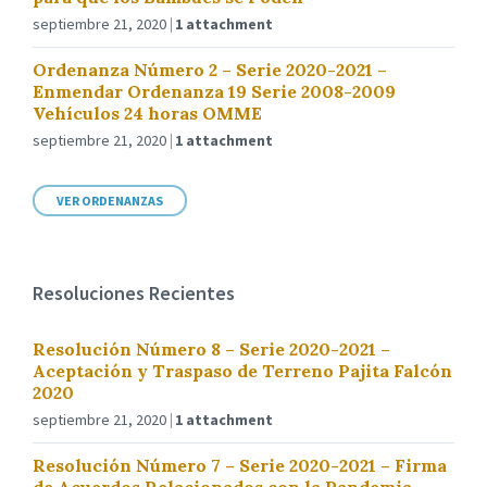
septiembre 21, 2020
1 attachment
Ordenanza Número 2 – Serie 2020-2021 –
Enmendar Ordenanza 19 Serie 2008-2009
Vehículos 24 horas OMME
septiembre 21, 2020
1 attachment
VER ORDENANZAS
Resoluciones Recientes
Resolución Número 8 – Serie 2020-2021 –
Aceptación y Traspaso de Terreno Pajita Falcón
2020
septiembre 21, 2020
1 attachment
Resolución Número 7 – Serie 2020-2021 – Firma