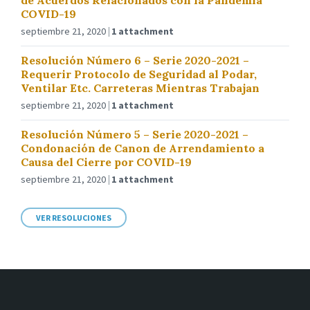
de Acuerdos Relacionados con la Pandemia
COVID-19
septiembre 21, 2020
1 attachment
Resolución Número 6 – Serie 2020-2021 –
Requerir Protocolo de Seguridad al Podar,
Ventilar Etc. Carreteras Mientras Trabajan
septiembre 21, 2020
1 attachment
Resolución Número 5 – Serie 2020-2021 –
Condonación de Canon de Arrendamiento a
Causa del Cierre por COVID-19
septiembre 21, 2020
1 attachment
VER RESOLUCIONES