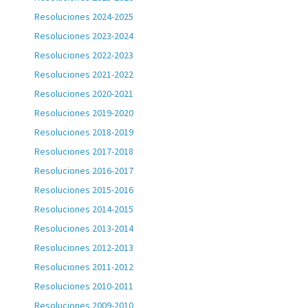
Resoluciones 2024-2025
Resoluciones 2023-2024
Resoluciones 2022-2023
Resoluciones 2021-2022
Resoluciones 2020-2021
Resoluciones 2019-2020
Resoluciones 2018-2019
Resoluciones 2017-2018
Resoluciones 2016-2017
Resoluciones 2015-2016
Resoluciones 2014-2015
Resoluciones 2013-2014
Resoluciones 2012-2013
Resoluciones 2011-2012
Resoluciones 2010-2011
Resoluciones 2009-2010