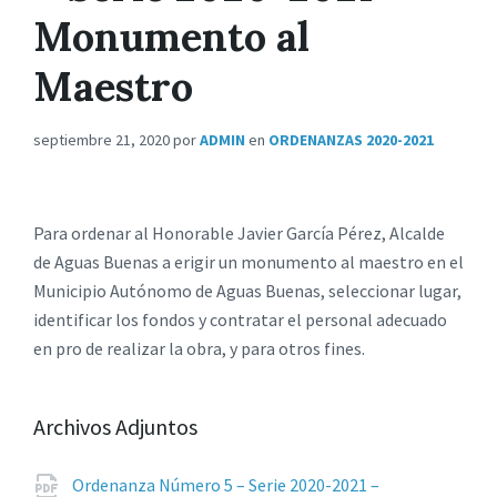
Monumento al
Maestro
septiembre 21, 2020
por
ADMIN
en
ORDENANZAS 2020-2021
Para ordenar al Honorable Javier García Pérez, Alcalde
de Aguas Buenas a erigir un monumento al maestro en el
Municipio Autónomo de Aguas Buenas, seleccionar lugar,
identificar los fondos y contratar el personal adecuado
en pro de realizar la obra, y para otros fines.
Archivos Adjuntos
Ordenanza Número 5 – Serie 2020-2021 –