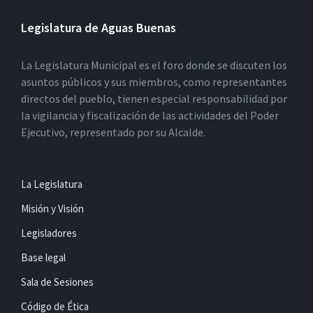
Legislatura de Aguas Buenas
La Legislatura Municipal es el foro donde se discuten los
asuntos públicos y sus miembros, como representantes
directos del pueblo, tienen especial responsabilidad por
la vigilancia y fiscalización de las actividades del Poder
Ejecutivo, representado por su Alcalde.
La Legislatura
Misión y Visión
Legisladores
Base legal
Sala de Sesiones
Código de Ética