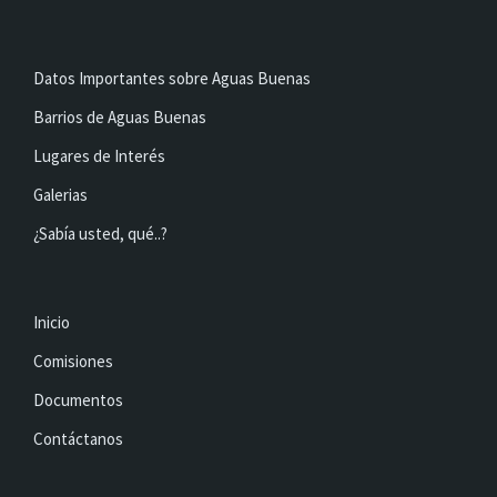
Datos Importantes sobre Aguas Buenas
Barrios de Aguas Buenas
Lugares de Interés
Galerias
¿Sabía usted, qué..?
Inicio
Comisiones
Documentos
Contáctanos