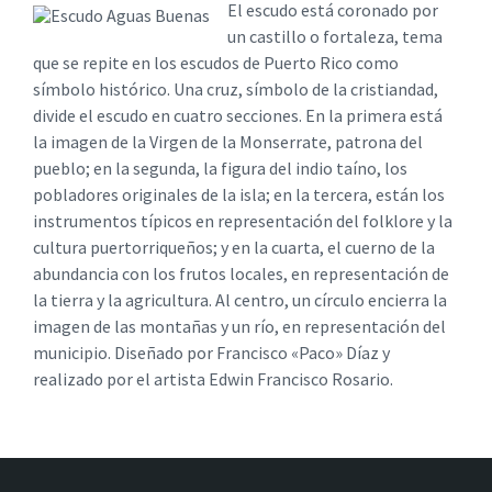
El escudo está coronado por
un castillo o fortaleza, tema
que se repite en los escudos de Puerto Rico como
símbolo histórico. Una cruz, símbolo de la cristiandad,
divide el escudo en cuatro secciones. En la primera está
la imagen de la Virgen de la Monserrate, patrona del
pueblo; en la segunda, la figura del indio taíno, los
pobladores originales de la isla; en la tercera, están los
instrumentos típicos en representación del folklore y la
cultura puertorriqueños; y en la cuarta, el cuerno de la
abundancia con los frutos locales, en representación de
la tierra y la agricultura. Al centro, un círculo encierra la
imagen de las montañas y un río, en representación del
municipio. Diseñado por Francisco «Paco» Díaz y
realizado por el artista Edwin Francisco Rosario.