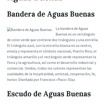
Bandera de Aguas Buenas
La bandera de Aguas
Buenas es un rectángulo
de color verde que contiene dos triángulos y una estrella.
El triángulo azul, con la estrella blanca en su centro,
emula y representa el símbolo nacional, Puerto Rico; el
triángulo amarillo y el rectángulo verde representan la
flora y la agricultura, así como el desarrollo industrial y
comercial. Unidos, todos los colores representan las
cualidades de la hospitalidad, amistad, cooperación, fe,
honor. Diseñada por Francisco «Paco» Díaz.
Escudo de Aguas Buenas