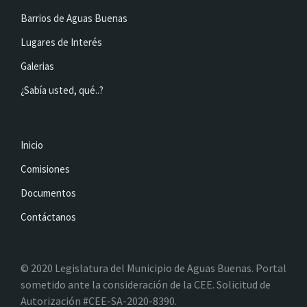
Barrios de Aguas Buenas
Lugares de Interés
Galerias
¿Sabía usted, qué..?
Inicio
Comisiones
Documentos
Contáctanos
© 2020 Legislatura del Municipio de Aguas Buenas. Portal
sometido ante la consideración de la CEE. Solicitud de
Autorización #CEE-SA-2020-8390.