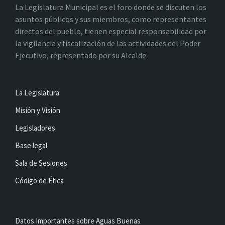
La Legislatura Municipal es el foro donde se discuten los
asuntos públicos y sus miembros, como representantes
directos del pueblo, tienen especial responsabilidad por
la vigilancia y fiscalización de las actividades del Poder
Ejecutivo, representado por su Alcalde.
La Legislatura
Misión y Visión
Legisladores
Base legal
Sala de Sesiones
Código de Ética
Datos Importantes sobre Aguas Buenas