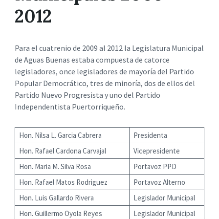
2012
Para el cuatrenio de 2009 al 2012 la Legislatura Municipal
de Aguas Buenas estaba compuesta de catorce
legisladores, once legisladores de mayoría del Partido
Popular Democrático, tres de minoría, dos de ellos del
Partido Nuevo Progresista y uno del Partido
Independentista Puertorriqueño.
Hon. Nilsa L. Garcia Cabrera
Presidenta
Hon. Rafael Cardona Carvajal
Vicepresidente
Hon. Maria M. Silva Rosa
Portavoz PPD
Hon. Rafael Matos Rodriguez
Portavoz Alterno
Hon. Luis Gallardo Rivera
Legislador Municipal
Hon. Guillermo Oyola Reyes
Legislador Municipal