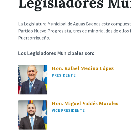
Legisladores Mu
La Legislatura Municipal de Aguas Buenas esta compuesta
Partido Nuevo Progresista, tres de minoría, dos de ellos
Puertorriqueño.
Los Legisladores Municipales son:
Hon. Rafael Medina López
PRESIDENTE
Hon. Miguel Valdés Morales
VICE PRESIDENTE