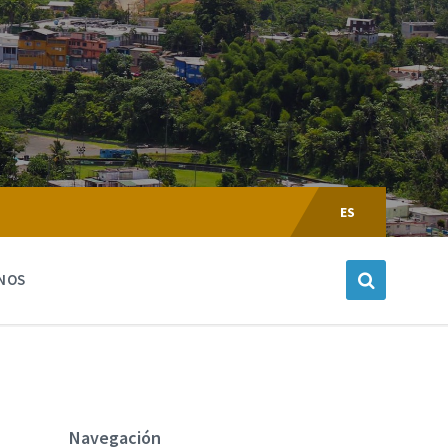
Escoger
Lenguaje:
ES
NOS
Navegación