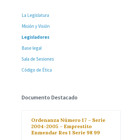
La Legislatura
Misión y Visión
Legisladores
Base legal
Sala de Sesiones
Código de Ética
Documento Destacado
Ordenanza Número 17 – Serie
2004-2005 – Emprestito
Enmendar Res 1 Serie 98 99