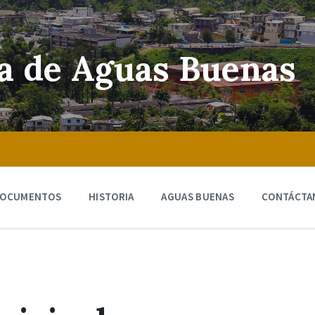
ra de Aguas Buenas
OCUMENTOS
HISTORIA
AGUAS BUENAS
CONTÁCTA