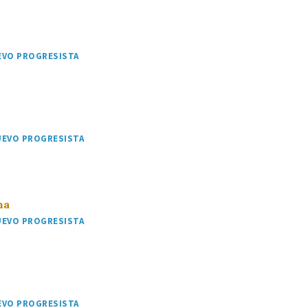
EVO PROGRESISTA
UEVO PROGRESISTA
na
UEVO PROGRESISTA
EVO PROGRESISTA