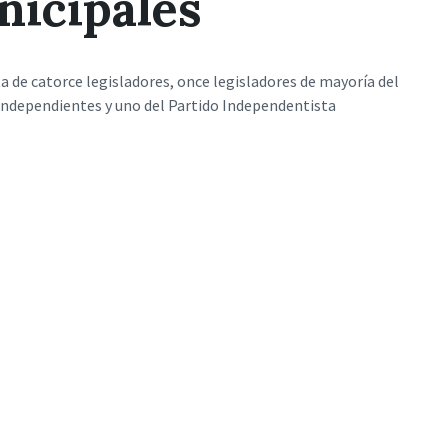
nicipales
 de catorce legisladores, once legisladores de mayoría del
 independientes y uno del Partido Independentista