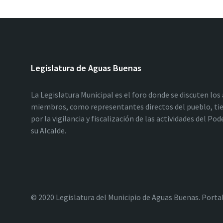
Legislatura de Aguas Buenas
La Legislatura Municipal es el foro donde se discuten los
miembros, como representantes directos del pueblo, tie
por la vigilancia y fiscalización de las actividades del P
su Alcalde.
© 2020 Legislatura del Municipio de Aguas Buenas. Porta