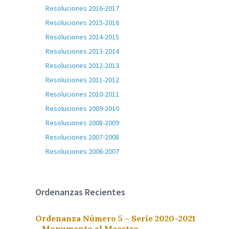
Resoluciones 2016-2017
Resoluciones 2015-2016
Resoluciones 2014-2015
Resoluciones 2013-2014
Resoluciones 2012-2013
Resoluciones 2011-2012
Resoluciones 2010-2011
Resoluciones 2009-2010
Resoluciones 2008-2009
Resoluciones 2007-2008
Resoluciones 2006-2007
Ordenanzas Recientes
Ordenanza Número 5 – Serie 2020-2021
– Monumento al Maestro