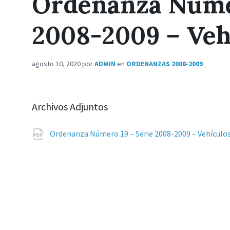
Ordenanza Númer
2008-2009 – Veh
agosto 10, 2020
por
ADMIN
en
ORDENANZAS 2008-2009
Archivos Adjuntos
Ordenanza Número 19 – Serie 2008-2009 – Vehículo