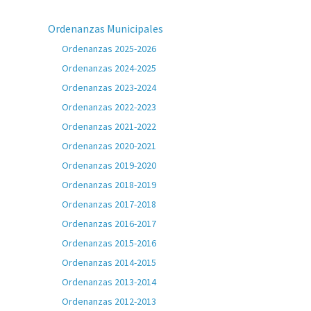
Ordenanzas Municipales
Ordenanzas 2025-2026
Ordenanzas 2024-2025
Ordenanzas 2023-2024
Ordenanzas 2022-2023
Ordenanzas 2021-2022
Ordenanzas 2020-2021
Ordenanzas 2019-2020
Ordenanzas 2018-2019
Ordenanzas 2017-2018
Ordenanzas 2016-2017
Ordenanzas 2015-2016
Ordenanzas 2014-2015
Ordenanzas 2013-2014
Ordenanzas 2012-2013