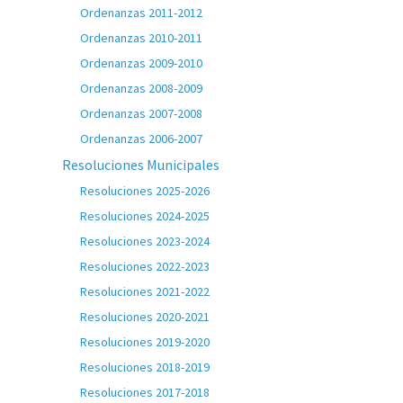
Ordenanzas 2011-2012
Ordenanzas 2010-2011
Ordenanzas 2009-2010
Ordenanzas 2008-2009
Ordenanzas 2007-2008
Ordenanzas 2006-2007
Resoluciones Municipales
Resoluciones 2025-2026
Resoluciones 2024-2025
Resoluciones 2023-2024
Resoluciones 2022-2023
Resoluciones 2021-2022
Resoluciones 2020-2021
Resoluciones 2019-2020
Resoluciones 2018-2019
Resoluciones 2017-2018