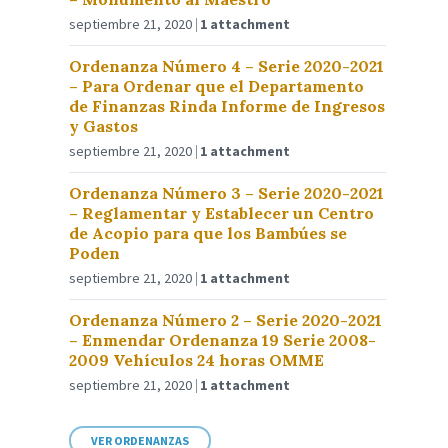
septiembre 21, 2020
1 attachment
Ordenanza Número 4 – Serie 2020-2021
– Para Ordenar que el Departamento
de Finanzas Rinda Informe de Ingresos
y Gastos
septiembre 21, 2020
1 attachment
Ordenanza Número 3 – Serie 2020-2021
– Reglamentar y Establecer un Centro
de Acopio para que los Bambúes se
Poden
septiembre 21, 2020
1 attachment
Ordenanza Número 2 – Serie 2020-2021
– Enmendar Ordenanza 19 Serie 2008-
2009 Vehículos 24 horas OMME
septiembre 21, 2020
1 attachment
VER ORDENANZAS