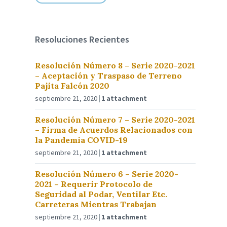
Resoluciones Recientes
Resolución Número 8 – Serie 2020-2021
– Aceptación y Traspaso de Terreno
Pajita Falcón 2020
septiembre 21, 2020
1 attachment
Resolución Número 7 – Serie 2020-2021
– Firma de Acuerdos Relacionados con
la Pandemia COVID-19
septiembre 21, 2020
1 attachment
Resolución Número 6 – Serie 2020-
2021 – Requerir Protocolo de
Seguridad al Podar, Ventilar Etc.
Carreteras Mientras Trabajan
septiembre 21, 2020
1 attachment