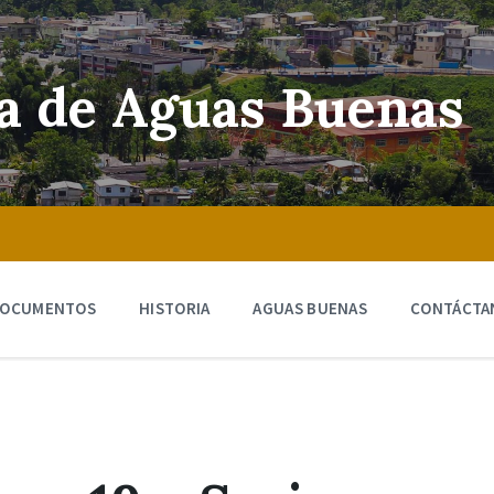
ra de Aguas Buenas
OCUMENTOS
HISTORIA
AGUAS BUENAS
CONTÁCTA