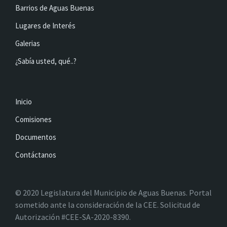
Barrios de Aguas Buenas
Lugares de Interés
Galerias
¿Sabía usted, qué..?
Inicio
Comisiones
Documentos
Contáctanos
© 2020 Legislatura del Municipio de Aguas Buenas. Portal
sometido ante la consideración de la CEE. Solicitud de
Autorización #CEE-SA-2020-8390.