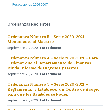
Resoluciones 2006-2007
Ordenanzas Recientes
Ordenanza Número 5 – Serie 2020-2021 –
Monumento al Maestro
septiembre 21, 2020
1 attachment
Ordenanza Número 4 – Serie 2020-2021 – Para
Ordenar que el Departamento de Finanzas
Rinda Informe de Ingresos y Gastos
septiembre 21, 2020
1 attachment
Ordenanza Número 3 – Serie 2020-2021 –
Reglamentar y Establecer un Centro de Acopio
para que los Bambúes se Poden
septiembre 21, 2020
1 attachment