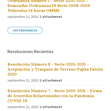
Ordenanza Número 2 – Serie 2020-2021 –
Enmendar Ordenanza 19 Serie 2008-2009
Vehículos 24 horas OMME
septiembre 21, 2020
1 attachment
VER ORDENANZAS
Resoluciones Recientes
Resolución Número 8 – Serie 2020-2021 –
Aceptación y Traspaso de Terreno Pajita Falcón
2020
septiembre 21, 2020
1 attachment
Resolución Número 7 – Serie 2020-2021 – Firma
de Acuerdos Relacionados con la Pandemia
COVID-19
septiembre 21, 2020
1 attachment