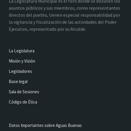
La Legislatura Municipal es el foro donde se discuten los
asuntos públicos y sus miembros, como representantes
directos del pueblo, tienen especial responsabilidad por
la vigilancia y fiscalización de las actividades del Poder
Ejecutivo, representado por su Alcalde.
La Legislatura
Misión y Visión
Legisladores
Base legal
Sala de Sesiones
Código de Ética
Datos Importantes sobre Aguas Buenas