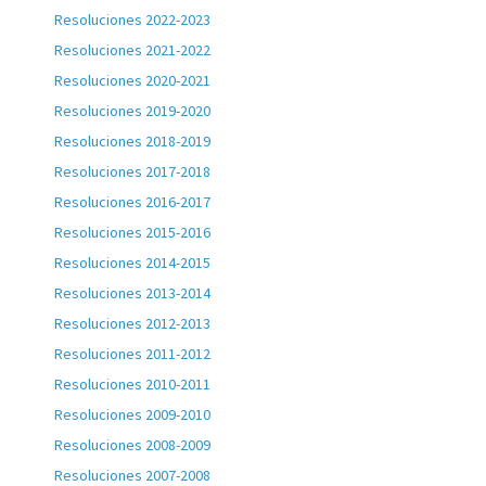
Resoluciones 2022-2023
Resoluciones 2021-2022
Resoluciones 2020-2021
Resoluciones 2019-2020
Resoluciones 2018-2019
Resoluciones 2017-2018
Resoluciones 2016-2017
Resoluciones 2015-2016
Resoluciones 2014-2015
Resoluciones 2013-2014
Resoluciones 2012-2013
Resoluciones 2011-2012
Resoluciones 2010-2011
Resoluciones 2009-2010
Resoluciones 2008-2009
Resoluciones 2007-2008