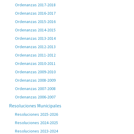
Ordenanzas 2017-2018
Ordenanzas 2016-2017
Ordenanzas 2015-2016
Ordenanzas 2014-2015
Ordenanzas 2013-2014
Ordenanzas 2012-2013
Ordenanzas 2011-2012
Ordenanzas 2010-2011
Ordenanzas 2009-2010
Ordenanzas 2008-2009
Ordenanzas 2007-2008
Ordenanzas 2006-2007
Resoluciones Municipales
Resoluciones 2025-2026
Resoluciones 2024-2025
Resoluciones 2023-2024