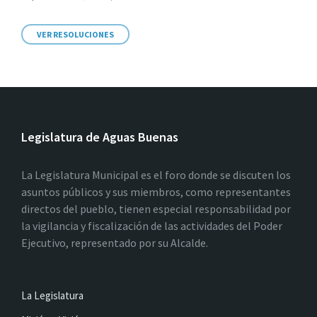
VER RESOLUCIONES
Legislatura de Aguas Buenas
La Legislatura Municipal es el foro donde se discuten los
asuntos públicos y sus miembros, como representantes
directos del pueblo, tienen especial responsabilidad por
la vigilancia y fiscalización de las actividades del Poder
Ejecutivo, representado por su Alcalde.
La Legislatura