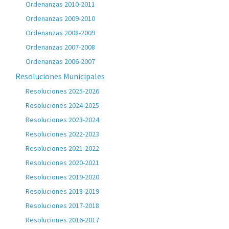
Ordenanzas 2010-2011
Ordenanzas 2009-2010
Ordenanzas 2008-2009
Ordenanzas 2007-2008
Ordenanzas 2006-2007
Resoluciones Municipales
Resoluciones 2025-2026
Resoluciones 2024-2025
Resoluciones 2023-2024
Resoluciones 2022-2023
Resoluciones 2021-2022
Resoluciones 2020-2021
Resoluciones 2019-2020
Resoluciones 2018-2019
Resoluciones 2017-2018
Resoluciones 2016-2017