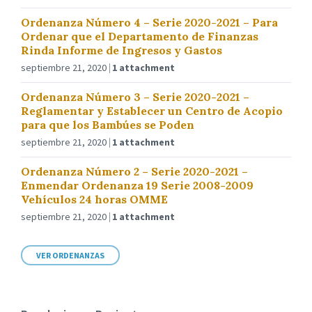
Ordenanza Número 4 – Serie 2020-2021 – Para
Ordenar que el Departamento de Finanzas
Rinda Informe de Ingresos y Gastos
septiembre 21, 2020
1 attachment
Ordenanza Número 3 – Serie 2020-2021 –
Reglamentar y Establecer un Centro de Acopio
para que los Bambúes se Poden
septiembre 21, 2020
1 attachment
Ordenanza Número 2 – Serie 2020-2021 –
Enmendar Ordenanza 19 Serie 2008-2009
Vehículos 24 horas OMME
septiembre 21, 2020
1 attachment
VER ORDENANZAS