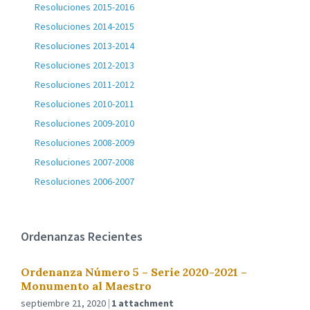
Resoluciones 2015-2016
Resoluciones 2014-2015
Resoluciones 2013-2014
Resoluciones 2012-2013
Resoluciones 2011-2012
Resoluciones 2010-2011
Resoluciones 2009-2010
Resoluciones 2008-2009
Resoluciones 2007-2008
Resoluciones 2006-2007
Ordenanzas Recientes
Ordenanza Número 5 – Serie 2020-2021 –
Monumento al Maestro
septiembre 21, 2020
1 attachment