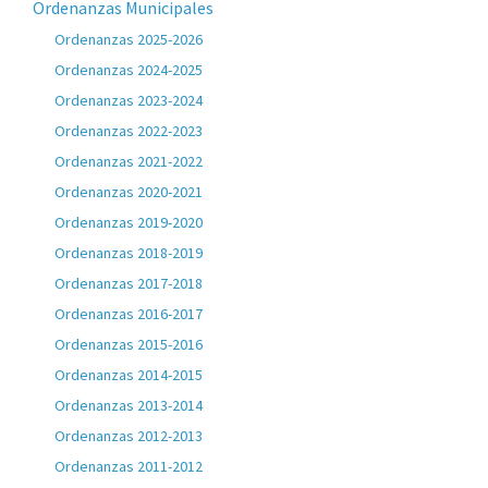
Ordenanzas Municipales
Ordenanzas 2025-2026
Ordenanzas 2024-2025
Ordenanzas 2023-2024
Ordenanzas 2022-2023
Ordenanzas 2021-2022
Ordenanzas 2020-2021
Ordenanzas 2019-2020
Ordenanzas 2018-2019
Ordenanzas 2017-2018
Ordenanzas 2016-2017
Ordenanzas 2015-2016
Ordenanzas 2014-2015
Ordenanzas 2013-2014
Ordenanzas 2012-2013
Ordenanzas 2011-2012