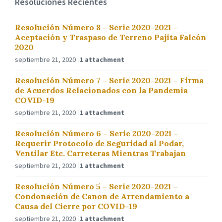
Resoluciones Recientes
Resolución Número 8 – Serie 2020-2021 –
Aceptación y Traspaso de Terreno Pajita Falcón
2020
septiembre 21, 2020
1 attachment
Resolución Número 7 – Serie 2020-2021 – Firma
de Acuerdos Relacionados con la Pandemia
COVID-19
septiembre 21, 2020
1 attachment
Resolución Número 6 – Serie 2020-2021 –
Requerir Protocolo de Seguridad al Podar,
Ventilar Etc. Carreteras Mientras Trabajan
septiembre 21, 2020
1 attachment
Resolución Número 5 – Serie 2020-2021 –
Condonación de Canon de Arrendamiento a
Causa del Cierre por COVID-19
septiembre 21, 2020
1 attachment