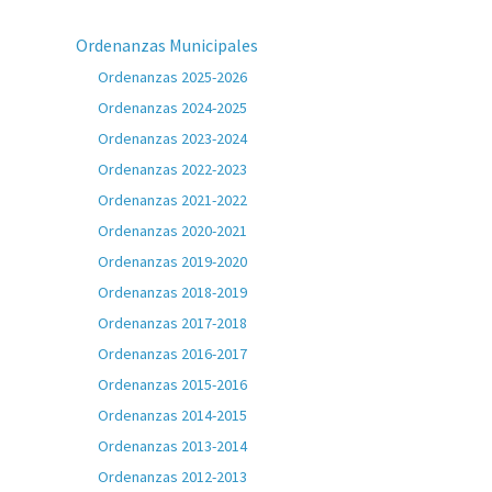
Ordenanzas Municipales
Ordenanzas 2025-2026
Ordenanzas 2024-2025
Ordenanzas 2023-2024
Ordenanzas 2022-2023
Ordenanzas 2021-2022
Ordenanzas 2020-2021
Ordenanzas 2019-2020
Ordenanzas 2018-2019
Ordenanzas 2017-2018
Ordenanzas 2016-2017
Ordenanzas 2015-2016
Ordenanzas 2014-2015
Ordenanzas 2013-2014
Ordenanzas 2012-2013