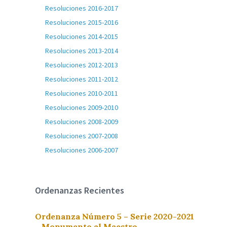
Resoluciones 2016-2017
Resoluciones 2015-2016
Resoluciones 2014-2015
Resoluciones 2013-2014
Resoluciones 2012-2013
Resoluciones 2011-2012
Resoluciones 2010-2011
Resoluciones 2009-2010
Resoluciones 2008-2009
Resoluciones 2007-2008
Resoluciones 2006-2007
Ordenanzas Recientes
Ordenanza Número 5 – Serie 2020-2021
– Monumento al Maestro