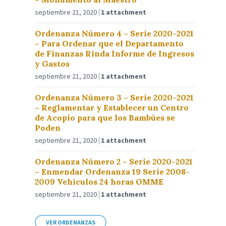
septiembre 21, 2020
1 attachment
Ordenanza Número 4 – Serie 2020-2021
– Para Ordenar que el Departamento
de Finanzas Rinda Informe de Ingresos
y Gastos
septiembre 21, 2020
1 attachment
Ordenanza Número 3 – Serie 2020-2021
– Reglamentar y Establecer un Centro
de Acopio para que los Bambúes se
Poden
septiembre 21, 2020
1 attachment
Ordenanza Número 2 – Serie 2020-2021
– Enmendar Ordenanza 19 Serie 2008-
2009 Vehículos 24 horas OMME
septiembre 21, 2020
1 attachment
VER ORDENANZAS