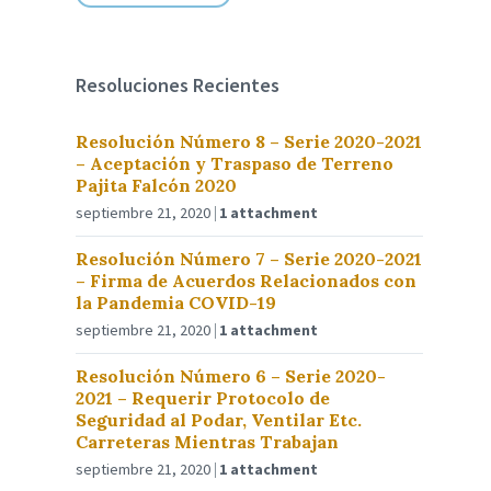
Resoluciones Recientes
Resolución Número 8 – Serie 2020-2021
– Aceptación y Traspaso de Terreno
Pajita Falcón 2020
septiembre 21, 2020
1 attachment
Resolución Número 7 – Serie 2020-2021
– Firma de Acuerdos Relacionados con
la Pandemia COVID-19
septiembre 21, 2020
1 attachment
Resolución Número 6 – Serie 2020-
2021 – Requerir Protocolo de
Seguridad al Podar, Ventilar Etc.
Carreteras Mientras Trabajan
septiembre 21, 2020
1 attachment