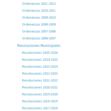
Ordenanzas 2011-2012
Ordenanzas 2010-2011
Ordenanzas 2009-2010
Ordenanzas 2008-2009
Ordenanzas 2007-2008
Ordenanzas 2006-2007
Resoluciones Municipales
Resoluciones 2025-2026
Resoluciones 2024-2025
Resoluciones 2023-2024
Resoluciones 2022-2023
Resoluciones 2021-2022
Resoluciones 2020-2021
Resoluciones 2019-2020
Resoluciones 2018-2019
Resoluciones 2017-2018