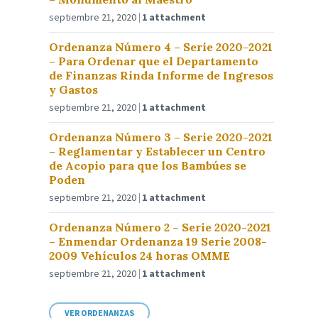
septiembre 21, 2020
1 attachment
Ordenanza Número 4 – Serie 2020-2021
– Para Ordenar que el Departamento
de Finanzas Rinda Informe de Ingresos
y Gastos
septiembre 21, 2020
1 attachment
Ordenanza Número 3 – Serie 2020-2021
– Reglamentar y Establecer un Centro
de Acopio para que los Bambúes se
Poden
septiembre 21, 2020
1 attachment
Ordenanza Número 2 – Serie 2020-2021
– Enmendar Ordenanza 19 Serie 2008-
2009 Vehículos 24 horas OMME
septiembre 21, 2020
1 attachment
VER ORDENANZAS