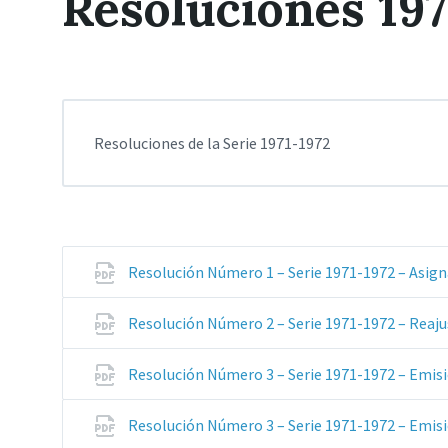
Resoluciones 197
Resoluciones de la Serie 1971-1972
Resolución Número 1 – Serie 1971-1972 – Asign
Resolución Número 2 – Serie 1971-1972 – Reaj
Resolución Número 3 – Serie 1971-1972 – Emis
Resolución Número 3 – Serie 1971-1972 – Emis