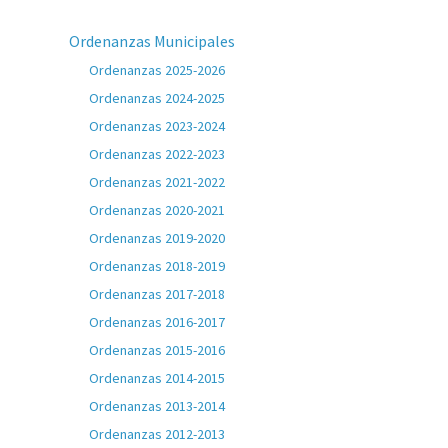
Ordenanzas Municipales
Ordenanzas 2025-2026
Ordenanzas 2024-2025
Ordenanzas 2023-2024
Ordenanzas 2022-2023
Ordenanzas 2021-2022
Ordenanzas 2020-2021
Ordenanzas 2019-2020
Ordenanzas 2018-2019
Ordenanzas 2017-2018
Ordenanzas 2016-2017
Ordenanzas 2015-2016
Ordenanzas 2014-2015
Ordenanzas 2013-2014
Ordenanzas 2012-2013