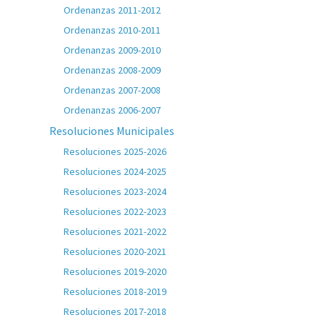
Ordenanzas 2011-2012
Ordenanzas 2010-2011
Ordenanzas 2009-2010
Ordenanzas 2008-2009
Ordenanzas 2007-2008
Ordenanzas 2006-2007
Resoluciones Municipales
Resoluciones 2025-2026
Resoluciones 2024-2025
Resoluciones 2023-2024
Resoluciones 2022-2023
Resoluciones 2021-2022
Resoluciones 2020-2021
Resoluciones 2019-2020
Resoluciones 2018-2019
Resoluciones 2017-2018