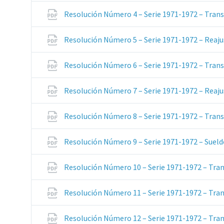
Resolución Número 4 – Serie 1971-1972 – Trans
Resolución Número 5 – Serie 1971-1972 – Reaj
Resolución Número 6 – Serie 1971-1972 – Trans
Resolución Número 7 – Serie 1971-1972 – Reaj
Resolución Número 8 – Serie 1971-1972 – Trans
Resolución Número 9 – Serie 1971-1972 – Suel
Resolución Número 10 – Serie 1971-1972 – Tran
Resolución Número 11 – Serie 1971-1972 – Tran
Resolución Número 12 – Serie 1971-1972 – Tran