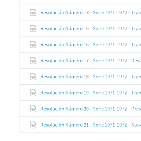
Resolución Número 13 – Serie 1971-1972 – Tran
Resolución Número 15 – Serie 1971-1972 – Tran
Resolución Número 16 – Serie 1971-1972 – Tran
Resolución Número 17 – Serie 1971-1972 – Des
Resolución Número 18 – Serie 1971-1972 – Tran
Resolución Número 19 – Serie 1971-1972 – Tran
Resolución Número 20 – Serie 1971-1972 – Pre
Resolución Número 21 – Serie 1971-1972 – Nue