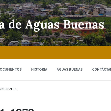
ra de Aguas Buenas
OCUMENTOS
HISTORIA
AGUAS BUENAS
CONTÁCTA
UNICIPALES