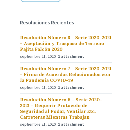
Resoluciones Recientes
Resolución Número 8 – Serie 2020-2021
– Aceptación y Traspaso de Terreno
Pajita Falcón 2020
septiembre 21, 2020
1 attachment
Resolución Número 7 – Serie 2020-2021
– Firma de Acuerdos Relacionados con
la Pandemia COVID-19
septiembre 21, 2020
1 attachment
Resolución Número 6 – Serie 2020-
2021 – Requerir Protocolo de
Seguridad al Podar, Ventilar Etc.
Carreteras Mientras Trabajan
septiembre 21, 2020
1 attachment