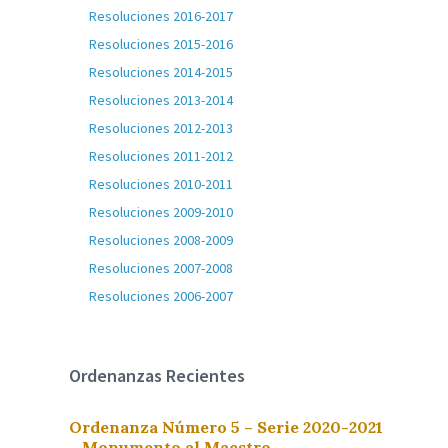
Resoluciones 2016-2017
Resoluciones 2015-2016
Resoluciones 2014-2015
Resoluciones 2013-2014
Resoluciones 2012-2013
Resoluciones 2011-2012
Resoluciones 2010-2011
Resoluciones 2009-2010
Resoluciones 2008-2009
Resoluciones 2007-2008
Resoluciones 2006-2007
Ordenanzas Recientes
Ordenanza Número 5 – Serie 2020-2021
– Monumento al Maestro