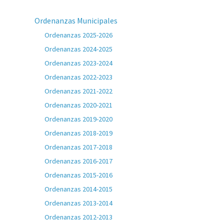
Ordenanzas Municipales
Ordenanzas 2025-2026
Ordenanzas 2024-2025
Ordenanzas 2023-2024
Ordenanzas 2022-2023
Ordenanzas 2021-2022
Ordenanzas 2020-2021
Ordenanzas 2019-2020
Ordenanzas 2018-2019
Ordenanzas 2017-2018
Ordenanzas 2016-2017
Ordenanzas 2015-2016
Ordenanzas 2014-2015
Ordenanzas 2013-2014
Ordenanzas 2012-2013