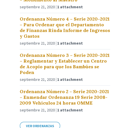
septiembre 21, 2020
1 attachment
Ordenanza Número 4 – Serie 2020-2021
– Para Ordenar que el Departamento
de Finanzas Rinda Informe de Ingresos
y Gastos
septiembre 21, 2020
1 attachment
Ordenanza Número 3 – Serie 2020-2021
– Reglamentar y Establecer un Centro
de Acopio para que los Bambúes se
Poden
septiembre 21, 2020
1 attachment
Ordenanza Número 2 – Serie 2020-2021
– Enmendar Ordenanza 19 Serie 2008-
2009 Vehículos 24 horas OMME
septiembre 21, 2020
1 attachment
VER ORDENANZAS