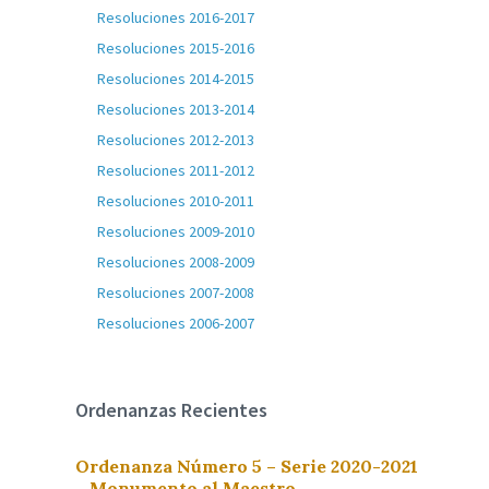
Resoluciones 2016-2017
Resoluciones 2015-2016
Resoluciones 2014-2015
Resoluciones 2013-2014
Resoluciones 2012-2013
Resoluciones 2011-2012
Resoluciones 2010-2011
Resoluciones 2009-2010
Resoluciones 2008-2009
Resoluciones 2007-2008
Resoluciones 2006-2007
Ordenanzas Recientes
Ordenanza Número 5 – Serie 2020-2021
– Monumento al Maestro