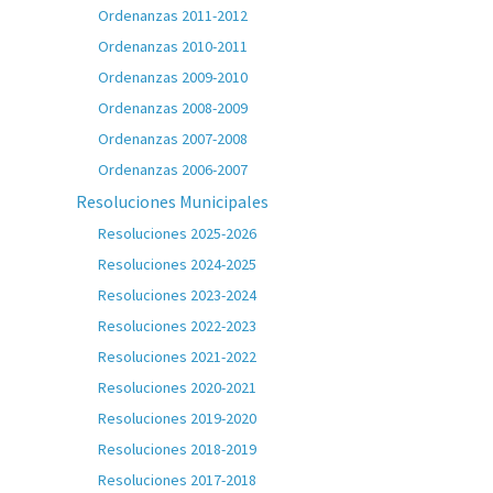
Ordenanzas 2011-2012
Ordenanzas 2010-2011
Ordenanzas 2009-2010
Ordenanzas 2008-2009
Ordenanzas 2007-2008
Ordenanzas 2006-2007
Resoluciones Municipales
Resoluciones 2025-2026
Resoluciones 2024-2025
Resoluciones 2023-2024
Resoluciones 2022-2023
Resoluciones 2021-2022
Resoluciones 2020-2021
Resoluciones 2019-2020
Resoluciones 2018-2019
Resoluciones 2017-2018