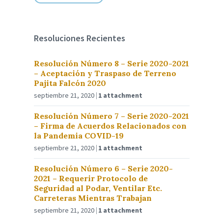
Resoluciones Recientes
Resolución Número 8 – Serie 2020-2021
– Aceptación y Traspaso de Terreno
Pajita Falcón 2020
septiembre 21, 2020
1 attachment
Resolución Número 7 – Serie 2020-2021
– Firma de Acuerdos Relacionados con
la Pandemia COVID-19
septiembre 21, 2020
1 attachment
Resolución Número 6 – Serie 2020-
2021 – Requerir Protocolo de
Seguridad al Podar, Ventilar Etc.
Carreteras Mientras Trabajan
septiembre 21, 2020
1 attachment