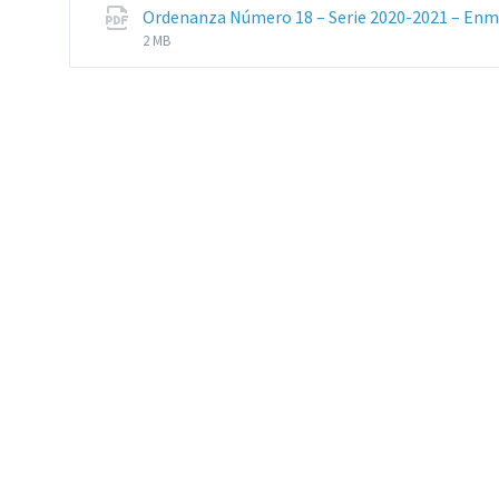
Ordenanza Número 18 – Serie 2020-2021 – Enm
2 MB