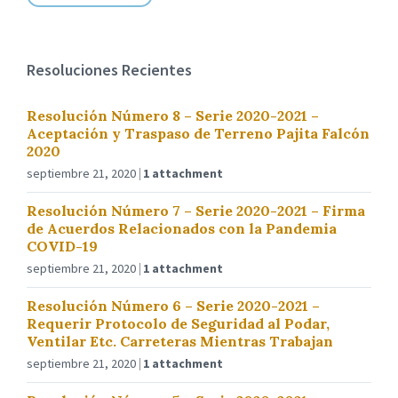
Resoluciones Recientes
Resolución Número 8 – Serie 2020-2021 –
Aceptación y Traspaso de Terreno Pajita Falcón
2020
septiembre 21, 2020
1 attachment
Resolución Número 7 – Serie 2020-2021 – Firma
de Acuerdos Relacionados con la Pandemia
COVID-19
septiembre 21, 2020
1 attachment
Resolución Número 6 – Serie 2020-2021 –
Requerir Protocolo de Seguridad al Podar,
Ventilar Etc. Carreteras Mientras Trabajan
septiembre 21, 2020
1 attachment