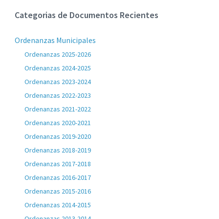
Categorias de Documentos Recientes
Ordenanzas Municipales
Ordenanzas 2025-2026
Ordenanzas 2024-2025
Ordenanzas 2023-2024
Ordenanzas 2022-2023
Ordenanzas 2021-2022
Ordenanzas 2020-2021
Ordenanzas 2019-2020
Ordenanzas 2018-2019
Ordenanzas 2017-2018
Ordenanzas 2016-2017
Ordenanzas 2015-2016
Ordenanzas 2014-2015
Ordenanzas 2013-2014