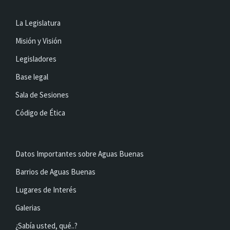
La Legislatura
Misión y Visión
Legisladores
Base legal
Sala de Sesiones
Código de Ética
Datos Importantes sobre Aguas Buenas
Barrios de Aguas Buenas
Lugares de Interés
Galerias
¿Sabía usted, qué..?