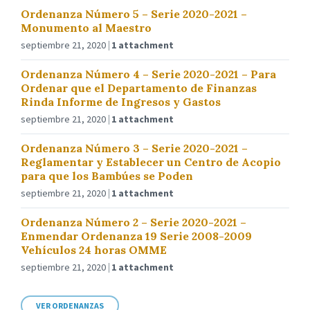
Ordenanza Número 5 – Serie 2020-2021 –
Monumento al Maestro
septiembre 21, 2020
1 attachment
Ordenanza Número 4 – Serie 2020-2021 – Para
Ordenar que el Departamento de Finanzas
Rinda Informe de Ingresos y Gastos
septiembre 21, 2020
1 attachment
Ordenanza Número 3 – Serie 2020-2021 –
Reglamentar y Establecer un Centro de Acopio
para que los Bambúes se Poden
septiembre 21, 2020
1 attachment
Ordenanza Número 2 – Serie 2020-2021 –
Enmendar Ordenanza 19 Serie 2008-2009
Vehículos 24 horas OMME
septiembre 21, 2020
1 attachment
VER ORDENANZAS