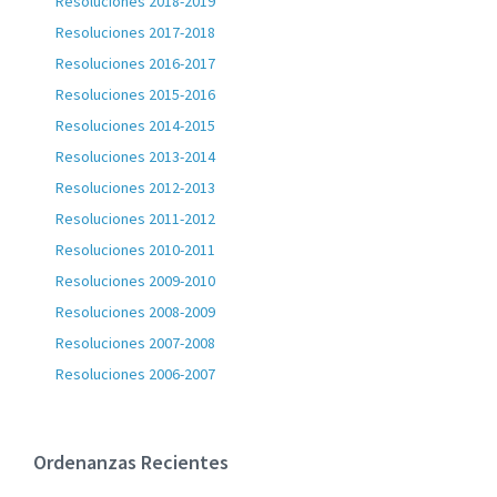
Resoluciones 2018-2019
Resoluciones 2017-2018
Resoluciones 2016-2017
Resoluciones 2015-2016
Resoluciones 2014-2015
Resoluciones 2013-2014
Resoluciones 2012-2013
Resoluciones 2011-2012
Resoluciones 2010-2011
Resoluciones 2009-2010
Resoluciones 2008-2009
Resoluciones 2007-2008
Resoluciones 2006-2007
Ordenanzas Recientes