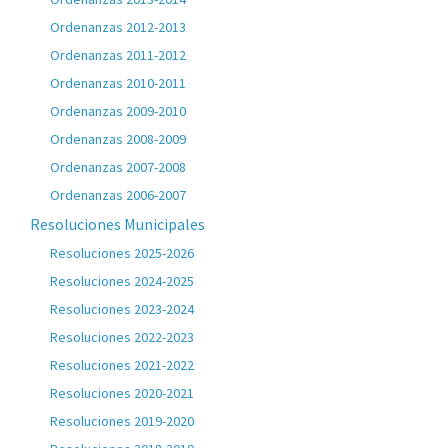
Ordenanzas 2012-2013
Ordenanzas 2011-2012
Ordenanzas 2010-2011
Ordenanzas 2009-2010
Ordenanzas 2008-2009
Ordenanzas 2007-2008
Ordenanzas 2006-2007
Resoluciones Municipales
Resoluciones 2025-2026
Resoluciones 2024-2025
Resoluciones 2023-2024
Resoluciones 2022-2023
Resoluciones 2021-2022
Resoluciones 2020-2021
Resoluciones 2019-2020