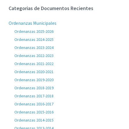
Categorias de Documentos Recientes
Ordenanzas Municipales
Ordenanzas 2025-2026
Ordenanzas 2024-2025
Ordenanzas 2023-2024
Ordenanzas 2022-2023
Ordenanzas 2021-2022
Ordenanzas 2020-2021
Ordenanzas 2019-2020
Ordenanzas 2018-2019
Ordenanzas 2017-2018
Ordenanzas 2016-2017
Ordenanzas 2015-2016
Ordenanzas 2014-2015
Ordenanzas 2013-2014