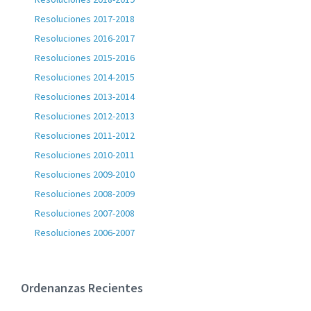
Resoluciones 2017-2018
Resoluciones 2016-2017
Resoluciones 2015-2016
Resoluciones 2014-2015
Resoluciones 2013-2014
Resoluciones 2012-2013
Resoluciones 2011-2012
Resoluciones 2010-2011
Resoluciones 2009-2010
Resoluciones 2008-2009
Resoluciones 2007-2008
Resoluciones 2006-2007
Ordenanzas Recientes