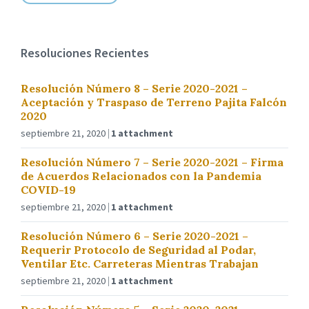
Resoluciones Recientes
Resolución Número 8 – Serie 2020-2021 –
Aceptación y Traspaso de Terreno Pajita Falcón
2020
septiembre 21, 2020
1 attachment
Resolución Número 7 – Serie 2020-2021 – Firma
de Acuerdos Relacionados con la Pandemia
COVID-19
septiembre 21, 2020
1 attachment
Resolución Número 6 – Serie 2020-2021 –
Requerir Protocolo de Seguridad al Podar,
Ventilar Etc. Carreteras Mientras Trabajan
septiembre 21, 2020
1 attachment