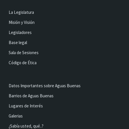
La Legislatura
Misión y Visión
Legisladores
Base legal
Sala de Sesiones
Código de Ética
Datos Importantes sobre Aguas Buenas
Barrios de Aguas Buenas
Lugares de Interés
Galerias
¿Sabía usted, qué..?