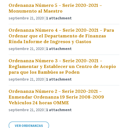
Ordenanza Número 5 – Serie 2020-2021 –
Monumento al Maestro
septiembre 21, 2020
1 attachment
Ordenanza Número 4 – Serie 2020-2021 – Para
Ordenar que el Departamento de Finanzas
Rinda Informe de Ingresos y Gastos
septiembre 21, 2020
1 attachment
Ordenanza Número 3 – Serie 2020-2021 –
Reglamentar y Establecer un Centro de Acopio
para que los Bambúes se Poden
septiembre 21, 2020
1 attachment
Ordenanza Número 2 – Serie 2020-2021 –
Enmendar Ordenanza 19 Serie 2008-2009
Vehículos 24 horas OMME
septiembre 21, 2020
1 attachment
VER ORDENANZAS