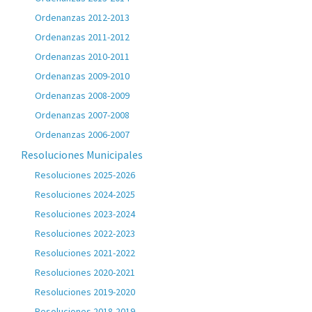
Ordenanzas 2012-2013
Ordenanzas 2011-2012
Ordenanzas 2010-2011
Ordenanzas 2009-2010
Ordenanzas 2008-2009
Ordenanzas 2007-2008
Ordenanzas 2006-2007
Resoluciones Municipales
Resoluciones 2025-2026
Resoluciones 2024-2025
Resoluciones 2023-2024
Resoluciones 2022-2023
Resoluciones 2021-2022
Resoluciones 2020-2021
Resoluciones 2019-2020
Resoluciones 2018-2019