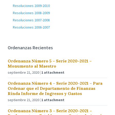
Resoluciones 2009-2010
Resoluciones 2008-2009
Resoluciones 2007-2008
Resoluciones 2006-2007
Ordenanzas Recientes
Ordenanza Número 5 – Serie 2020-2021 –
Monumento al Maestro
septiembre 21, 2020
1 attachment
Ordenanza Número 4 – Serie 2020-2021 – Para
Ordenar que el Departamento de Finanzas
Rinda Informe de Ingresos y Gastos
septiembre 21, 2020
1 attachment
Ordenanza Número 3 – Serie 2020-2021 –