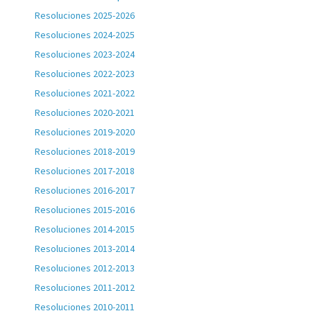
Resoluciones 2025-2026
Resoluciones 2024-2025
Resoluciones 2023-2024
Resoluciones 2022-2023
Resoluciones 2021-2022
Resoluciones 2020-2021
Resoluciones 2019-2020
Resoluciones 2018-2019
Resoluciones 2017-2018
Resoluciones 2016-2017
Resoluciones 2015-2016
Resoluciones 2014-2015
Resoluciones 2013-2014
Resoluciones 2012-2013
Resoluciones 2011-2012
Resoluciones 2010-2011