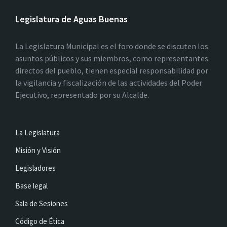
Legislatura de Aguas Buenas
La Legislatura Municipal es el foro donde se discuten los
asuntos públicos y sus miembros, como representantes
directos del pueblo, tienen especial responsabilidad por
la vigilancia y fiscalización de las actividades del Poder
Ejecutivo, representado por su Alcalde.
La Legislatura
Misión y Visión
Legisladores
Base legal
Sala de Sesiones
Código de Ética