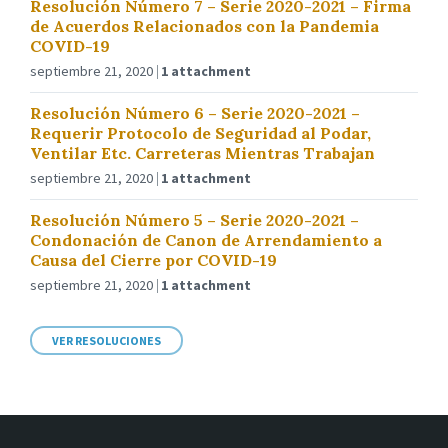
Resolución Número 7 – Serie 2020-2021 – Firma
de Acuerdos Relacionados con la Pandemia
COVID-19
septiembre 21, 2020
1 attachment
Resolución Número 6 – Serie 2020-2021 –
Requerir Protocolo de Seguridad al Podar,
Ventilar Etc. Carreteras Mientras Trabajan
septiembre 21, 2020
1 attachment
Resolución Número 5 – Serie 2020-2021 –
Condonación de Canon de Arrendamiento a
Causa del Cierre por COVID-19
septiembre 21, 2020
1 attachment
VER RESOLUCIONES