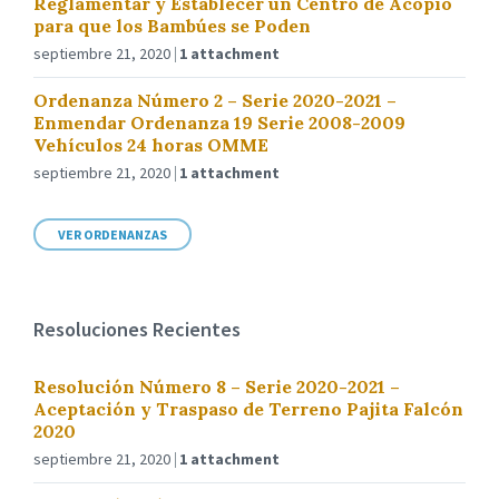
Reglamentar y Establecer un Centro de Acopio
para que los Bambúes se Poden
septiembre 21, 2020
1 attachment
Ordenanza Número 2 – Serie 2020-2021 –
Enmendar Ordenanza 19 Serie 2008-2009
Vehículos 24 horas OMME
septiembre 21, 2020
1 attachment
VER ORDENANZAS
Resoluciones Recientes
Resolución Número 8 – Serie 2020-2021 –
Aceptación y Traspaso de Terreno Pajita Falcón
2020
septiembre 21, 2020
1 attachment