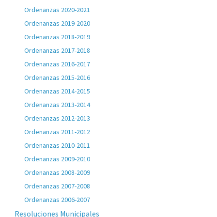
Ordenanzas 2020-2021
Ordenanzas 2019-2020
Ordenanzas 2018-2019
Ordenanzas 2017-2018
Ordenanzas 2016-2017
Ordenanzas 2015-2016
Ordenanzas 2014-2015
Ordenanzas 2013-2014
Ordenanzas 2012-2013
Ordenanzas 2011-2012
Ordenanzas 2010-2011
Ordenanzas 2009-2010
Ordenanzas 2008-2009
Ordenanzas 2007-2008
Ordenanzas 2006-2007
Resoluciones Municipales