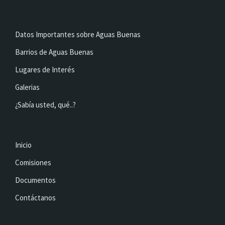
Datos Importantes sobre Aguas Buenas
Barrios de Aguas Buenas
Lugares de Interés
Galerias
¿Sabía usted, qué..?
Inicio
Comisiones
Documentos
Contáctanos