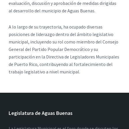
evaluación, discusión y aprobación de medidas dirigidas
al desarrollo del municipio de Aguas Buenas.
A lo largo de su trayectoria, ha ocupado diversas
posiciones de liderazgo dentro del ámbito legislativo
municipal, incluyendo su rol como miembro del Consejo
General del Partido Popular Democrático y su
participación en la Directiva de Legisladores Municipales
de Puerto Rico, contribuyendo al fortalecimiento del
trabajo legislativo a nivel municipal.
Legislatura de Aguas Buenas
La Legislatura Municipal es el foro donde se discuten los