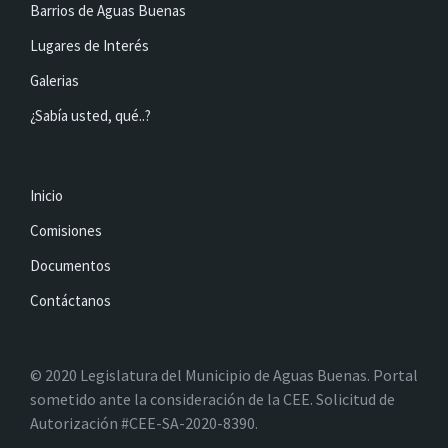
Barrios de Aguas Buenas
Lugares de Interés
Galerias
¿Sabía usted, qué..?
Inicio
Comisiones
Documentos
Contáctanos
© 2020 Legislatura del Municipio de Aguas Buenas. Portal
sometido ante la consideración de la CEE. Solicitud de
Autorización #CEE-SA-2020-8390.