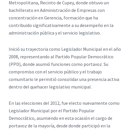
Metropolitana, Recinto de Cupey, donde obtuvo un
bachillerato en Administración de Empresas con
concentración en Gerencia, formación que ha
contribuido significativamente a su desempeño en la
administración pública y el servicio legislativo.
Inició su trayectoria como Legislador Municipal en el año
2008, representando al Partido Popular Democrático
(PPD), donde asumió funciones como portavoz. Su
compromiso con el servicio público y el trabajo
comunitario le permitió consolidar una presencia activa
dentro del quehacer legislativo municipal.
En las elecciones del 2012, fue electo nuevamente como
Legislador Municipal por el Partido Popular
Democrático, asumiendo en esta ocasión el cargo de
portavoz de la mayoría, desde donde participó en la