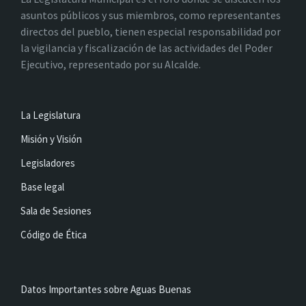
asuntos públicos y sus miembros, como representantes
directos del pueblo, tienen especial responsabilidad por
la vigilancia y fiscalización de las actividades del Poder
Ejecutivo, representado por su Alcalde.
La Legislatura
Misión y Visión
Legisladores
Base legal
Sala de Sesiones
Código de Ética
Datos Importantes sobre Aguas Buenas