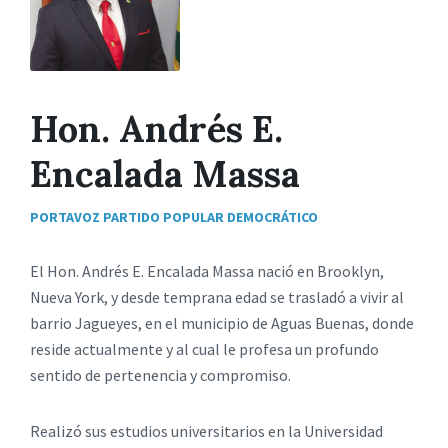
Hon. Andrés E.
Encalada Massa
PORTAVOZ PARTIDO POPULAR DEMOCRÁTICO
El Hon. Andrés E. Encalada Massa nació en Brooklyn,
Nueva York, y desde temprana edad se trasladó a vivir al
barrio Jagueyes, en el municipio de Aguas Buenas, donde
reside actualmente y al cual le profesa un profundo
sentido de pertenencia y compromiso.
Realizó sus estudios universitarios en la Universidad