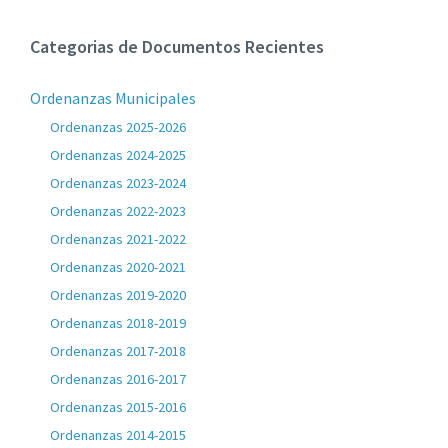
Categorias de Documentos Recientes
Ordenanzas Municipales
Ordenanzas 2025-2026
Ordenanzas 2024-2025
Ordenanzas 2023-2024
Ordenanzas 2022-2023
Ordenanzas 2021-2022
Ordenanzas 2020-2021
Ordenanzas 2019-2020
Ordenanzas 2018-2019
Ordenanzas 2017-2018
Ordenanzas 2016-2017
Ordenanzas 2015-2016
Ordenanzas 2014-2015