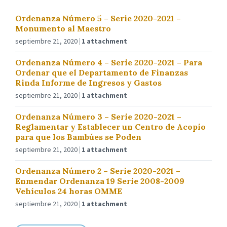
Ordenanza Número 5 – Serie 2020-2021 –
Monumento al Maestro
septiembre 21, 2020
1 attachment
Ordenanza Número 4 – Serie 2020-2021 – Para
Ordenar que el Departamento de Finanzas
Rinda Informe de Ingresos y Gastos
septiembre 21, 2020
1 attachment
Ordenanza Número 3 – Serie 2020-2021 –
Reglamentar y Establecer un Centro de Acopio
para que los Bambúes se Poden
septiembre 21, 2020
1 attachment
Ordenanza Número 2 – Serie 2020-2021 –
Enmendar Ordenanza 19 Serie 2008-2009
Vehículos 24 horas OMME
septiembre 21, 2020
1 attachment