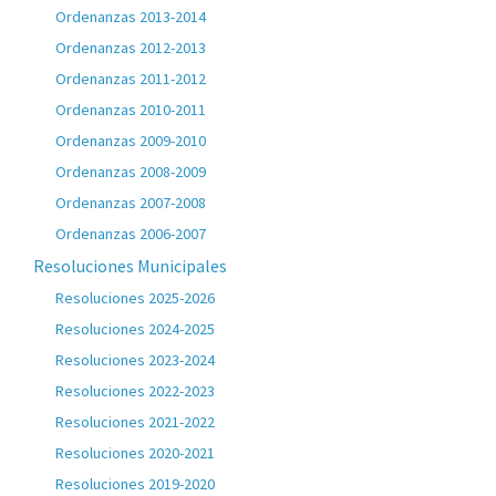
Ordenanzas 2013-2014
Ordenanzas 2012-2013
Ordenanzas 2011-2012
Ordenanzas 2010-2011
Ordenanzas 2009-2010
Ordenanzas 2008-2009
Ordenanzas 2007-2008
Ordenanzas 2006-2007
Resoluciones Municipales
Resoluciones 2025-2026
Resoluciones 2024-2025
Resoluciones 2023-2024
Resoluciones 2022-2023
Resoluciones 2021-2022
Resoluciones 2020-2021
Resoluciones 2019-2020