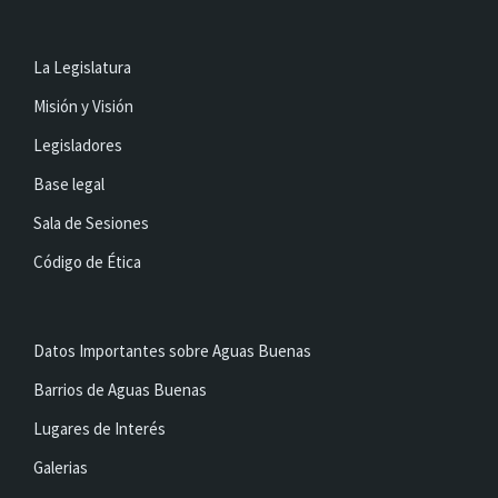
La Legislatura
Misión y Visión
Legisladores
Base legal
Sala de Sesiones
Código de Ética
Datos Importantes sobre Aguas Buenas
Barrios de Aguas Buenas
Lugares de Interés
Galerias