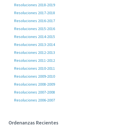
Resoluciones 2018-2019
Resoluciones 2017-2018
Resoluciones 2016-2017
Resoluciones 2015-2016
Resoluciones 2014-2015
Resoluciones 2013-2014
Resoluciones 2012-2013
Resoluciones 2011-2012
Resoluciones 2010-2011
Resoluciones 2009-2010
Resoluciones 2008-2009
Resoluciones 2007-2008
Resoluciones 2006-2007
Ordenanzas Recientes