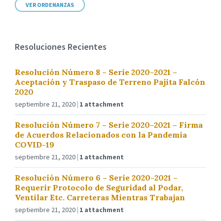
VER ORDENANZAS
Resoluciones Recientes
Resolución Número 8 – Serie 2020-2021 –
Aceptación y Traspaso de Terreno Pajita Falcón
2020
septiembre 21, 2020
1 attachment
Resolución Número 7 – Serie 2020-2021 – Firma
de Acuerdos Relacionados con la Pandemia
COVID-19
septiembre 21, 2020
1 attachment
Resolución Número 6 – Serie 2020-2021 –
Requerir Protocolo de Seguridad al Podar,
Ventilar Etc. Carreteras Mientras Trabajan
septiembre 21, 2020
1 attachment