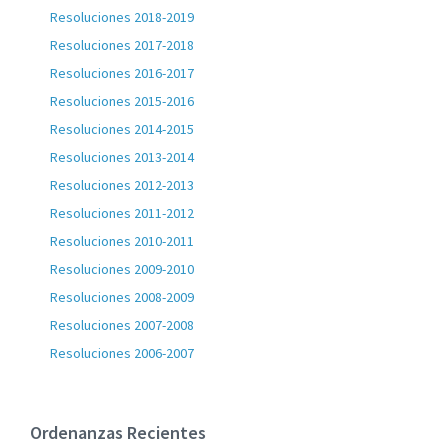
Resoluciones 2018-2019
Resoluciones 2017-2018
Resoluciones 2016-2017
Resoluciones 2015-2016
Resoluciones 2014-2015
Resoluciones 2013-2014
Resoluciones 2012-2013
Resoluciones 2011-2012
Resoluciones 2010-2011
Resoluciones 2009-2010
Resoluciones 2008-2009
Resoluciones 2007-2008
Resoluciones 2006-2007
Ordenanzas Recientes