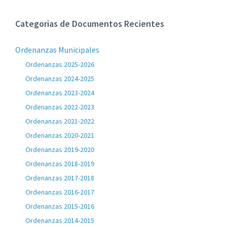
Categorias de Documentos Recientes
Ordenanzas Municipales
Ordenanzas 2025-2026
Ordenanzas 2024-2025
Ordenanzas 2023-2024
Ordenanzas 2022-2023
Ordenanzas 2021-2022
Ordenanzas 2020-2021
Ordenanzas 2019-2020
Ordenanzas 2018-2019
Ordenanzas 2017-2018
Ordenanzas 2016-2017
Ordenanzas 2015-2016
Ordenanzas 2014-2015