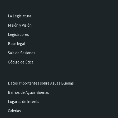
La Legislatura
Misión y Visión
Legisladores
Base legal
Sala de Sesiones
Código de Ética
Datos Importantes sobre Aguas Buenas
Barrios de Aguas Buenas
Lugares de Interés
Galerias