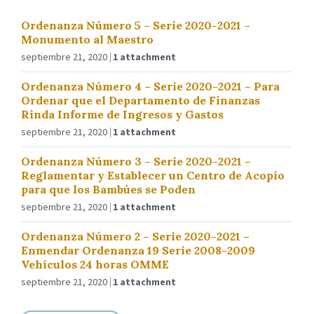
Ordenanza Número 5 – Serie 2020-2021 –
Monumento al Maestro
septiembre 21, 2020
1 attachment
Ordenanza Número 4 – Serie 2020-2021 – Para
Ordenar que el Departamento de Finanzas
Rinda Informe de Ingresos y Gastos
septiembre 21, 2020
1 attachment
Ordenanza Número 3 – Serie 2020-2021 –
Reglamentar y Establecer un Centro de Acopio
para que los Bambúes se Poden
septiembre 21, 2020
1 attachment
Ordenanza Número 2 – Serie 2020-2021 –
Enmendar Ordenanza 19 Serie 2008-2009
Vehículos 24 horas OMME
septiembre 21, 2020
1 attachment