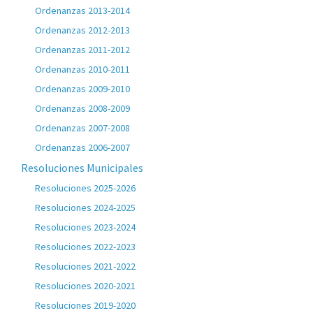
Ordenanzas 2013-2014
Ordenanzas 2012-2013
Ordenanzas 2011-2012
Ordenanzas 2010-2011
Ordenanzas 2009-2010
Ordenanzas 2008-2009
Ordenanzas 2007-2008
Ordenanzas 2006-2007
Resoluciones Municipales
Resoluciones 2025-2026
Resoluciones 2024-2025
Resoluciones 2023-2024
Resoluciones 2022-2023
Resoluciones 2021-2022
Resoluciones 2020-2021
Resoluciones 2019-2020