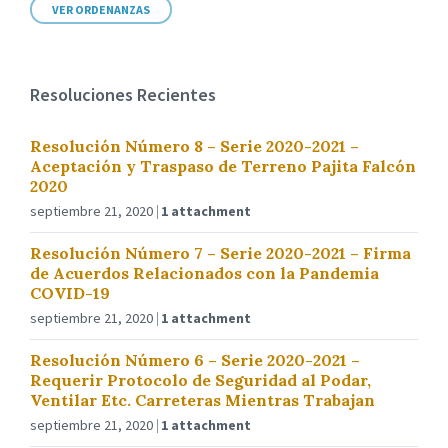
VER ORDENANZAS
Resoluciones Recientes
Resolución Número 8 – Serie 2020-2021 –
Aceptación y Traspaso de Terreno Pajita Falcón
2020
septiembre 21, 2020
1 attachment
Resolución Número 7 – Serie 2020-2021 – Firma
de Acuerdos Relacionados con la Pandemia
COVID-19
septiembre 21, 2020
1 attachment
Resolución Número 6 – Serie 2020-2021 –
Requerir Protocolo de Seguridad al Podar,
Ventilar Etc. Carreteras Mientras Trabajan
septiembre 21, 2020
1 attachment