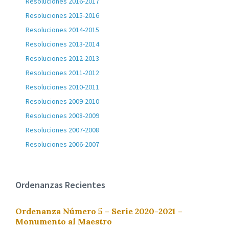
Resoluciones 2016-2017
Resoluciones 2015-2016
Resoluciones 2014-2015
Resoluciones 2013-2014
Resoluciones 2012-2013
Resoluciones 2011-2012
Resoluciones 2010-2011
Resoluciones 2009-2010
Resoluciones 2008-2009
Resoluciones 2007-2008
Resoluciones 2006-2007
Ordenanzas Recientes
Ordenanza Número 5 – Serie 2020-2021 –
Monumento al Maestro