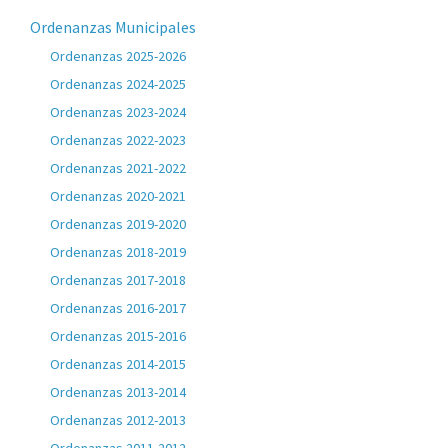
Ordenanzas Municipales
Ordenanzas 2025-2026
Ordenanzas 2024-2025
Ordenanzas 2023-2024
Ordenanzas 2022-2023
Ordenanzas 2021-2022
Ordenanzas 2020-2021
Ordenanzas 2019-2020
Ordenanzas 2018-2019
Ordenanzas 2017-2018
Ordenanzas 2016-2017
Ordenanzas 2015-2016
Ordenanzas 2014-2015
Ordenanzas 2013-2014
Ordenanzas 2012-2013