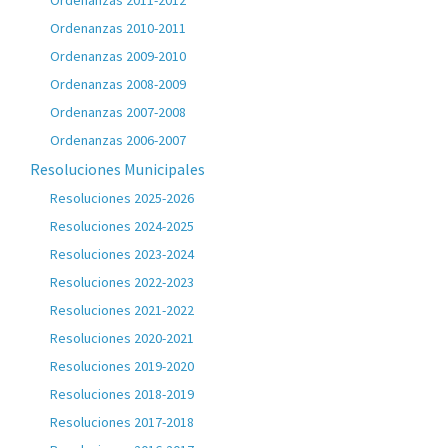
Ordenanzas 2011-2012
Ordenanzas 2010-2011
Ordenanzas 2009-2010
Ordenanzas 2008-2009
Ordenanzas 2007-2008
Ordenanzas 2006-2007
Resoluciones Municipales
Resoluciones 2025-2026
Resoluciones 2024-2025
Resoluciones 2023-2024
Resoluciones 2022-2023
Resoluciones 2021-2022
Resoluciones 2020-2021
Resoluciones 2019-2020
Resoluciones 2018-2019
Resoluciones 2017-2018