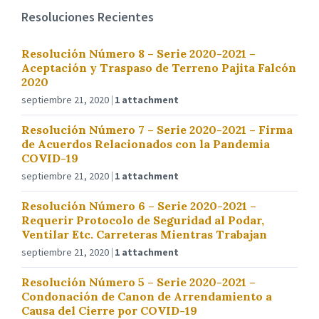
Resoluciones Recientes
Resolución Número 8 – Serie 2020-2021 –
Aceptación y Traspaso de Terreno Pajita Falcón
2020
septiembre 21, 2020
1 attachment
Resolución Número 7 – Serie 2020-2021 – Firma
de Acuerdos Relacionados con la Pandemia
COVID-19
septiembre 21, 2020
1 attachment
Resolución Número 6 – Serie 2020-2021 –
Requerir Protocolo de Seguridad al Podar,
Ventilar Etc. Carreteras Mientras Trabajan
septiembre 21, 2020
1 attachment
Resolución Número 5 – Serie 2020-2021 –
Condonación de Canon de Arrendamiento a
Causa del Cierre por COVID-19