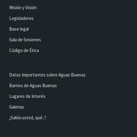
Misión y Visión
Legisladores
Base legal
Sala de Sesiones
Código de Ética
Datos Importantes sobre Aguas Buenas
Barrios de Aguas Buenas
Lugares de Interés
Galerias
¿Sabía usted, qué..?