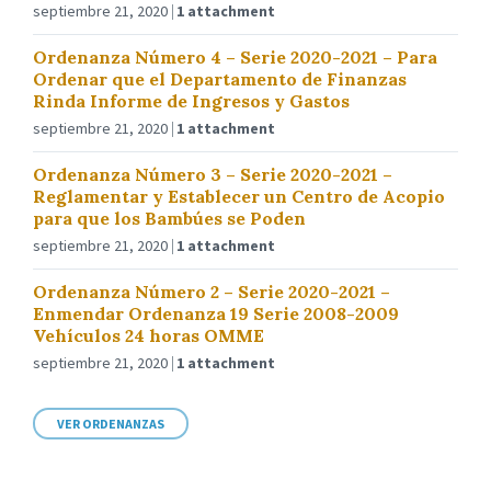
septiembre 21, 2020
1 attachment
Ordenanza Número 4 – Serie 2020-2021 – Para
Ordenar que el Departamento de Finanzas
Rinda Informe de Ingresos y Gastos
septiembre 21, 2020
1 attachment
Ordenanza Número 3 – Serie 2020-2021 –
Reglamentar y Establecer un Centro de Acopio
para que los Bambúes se Poden
septiembre 21, 2020
1 attachment
Ordenanza Número 2 – Serie 2020-2021 –
Enmendar Ordenanza 19 Serie 2008-2009
Vehículos 24 horas OMME
septiembre 21, 2020
1 attachment
VER ORDENANZAS