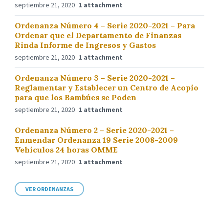
septiembre 21, 2020
1 attachment
Ordenanza Número 4 – Serie 2020-2021 – Para
Ordenar que el Departamento de Finanzas
Rinda Informe de Ingresos y Gastos
septiembre 21, 2020
1 attachment
Ordenanza Número 3 – Serie 2020-2021 –
Reglamentar y Establecer un Centro de Acopio
para que los Bambúes se Poden
septiembre 21, 2020
1 attachment
Ordenanza Número 2 – Serie 2020-2021 –
Enmendar Ordenanza 19 Serie 2008-2009
Vehículos 24 horas OMME
septiembre 21, 2020
1 attachment
VER ORDENANZAS