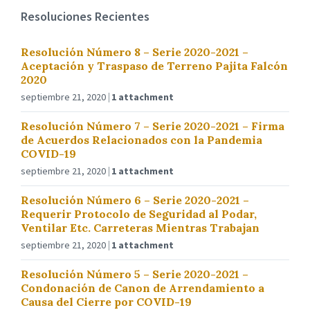
Resoluciones Recientes
Resolución Número 8 – Serie 2020-2021 –
Aceptación y Traspaso de Terreno Pajita Falcón
2020
septiembre 21, 2020
1 attachment
Resolución Número 7 – Serie 2020-2021 – Firma
de Acuerdos Relacionados con la Pandemia
COVID-19
septiembre 21, 2020
1 attachment
Resolución Número 6 – Serie 2020-2021 –
Requerir Protocolo de Seguridad al Podar,
Ventilar Etc. Carreteras Mientras Trabajan
septiembre 21, 2020
1 attachment
Resolución Número 5 – Serie 2020-2021 –
Condonación de Canon de Arrendamiento a
Causa del Cierre por COVID-19