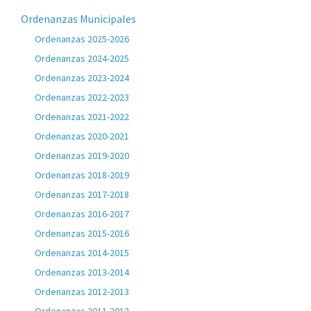
Ordenanzas Municipales
Ordenanzas 2025-2026
Ordenanzas 2024-2025
Ordenanzas 2023-2024
Ordenanzas 2022-2023
Ordenanzas 2021-2022
Ordenanzas 2020-2021
Ordenanzas 2019-2020
Ordenanzas 2018-2019
Ordenanzas 2017-2018
Ordenanzas 2016-2017
Ordenanzas 2015-2016
Ordenanzas 2014-2015
Ordenanzas 2013-2014
Ordenanzas 2012-2013