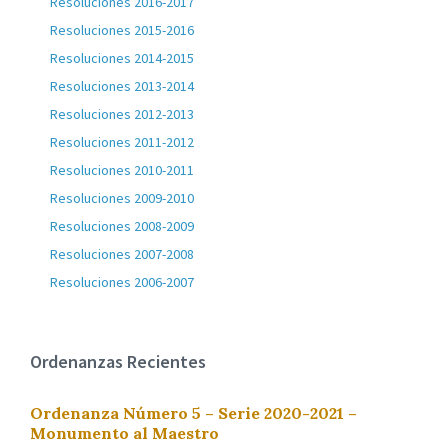
Resoluciones 2016-2017
Resoluciones 2015-2016
Resoluciones 2014-2015
Resoluciones 2013-2014
Resoluciones 2012-2013
Resoluciones 2011-2012
Resoluciones 2010-2011
Resoluciones 2009-2010
Resoluciones 2008-2009
Resoluciones 2007-2008
Resoluciones 2006-2007
Ordenanzas Recientes
Ordenanza Número 5 – Serie 2020-2021 –
Monumento al Maestro