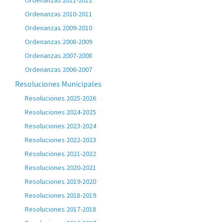
Ordenanzas 2011-2012
Ordenanzas 2010-2011
Ordenanzas 2009-2010
Ordenanzas 2008-2009
Ordenanzas 2007-2008
Ordenanzas 2006-2007
Resoluciones Municipales
Resoluciones 2025-2026
Resoluciones 2024-2025
Resoluciones 2023-2024
Resoluciones 2022-2023
Resoluciones 2021-2022
Resoluciones 2020-2021
Resoluciones 2019-2020
Resoluciones 2018-2019
Resoluciones 2017-2018