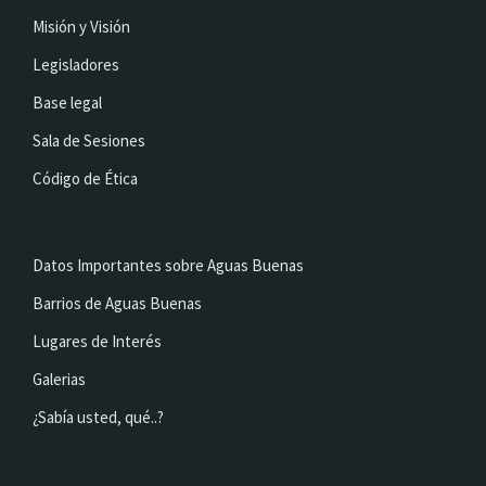
Misión y Visión
Legisladores
Base legal
Sala de Sesiones
Código de Ética
Datos Importantes sobre Aguas Buenas
Barrios de Aguas Buenas
Lugares de Interés
Galerias
¿Sabía usted, qué..?