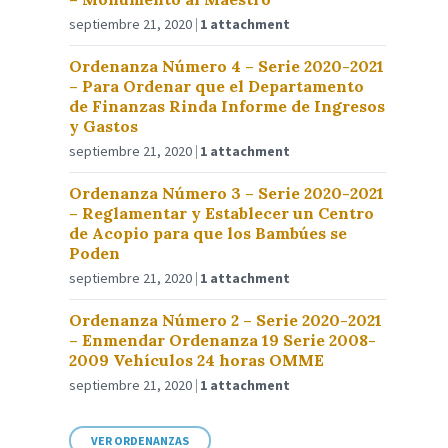
septiembre 21, 2020
1 attachment
Ordenanza Número 4 – Serie 2020-2021
– Para Ordenar que el Departamento
de Finanzas Rinda Informe de Ingresos
y Gastos
septiembre 21, 2020
1 attachment
Ordenanza Número 3 – Serie 2020-2021
– Reglamentar y Establecer un Centro
de Acopio para que los Bambúes se
Poden
septiembre 21, 2020
1 attachment
Ordenanza Número 2 – Serie 2020-2021
– Enmendar Ordenanza 19 Serie 2008-
2009 Vehículos 24 horas OMME
septiembre 21, 2020
1 attachment
VER ORDENANZAS