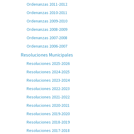
Ordenanzas 2011-2012
Ordenanzas 2010-2011
Ordenanzas 2009-2010
Ordenanzas 2008-2009
Ordenanzas 2007-2008
Ordenanzas 2006-2007
Resoluciones Municipales
Resoluciones 2025-2026
Resoluciones 2024-2025
Resoluciones 2023-2024
Resoluciones 2022-2023
Resoluciones 2021-2022
Resoluciones 2020-2021
Resoluciones 2019-2020
Resoluciones 2018-2019
Resoluciones 2017-2018