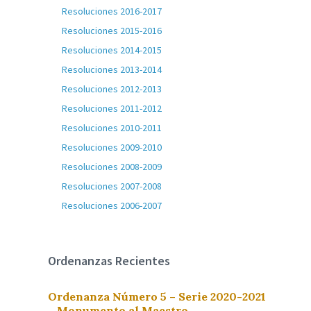
Resoluciones 2016-2017
Resoluciones 2015-2016
Resoluciones 2014-2015
Resoluciones 2013-2014
Resoluciones 2012-2013
Resoluciones 2011-2012
Resoluciones 2010-2011
Resoluciones 2009-2010
Resoluciones 2008-2009
Resoluciones 2007-2008
Resoluciones 2006-2007
Ordenanzas Recientes
Ordenanza Número 5 – Serie 2020-2021
– Monumento al Maestro