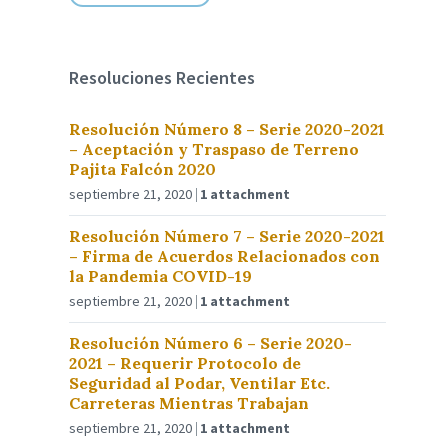
Resoluciones Recientes
Resolución Número 8 – Serie 2020-2021
– Aceptación y Traspaso de Terreno
Pajita Falcón 2020
septiembre 21, 2020
1 attachment
Resolución Número 7 – Serie 2020-2021
– Firma de Acuerdos Relacionados con
la Pandemia COVID-19
septiembre 21, 2020
1 attachment
Resolución Número 6 – Serie 2020-
2021 – Requerir Protocolo de
Seguridad al Podar, Ventilar Etc.
Carreteras Mientras Trabajan
septiembre 21, 2020
1 attachment