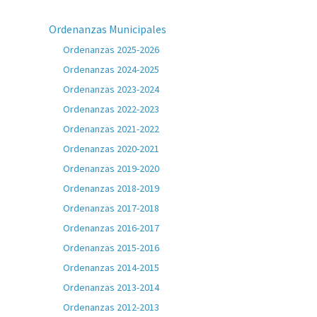
Ordenanzas Municipales
Ordenanzas 2025-2026
Ordenanzas 2024-2025
Ordenanzas 2023-2024
Ordenanzas 2022-2023
Ordenanzas 2021-2022
Ordenanzas 2020-2021
Ordenanzas 2019-2020
Ordenanzas 2018-2019
Ordenanzas 2017-2018
Ordenanzas 2016-2017
Ordenanzas 2015-2016
Ordenanzas 2014-2015
Ordenanzas 2013-2014
Ordenanzas 2012-2013