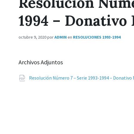
Resolución Núme
1994 – Donativo
octubre 9, 2020
por
ADMIN
en
RESOLUCIONES 1993-1994
Archivos Adjuntos
Resolución Número 7 – Serie 1993-1994 – Donativo